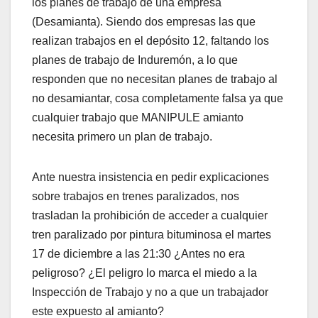
los planes de trabajo de una empresa
(Desamianta). Siendo dos empresas las que
realizan trabajos en el depósito 12, faltando los
planes de trabajo de Induremón, a lo que
responden que no necesitan planes de trabajo al
no desamiantar, cosa completamente falsa ya que
cualquier trabajo que MANIPULE amianto
necesita primero un plan de trabajo.
Ante nuestra insistencia en pedir explicaciones
sobre trabajos en trenes paralizados, nos
trasladan la prohibición de acceder a cualquier
tren paralizado por pintura bituminosa el martes
17 de diciembre a las 21:30 ¿Antes no era
peligroso? ¿El peligro lo marca el miedo a la
Inspección de Trabajo y no a que un trabajador
este expuesto al amianto?