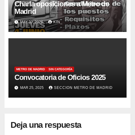
Charla oposiciones a Metro de
Madrid
MAY 30, 2026
KIN_
METRO DE MADRID
SIN CATEGORÍA
Convocatoria de Oficios 2025
MAR 25, 2025
SECCION METRO DE MADRID
Deja una respuesta