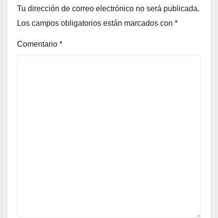
Tu dirección de correo electrónico no será publicada.
Los campos obligatorios están marcados con
*
Comentario
*