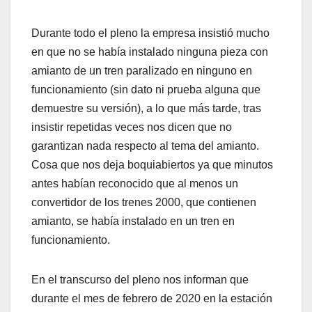
Durante todo el pleno la empresa insistió mucho
en que no se había instalado ninguna pieza con
amianto de un tren paralizado en ninguno en
funcionamiento (sin dato ni prueba alguna que
demuestre su versión), a lo que más tarde, tras
insistir repetidas veces nos dicen que no
garantizan nada respecto al tema del amianto.
Cosa que nos deja boquiabiertos ya que minutos
antes habían reconocido que al menos un
convertidor de los trenes 2000, que contienen
amianto, se había instalado en un tren en
funcionamiento.
En el transcurso del pleno nos informan que
durante el mes de febrero de 2020 en la estación