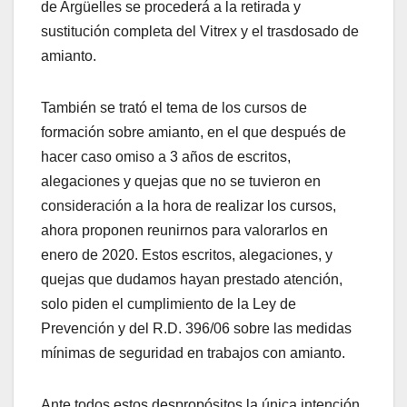
de Argüelles se procederá a la retirada y
sustitución completa del Vitrex y el trasdosado de
amianto.
También se trató el tema de los cursos de
formación sobre amianto, en el que después de
hacer caso omiso a 3 años de escritos,
alegaciones y quejas que no se tuvieron en
consideración a la hora de realizar los cursos,
ahora proponen reunirnos para valorarlos en
enero de 2020. Estos escritos, alegaciones, y
quejas que dudamos hayan prestado atención,
solo piden el cumplimiento de la Ley de
Prevención y del R.D. 396/06 sobre las medidas
mínimas de seguridad en trabajos con amianto.
Ante todos estos despropósitos la única intención