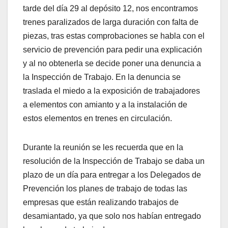
tarde del día 29 al depósito 12, nos encontramos
trenes paralizados de larga duración con falta de
piezas, tras estas comprobaciones se habla con el
servicio de prevención para pedir una explicación
y al no obtenerla se decide poner una denuncia a
la Inspección de Trabajo. En la denuncia se
traslada el miedo a la exposición de trabajadores
a elementos con amianto y a la instalación de
estos elementos en trenes en circulación.
Durante la reunión se les recuerda que en la
resolución de la Inspección de Trabajo se daba un
plazo de un día para entregar a los Delegados de
Prevención los planes de trabajo de todas las
empresas que están realizando trabajos de
desamiantado, ya que solo nos habían entregado