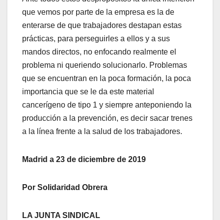
que vemos por parte de la empresa es la de
enterarse de que trabajadores destapan estas
prácticas, para perseguirles a ellos y a sus
mandos directos, no enfocando realmente el
problema ni queriendo solucionarlo. Problemas
que se encuentran en la poca formación, la poca
importancia que se le da este material
cancerígeno de tipo 1 y siempre anteponiendo la
producción a la prevención, es decir sacar trenes
a la línea frente a la salud de los trabajadores.
Madrid a 23 de diciembre de 2019
Por Solidaridad Obrera
LA JUNTA SINDICAL