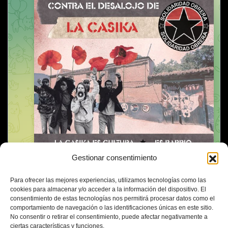
Gestionar consentimiento
Para ofrecer las mejores experiencias, utilizamos tecnologías como las
cookies para almacenar y/o acceder a la información del dispositivo. El
consentimiento de estas tecnologías nos permitirá procesar datos como el
comportamiento de navegación o las identificaciones únicas en este sitio.
No consentir o retirar el consentimiento, puede afectar negativamente a
ciertas características y funciones.