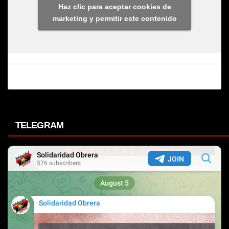
Haz clic para aceptar cookies de
marketing y permitir este contenido
TELEGRAM