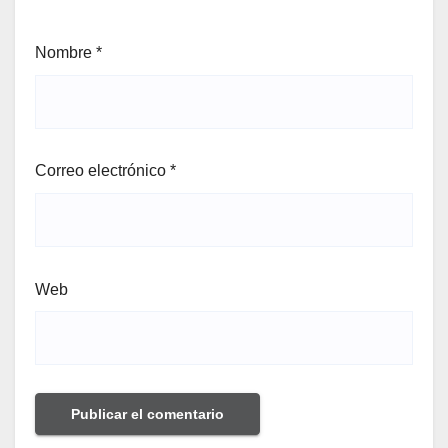
Nombre
*
Correo electrónico
*
Web