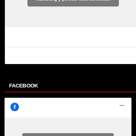
FACEBOOK