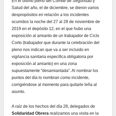
En el último pleno del Comité de Seguridad y
Salud del año, el de diciembre, se dieron varios
despropósitos en relación a los incidentes
ocurridos la noche del 27 al 28 de noviembre de
2019 en el depósito 12, en el que hubo una
exposición al amianto de un trabajador de Ciclo
Corto (trabajador que durante la celebración del
pleno nos indican que va a ser incluido en
vigilancia sanitaria especifica obligatoria por
exposición al amianto) en una zona
supuestamente “desamiantada”. Al nombrar los
puntos del día lo nombran como incidente,
corrigiéndose al momento para quitarle leña al
asunto.
A raíz de los hechos del día 28, delegados de
Solidaridad
Obrera
realizamos una visita en la