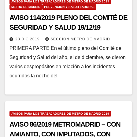
AVISOS PARA LOS TRABAJADORES DE METRO DE MADRID 2019
METRO DE MADRID
PREVENCIÓN Y SALUD LABORAL
AVISO 114/2019 PLENO DEL COMITÉ DE
SEGURIDAD Y SALUD 19/12/19
23 DIC 2019
SECCION METRO DE MADRID
PRIMERA PARTE En el último pleno del Comité de
Seguridad y Salud del año, el de diciembre, se dieron
varios despropósitos en relación a los incidentes
ocurridos la noche del
AVISOS PARA LOS TRABAJADORES DE METRO DE MADRID 2019
AVISO 86/2019 METROMADRID – CON
AMIANTO, CON IMPUTADOS, CON