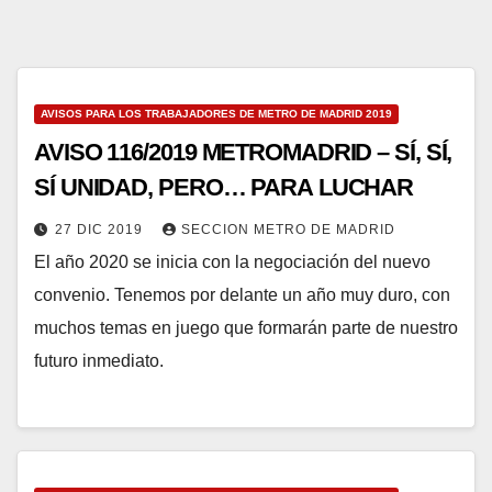
AVISOS PARA LOS TRABAJADORES DE METRO DE MADRID 2019
AVISO 116/2019 METROMADRID – SÍ, SÍ,
SÍ UNIDAD, PERO… PARA LUCHAR
27 DIC 2019
SECCION METRO DE MADRID
El año 2020 se inicia con la negociación del nuevo
convenio. Tenemos por delante un año muy duro, con
muchos temas en juego que formarán parte de nuestro
futuro inmediato.