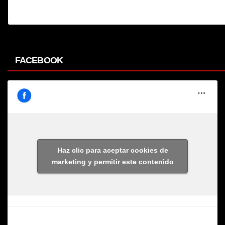
FACEBOOK
Haz clic para aceptar cookies de
marketing y permitir este contenido