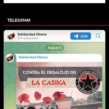
TELEGRAM