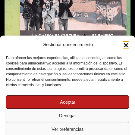
Gestionar consentimiento
Para ofrecer las mejores experiencias, utilizamos tecnologías como las
cookies para almacenar y/o acceder a la información del dispositivo. El
consentimiento de estas tecnologías nos permitirá procesar datos como el
comportamiento de navegación o las identificaciones únicas en este sitio.
No consentir o retirar el consentimiento, puede afectar negativamente a
ciertas características y funciones.
Aceptar
Denegar
Funciona gracias a WordPress
|
Tema: Newsup de
Themeansar
Ver preferencias