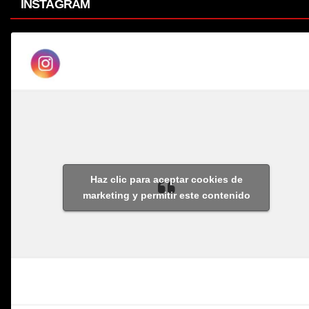
INSTAGRAM
Haz clic para aceptar cookies de
marketing y permitir este contenido