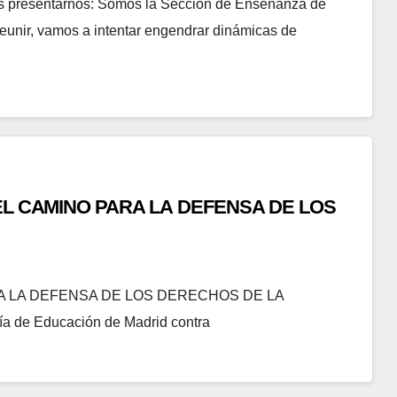
 presentarnos: Somos la Sección de Enseñanza de
eunir, vamos a intentar engendrar dinámicas de
L CAMINO PARA LA DEFENSA DE LOS
A LA DEFENSA DE LOS DERECHOS DE LA
ía de Educación de Madrid contra