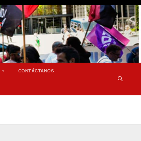
S
CONTÁCTANOS