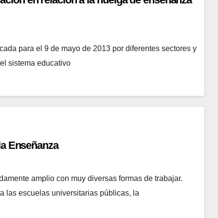
da para el 9 de mayo de 2013 por diferentes sectores y
 el sistema educativo
 la Enseñanza
ndamente amplio con muy diversas formas de trabajar.
a las escuelas universitarias públicas, la