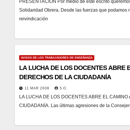
PRESENTACIÓN Por medio de este escrito queremos
Solidaridad Obrera. Desde las fuerzas que podamos r
reivindicación
AVISOS DE LOS TRABAJADORES DE ENSEÑANZA
LA LUCHA DE LOS DOCENTES ABRE E
DERECHOS DE LA CIUDADANÍA
11 MAR 2008
S.O.
LA LUCHA DE LOS DOCENTES ABRE EL CAMINO 
CIUDADANÍA. Las últimas agresiones de la Consejer