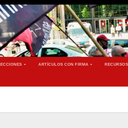
SECCIONES
ARTÍCULOS CON FIRMA
RECURSO