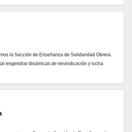
omos la Sección de Enseñanza de Solidaridad Obrera.
ar engendrar dinámicas de reivindicación y lucha
a