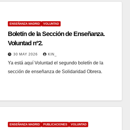
ENSEÑANZA MADRID
VOLUNTAD
Boletín de la Sección de Enseñanza.
Voluntad nº2.
30 MAY 2026
KIN_
Ya está aquí Voluntad el segundo boletín de la
sección de enseñanza de Solidaridad Obrera.
ENSEÑANZA MADRID
PUBLICACIONES
VOLUNTAD