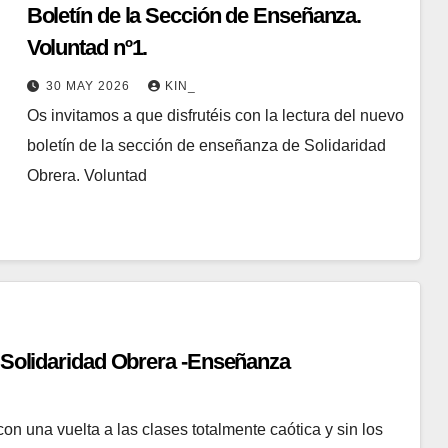
Boletín de la Sección de Enseñanza.
Voluntad nº1.
30 MAY 2026
KIN_
Os invitamos a que disfrutéis con la lectura del nuevo
boletín de la sección de enseñanza de Solidaridad
Obrera. Voluntad
lidaridad Obrera -Enseñanza
n una vuelta a las clases totalmente caótica y sin los