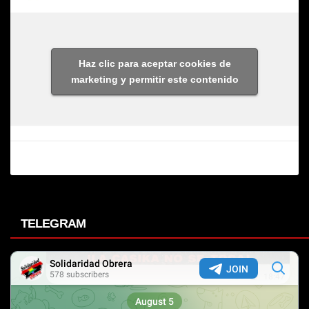
Haz clic para aceptar cookies de
marketing y permitir este contenido
TELEGRAM