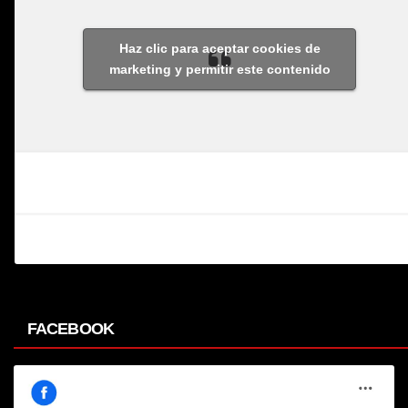
Haz clic para aceptar cookies de
marketing y permitir este contenido
FACEBOOK