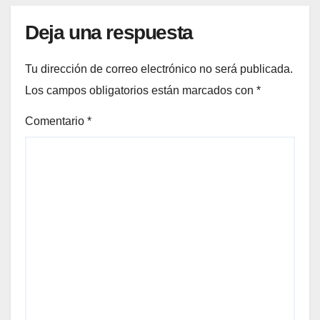
Deja una respuesta
Tu dirección de correo electrónico no será publicada.
Los campos obligatorios están marcados con
*
Comentario
*