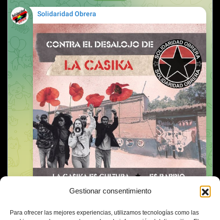
Gestionar consentimiento
Para ofrecer las mejores experiencias, utilizamos tecnologías como las