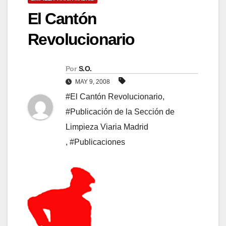
El Cantón
Revolucionario
Por
S.O.
MAY 9, 2008
#El Cantón Revolucionario
,
#Publicación de la Sección de
Limpieza Viaria Madrid
,
#Publicaciones