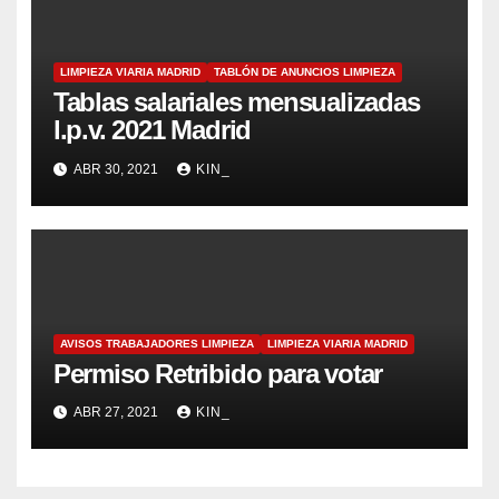
LIMPIEZA VIARIA MADRID
TABLÓN DE ANUNCIOS LIMPIEZA
Tablas salariales mensualizadas
l.p.v. 2021 Madrid
ABR 30, 2021
KIN_
AVISOS TRABAJADORES LIMPIEZA
LIMPIEZA VIARIA MADRID
Permiso Retribido para votar
ABR 27, 2021
KIN_