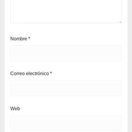
Nombre
*
Correo electrónico
*
Web