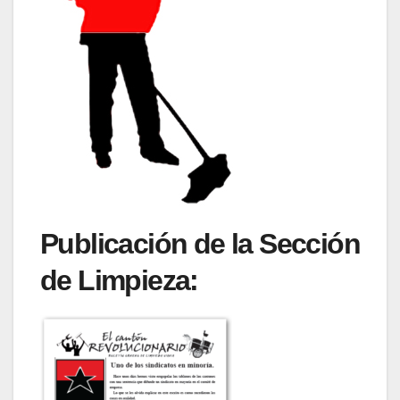
Publicación de la Sección
de Limpieza: