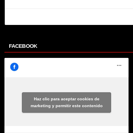
FACEBOOK
Haz clic para aceptar cookies de
marketing y permitir este contenido