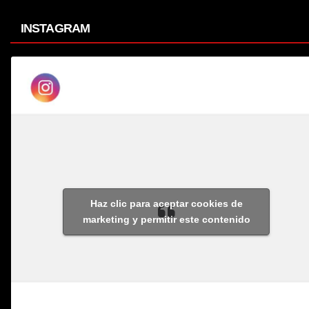
INSTAGRAM
Haz clic para aceptar cookies de
marketing y permitir este contenido