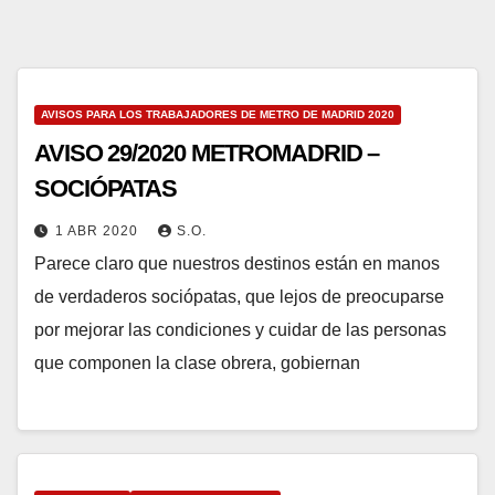
AVISOS PARA LOS TRABAJADORES DE METRO DE MADRID 2020
AVISO 29/2020 METROMADRID –
SOCIÓPATAS
1 ABR 2020
S.O.
Parece claro que nuestros destinos están en manos
de verdaderos sociópatas, que lejos de preocuparse
por mejorar las condiciones y cuidar de las personas
que componen la clase obrera, gobiernan