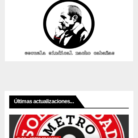
Últimas actualizaciones...