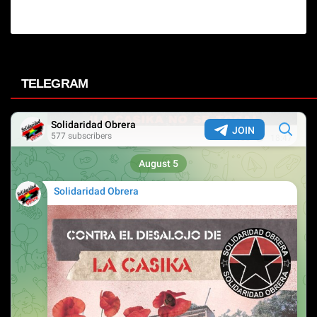
TELEGRAM