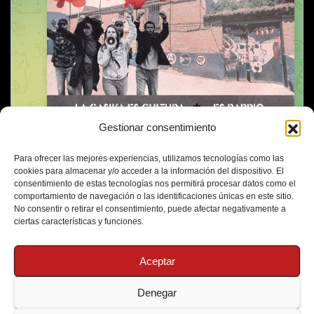
Gestionar consentimiento
Para ofrecer las mejores experiencias, utilizamos tecnologías como las
cookies para almacenar y/o acceder a la información del dispositivo. El
consentimiento de estas tecnologías nos permitirá procesar datos como el
comportamiento de navegación o las identificaciones únicas en este sitio.
No consentir o retirar el consentimiento, puede afectar negativamente a
ciertas características y funciones.
Aceptar
Denegar