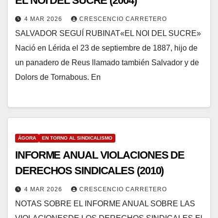
EL NOI DEL SUCRE (2004)
4 MAR 2026
CRESCENCIO CARRETERO
SALVADOR SEGUÍ RUBINAT«EL NOI DEL SUCRE»
Nació en Lérida el 23 de septiembre de 1887, hijo de
un panadero de Reus llamado también Salvador y de
Dolors de Tornabous. En
ÁGORA
EN TORNO AL SINDICALISMO
INFORME ANUAL VIOLACIONES DE
DERECHOS SINDICALES (2010)
4 MAR 2026
CRESCENCIO CARRETERO
NOTAS SOBRE EL INFORME ANUAL SOBRE LAS