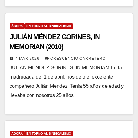
ÁGORA
EN TORNO AL SINDICALISMO
JULIÁN MÉNDEZ GORINES, IN
MEMORIAN (2010)
4 MAR 2026
CRESCENCIO CARRETERO
JULIÁN MÉNDEZ GORINES, IN MEMORIAM En la
madrugada del 1 de abril, nos dejó el excelente
compañero Julián Méndez. Tenía 55 años de edad y
llevaba con nosotros 25 años
ÁGORA
EN TORNO AL SINDICALISMO