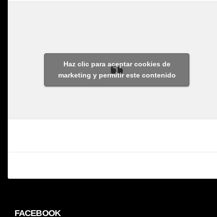
Haz clic para aceptar cookies de
marketing y permitir este contenido
FACEBOOK