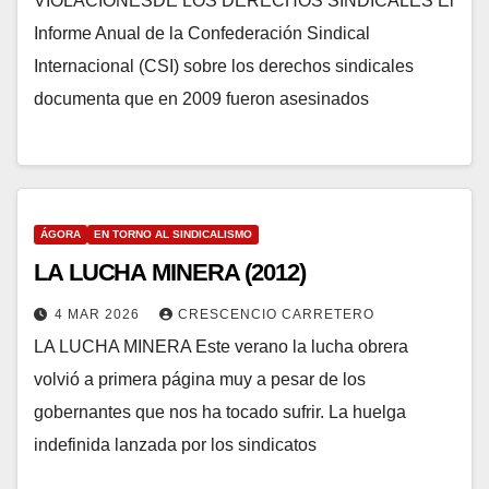
VIOLACIONESDE LOS DERECHOS SINDICALES El
Informe Anual de la Confederación Sindical
Internacional (CSI) sobre los derechos sindicales
documenta que en 2009 fueron asesinados
ÁGORA
EN TORNO AL SINDICALISMO
LA LUCHA MINERA (2012)
4 MAR 2026
CRESCENCIO CARRETERO
LA LUCHA MINERA Este verano la lucha obrera
volvió a primera página muy a pesar de los
gobernantes que nos ha tocado sufrir. La huelga
indefinida lanzada por los sindicatos