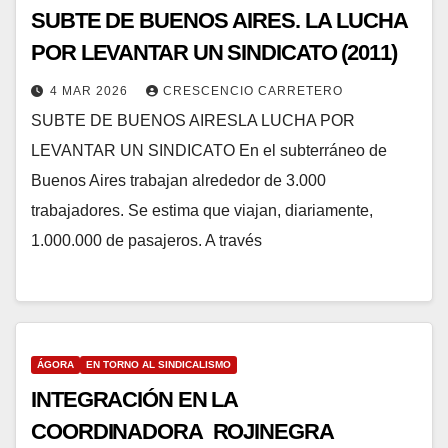
SUBTE DE BUENOS AIRES. LA LUCHA
POR LEVANTAR UN SINDICATO (2011)
4 MAR 2026
CRESCENCIO CARRETERO
SUBTE DE BUENOS AIRESLA LUCHA POR
LEVANTAR UN SINDICATO En el subterráneo de
Buenos Aires trabajan alrededor de 3.000
trabajadores. Se estima que viajan, diariamente,
1.000.000 de pasajeros. A través
ÁGORA
EN TORNO AL SINDICALISMO
INTEGRACIÓN EN LA
COORDINADORA ROJINEGRA