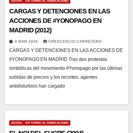
ÁGORA
EN TORNO AL SINDICALISMO
CARGAS Y DETENCIONES EN LAS
ACCIONES DE #YONOPAGO EN
MADRID (2012)
4 MAR 2026
CRESCENCIO CARRETERO
CARGAS Y DETENCIONES EN LAS ACCIONES DE
#YONOPAGO EN MADRID Tras dos protestas
simbólicas del movimiento #Yonopago por las últimas
subidas de precios y los recortes, agentes
antidisturbios han cargado
ÁGORA
EN TORNO AL SINDICALISMO