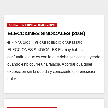
ÁGORA
EN TORNO AL SINDICALISMO
ELECCIONES SINDICALES (2004)
4 MAR 2026
CRESCENCIO CARRETERO
ELECCIONES SINDICALES Es muy habitual
confundir lo que es con lo que debe ser, constituyendo
cuando esto ocurre una falacia. Abordar cualquier
exposición sin la debida y consciente diferenciación
entre…