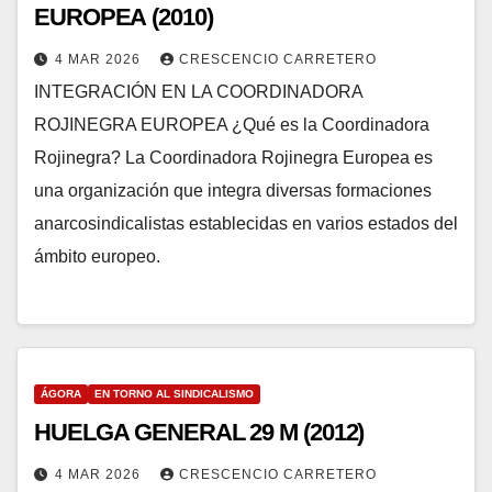
EUROPEA (2010)
4 MAR 2026
CRESCENCIO CARRETERO
INTEGRACIÓN EN LA COORDINADORA
ROJINEGRA EUROPEA ¿Qué es la Coordinadora
Rojinegra? La Coordinadora Rojinegra Europea es
una organización que integra diversas formaciones
anarcosindicalistas establecidas en varios estados del
ámbito europeo.
ÁGORA
EN TORNO AL SINDICALISMO
HUELGA GENERAL 29 M (2012)
4 MAR 2026
CRESCENCIO CARRETERO