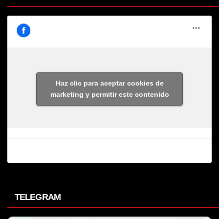
Haz clic para aceptar cookies de
marketing y permitir este contenido
TELEGRAM