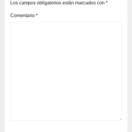
Los campos obligatorios están marcados con
*
Comentario
*