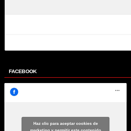
FACEBOOK
Haz clic para aceptar cookies de
marketing y permitir este contenido