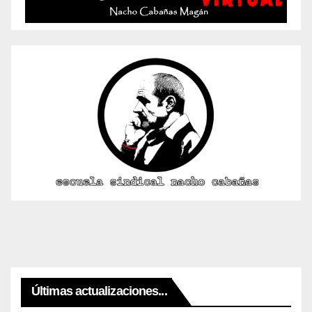
Últimas actualizaciones...