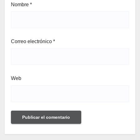
Nombre
*
Correo electrónico
*
Web