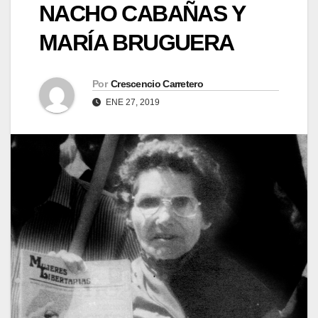
NACHO CABAÑAS Y
MARÍA BRUGUERA
Por
Crescencio Carretero
ENE 27, 2019