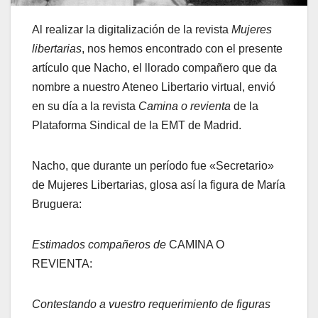
Al realizar la digitalización de la revista
Mujeres
libertarias
, nos hemos encontrado con el presente
artículo que Nacho, el llorado compañero que da
nombre a nuestro Ateneo Libertario virtual, envió
en su día a la revista
Camina o revienta
de la
Plataforma Sindical de la EMT de Madrid.
Nacho, que durante un período fue «Secretario»
de Mujeres Libertarias, glosa así la figura de María
Bruguera:
Estimados compañeros de
CAMINA O
REVIENTA:
Contestando a vuestro requerimiento de figuras