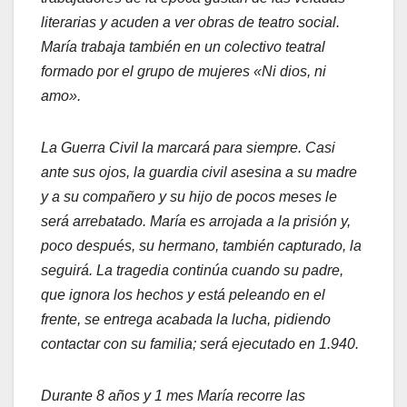
literarias y acuden a ver obras de teatro social.
María trabaja también en un colectivo teatral
formado por el grupo de mujeres «Ni dios, ni
amo».
La Guerra Civil la marcará para siempre. Casi
ante sus ojos, la guardia civil asesina a su madre
y a su compañero y su hijo de pocos meses le
será arrebatado. María es arrojada a la prisión y,
poco des­pués, su hermano, también capturado, la
seguirá. La tragedia continúa cuando su padre,
que ignora los hechos y está peleando en el
frente, se entrega acabada la lucha, pidiendo
contactar con su familia; será ejecutado en 1.940.
Durante 8 años y 1 mes María recorre las