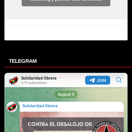
TELEGRAM