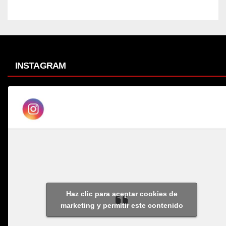
INSTAGRAM
Haz clic para aceptar cookies de
marketing y permitir este contenido