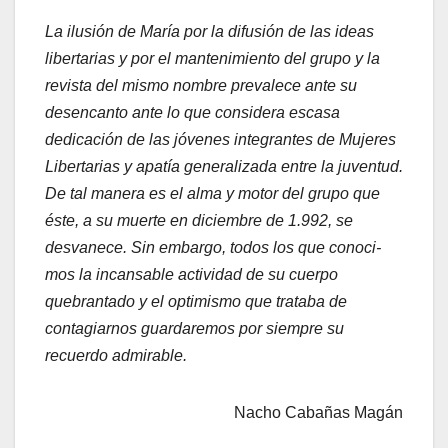
La ilusión de María por la difusión de las ideas
libertarias y por el mantenimiento del grupo y la
revista del mismo nombre prevalece ante su
desencanto ante lo que considera escasa
dedicación de las jóvenes integrantes de Mujeres
Libertarias y apatía generalizada entre la juventud.
De tal manera es el alma y motor del grupo que
éste, a su muerte en diciembre de 1.992, se
desvanece. Sin embargo, todos los que conoci­
mos la incansable actividad de su cuerpo
quebrantado y el optimismo que trataba de
contagiarnos guardaremos por siempre su
recuerdo admirable.
Nacho Cabañas Magán