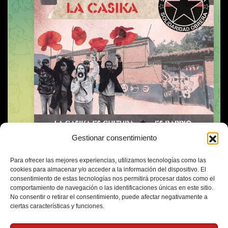
Gestionar consentimiento
Para ofrecer las mejores experiencias, utilizamos tecnologías como las
cookies para almacenar y/o acceder a la información del dispositivo. El
consentimiento de estas tecnologías nos permitirá procesar datos como el
comportamiento de navegación o las identificaciones únicas en este sitio.
No consentir o retirar el consentimiento, puede afectar negativamente a
ciertas características y funciones.