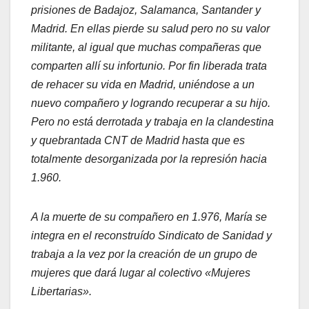
prisiones de Badajoz, Salamanca, Santander y
Madrid. En ellas pierde su salud pero no su valor
militante, al igual que muchas compañeras que
comparten allí su infortunio. Por fin liberada trata
de rehacer su vida en Madrid, uniéndose a un
nuevo compañero y logrando recuperar a su hijo.
Pero no está derrotada y trabaja en la clandestina
y quebrantada CNT de Madrid hasta que es
totalmente desorganizada por la represión hacia
1.960.
A la muerte de su compañero en 1.976, María se
integra en el reconstruído Sindicato de Sanidad y
trabaja a la vez por la creación de un grupo de
mujeres que dará lugar al colectivo «Mujeres
Libertarias».