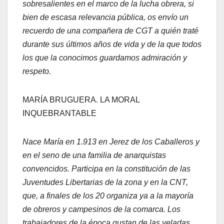
sobresalientes en el marco de la lucha obrera, si
bien de escasa relevancia pública, os envío un
recuerdo de una compañera de CGT a quién traté
durante sus últi­mos años de vida y de la que todos
los que la conocimos guardamos admi­ración y
respeto.
MARÍA BRUGUERA. LA MORAL
INQUEBRANTABLE
Nace María en 1.913 en Jerez de los Caballeros y
en el seno de una familia de anarquistas
convencidos. Participa en la constitución de las
Juventudes Libertarias de la zona y en la CNT,
que, a finales de los 20 organiza ya a la mayoría
de obreros y campesinos de la comarca. Los
trabajadores de la época gustan de las veladas