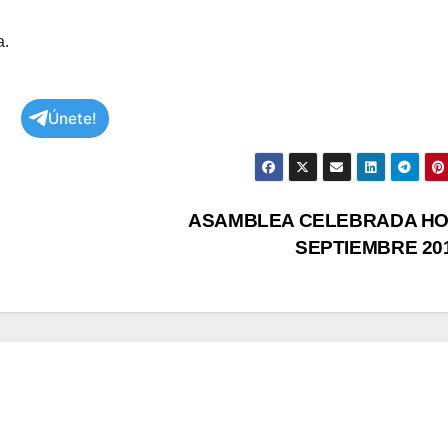
a.
Únete!
ASAMBLEA CELEBRADA HO
SEPTIEMBRE 20