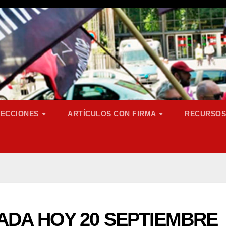
SECCIONES
ARTÍCULOS CON FIRMA
RECURSO
DA HOY 20 SEPTIEMBRE