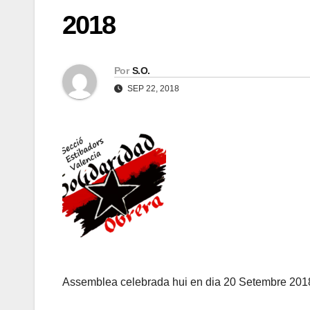
2018
Por
S.O.
SEP 22, 2018
Assemblea celebrada hui en dia 20 Setembre 201