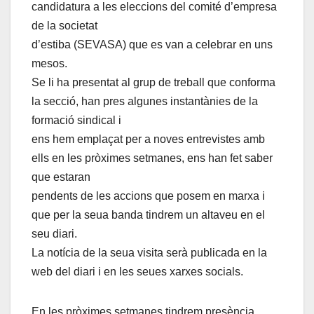
candidatura a les eleccions del comité d’empresa
de la societat
d’estiba (SEVASA) que es van a celebrar en uns
mesos.
Se li ha presentat al grup de treball que conforma
la secció, han pres algunes instantànies de la
formació sindical i
ens hem emplaçat per a noves entrevistes amb
ells en les pròximes setmanes, ens han fet saber
que estaran
pendents de les accions que posem en marxa i
que per la seua banda tindrem un altaveu en el
seu diari.
La notícia de la seua visita serà publicada en la
web del diari i en les seues xarxes socials.
En les pròximes setmanes tindrem presència