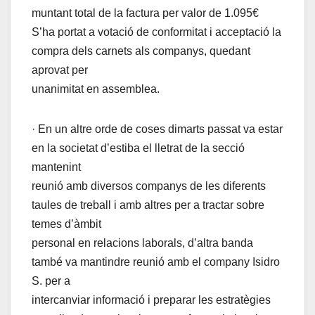
muntant total de la factura per valor de 1.095€
S’ha portat a votació de conformitat i acceptació la
compra dels carnets als companys, quedant
aprovat per
unanimitat en assemblea.
· En un altre orde de coses dimarts passat va estar
en la societat d’estiba el lletrat de la secció
mantenint
reunió amb diversos companys de les diferents
taules de treball i amb altres per a tractar sobre
temes d’àmbit
personal en relacions laborals, d’altra banda
també va mantindre reunió amb el company Isidro
S. per a
intercanviar informació i preparar les estratègies