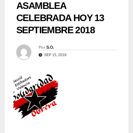
ASAMBLEA
CELEBRADA HOY 13
SEPTIEMBRE 2018
Por
S.O.
SEP 15, 2018