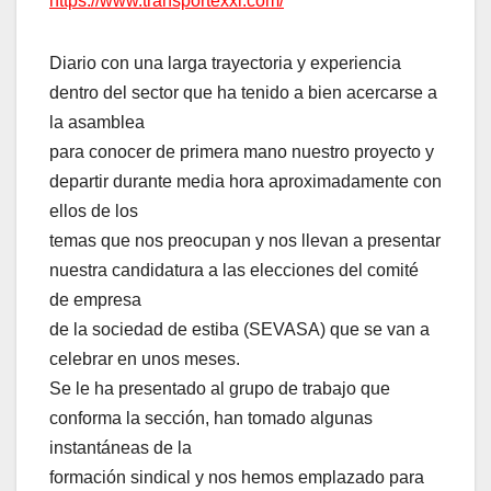
https://www.transportexxi.com/
Diario con una larga trayectoria y experiencia
dentro del sector que ha tenido a bien acercarse a
la asamblea
para conocer de primera mano nuestro proyecto y
departir durante media hora aproximadamente con
ellos de los
temas que nos preocupan y nos llevan a presentar
nuestra candidatura a las elecciones del comité
de empresa
de la sociedad de estiba (SEVASA) que se van a
celebrar en unos meses.
Se le ha presentado al grupo de trabajo que
conforma la sección, han tomado algunas
instantáneas de la
formación sindical y nos hemos emplazado para