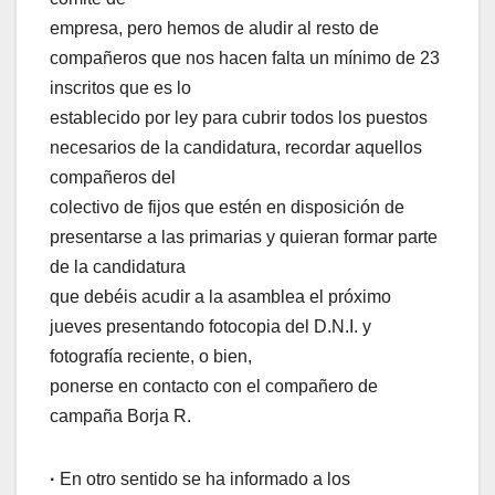
empresa, pero hemos de aludir al resto de
compañeros que nos hacen falta un mínimo de 23
inscritos que es lo
establecido por ley para cubrir todos los puestos
necesarios de la candidatura, recordar aquellos
compañeros del
colectivo de fijos que estén en disposición de
presentarse a las primarias y quieran formar parte
de la candidatura
que debéis acudir a la asamblea el próximo
jueves presentando fotocopia del D.N.I. y
fotografía reciente, o bien,
ponerse en contacto con el compañero de
campaña Borja R.
·
En otro sentido se ha informado a los