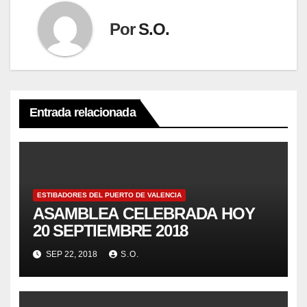
Por
S.O.
Entrada relacionada
ESTIBADORES DEL PUERTO DE VALENCIA
ASAMBLEA CELEBRADA HOY
20 SEPTIEMBRE 2018
SEP 22, 2018
S.O.