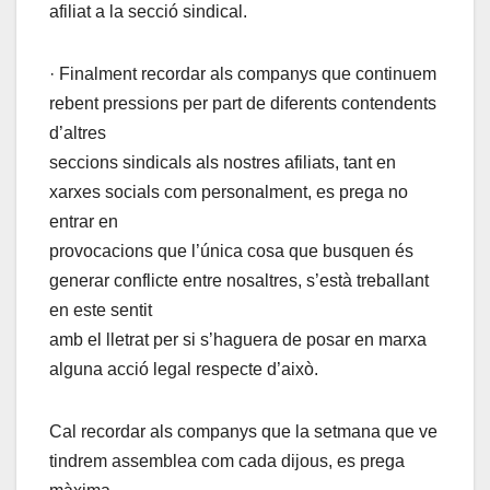
afiliat a la secció sindical.
· Finalment recordar als companys que continuem
rebent pressions per part de diferents contendents
d’altres
seccions sindicals als nostres afiliats, tant en
xarxes socials com personalment, es prega no
entrar en
provocacions que l’única cosa que busquen és
generar conflicte entre nosaltres, s’està treballant
en este sentit
amb el lletrat per si s’haguera de posar en marxa
alguna acció legal respecte d’això.
Cal recordar als companys que la setmana que ve
tindrem assemblea com cada dijous, es prega