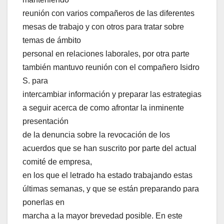
reunión con varios compañeros de las diferentes
mesas de trabajo y con otros para tratar sobre
temas de ámbito
personal en relaciones laborales, por otra parte
también mantuvo reunión con el compañero Isidro
S. para
intercambiar información y preparar las estrategias
a seguir acerca de como afrontar la inminente
presentación
de la denuncia sobre la revocación de los
acuerdos que se han suscrito por parte del actual
comité de empresa,
en los que el letrado ha estado trabajando estas
últimas semanas, y que se están preparando para
ponerlas en
marcha a la mayor brevedad posible. En este