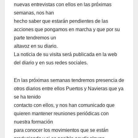
nuevas entrevistas con ellos en las próximas
semanas, nos han
hecho saber que estarán pendientes de las
acciones que pongamos en marcha y que por su
parte tendremos un
altavoz en su diario.
La noticia de su visita será publicada en la web
del diario y en sus redes sociales.
En las próximas semanas tendremos presencia de
otros diarios entre ellos Puertos y Navieras que ya
se ha tenido
contacto con ellos, y nos han comunicado que
quieren mantener reuniones periódicas con
nuestra formación
para conocer los movimientos que se están