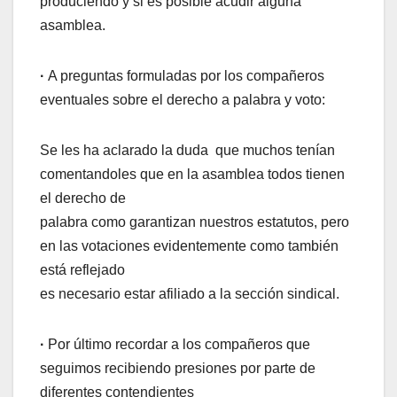
produciendo y si es posible acudir alguna
asamblea.
·
A preguntas formuladas por los compañeros
eventuales sobre el derecho a palabra y voto:
Se les ha aclarado la duda que muchos tenían
comentandoles que en la asamblea todos tienen
el derecho de
palabra como garantizan nuestros estatutos, pero
en las votaciones evidentemente como también
está reflejado
es necesario estar afiliado a la sección sindical.
·
Por último recordar a los compañeros que
seguimos recibiendo presiones por parte de
diferentes contendientes