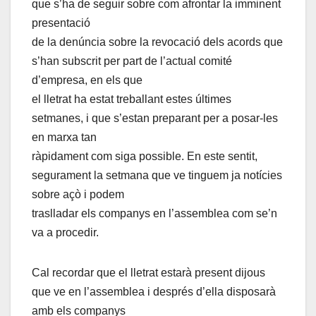
que s’ha de seguir sobre com afrontar la imminent
presentació
de la denúncia sobre la revocació dels acords que
s’han subscrit per part de l’actual comité
d’empresa, en els que
el lletrat ha estat treballant estes últimes
setmanes, i que s’estan preparant per a posar-les
en marxa tan
ràpidament com siga possible. En este sentit,
segurament la setmana que ve tinguem ja notícies
sobre açò i podem
traslladar els companys en l’assemblea com se’n
va a procedir.
Cal recordar que el lletrat estarà present dijous
que ve en l’assemblea i després d’ella disposarà
amb els companys