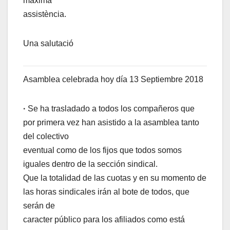
màxima
assistència.
Una salutació
Asamblea celebrada hoy día 13 Septiembre 2018
·
Se ha trasladado a todos los compañeros que
por primera vez han asistido a la asamblea tanto
del colectivo
eventual como de los fijos que todos somos
iguales dentro de la sección sindical.
Que la totalidad de las cuotas y en su momento de
las horas sindicales irán al bote de todos, que
serán de
caracter público para los afiliados como está