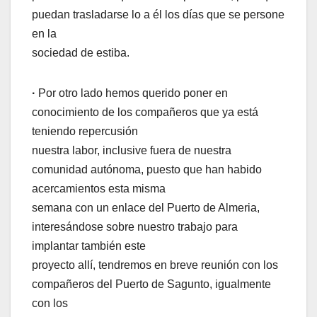
puedan trasladarse lo a él los días que se persone
en la
sociedad de estiba.
·
Por otro lado hemos querido poner en
conocimiento de los compañeros que ya está
teniendo repercusión
nuestra labor, inclusive fuera de nuestra
comunidad autónoma, puesto que han habido
acercamientos esta misma
semana con un enlace del Puerto de Almeria,
interesándose sobre nuestro trabajo para
implantar también este
proyecto allí, tendremos en breve reunión con los
compañeros del Puerto de Sagunto, igualmente
con los