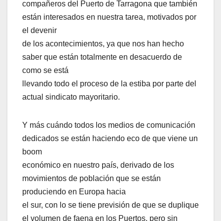
compañeros del Puerto de Tarragona que también
están interesados en nuestra tarea, motivados por
el devenir
de los acontecimientos, ya que nos han hecho
saber que están totalmente en desacuerdo de
como se está
llevando todo el proceso de la estiba por parte del
actual sindicato mayoritario.
Y más cuándo todos los medios de comunicación
dedicados se están haciendo eco de que viene un
boom
económico en nuestro país, derivado de los
movimientos de población que se están
produciendo en Europa hacia
el sur, con lo se tiene previsión de que se duplique
el volumen de faena en los Puertos, pero sin