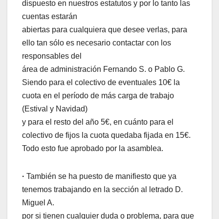
dispuesto en nuestros estatutos y por lo tanto las
cuentas estarán
abiertas para cualquiera que desee verlas, para
ello tan sólo es necesario contactar con los
responsables del
área de administración Fernando S. o Pablo G.
Siendo para el colectivo de eventuales 10€ la
cuota en el período de más carga de trabajo
(Estival y Navidad)
y para el resto del año 5€, en cuánto para el
colectivo de fijos la cuota quedaba fijada en 15€.
Todo esto fue aprobado por la asamblea.
·
También se ha puesto de manifiesto que ya
tenemos trabajando en la sección al letrado D.
Miguel A.
por si tienen cualquier duda o problema, para que