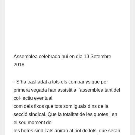
Assemblea celebrada hui en dia 13 Setembre
2018
· S’ha traslladat a tots els companys que per
primera vegada han assistit a l’assemblea tant del
col·lectiu eventual
com dels fixos que tots som iguals dins de la
secció sindical. Que la totalitat de les quotes i en
el seu moment de
les hores sindicals aniran al bot de tots, que seran