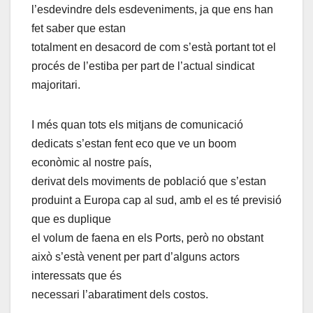
l’esdevindre dels esdeveniments, ja que ens han
fet saber que estan
totalment en desacord de com s’està portant tot el
procés de l’estiba per part de l’actual sindicat
majoritari.
I més quan tots els mitjans de comunicació
dedicats s’estan fent eco que ve un boom
econòmic al nostre país,
derivat dels moviments de població que s’estan
produint a Europa cap al sud, amb el es té previsió
que es duplique
el volum de faena en els Ports, però no obstant
això s’està venent per part d’alguns actors
interessats que és
necessari l’abaratiment dels costos.