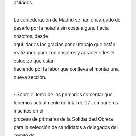
afiliados.
La confederación de Madrid se han encargado de
pasarlo por la notaría sin coste alguno hacia
nosotros, desde
aquí, darles las gracias por el trabajo que están
realizando para con nosotros y agradecerles el
esfuerzo que están
haciendo por la labor que conlleva el montar una
nueva sección.
·
Sobre el tema de las primarias comentar que
tenemos actualmente un total de 17 compañeros
inscritos en el
proceso de primarias de la Solidaridad Obrera
para la selección de candidatos a delegados del
comité de