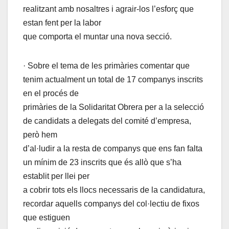
realitzant amb nosaltres i agrair-los l’esforç que
estan fent per la labor
que comporta el muntar una nova secció.
· Sobre el tema de les primàries comentar que
tenim actualment un total de 17 companys inscrits
en el procés de
primàries de la Solidaritat Obrera per a la selecció
de candidats a delegats del comité d’empresa,
però hem
d’al·ludir a la resta de companys que ens fan falta
un mínim de 23 inscrits que és allò que s’ha
establit per llei per
a cobrir tots els llocs necessaris de la candidatura,
recordar aquells companys del col·lectiu de fixos
que estiguen