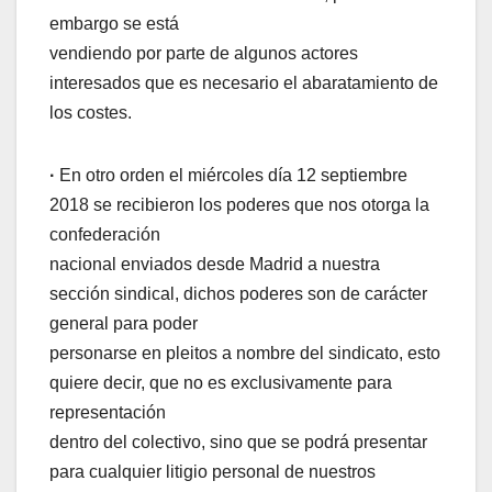
embargo se está
vendiendo por parte de algunos actores
interesados que es necesario el abaratamiento de
los costes.
·
En otro orden el miércoles día 12 septiembre
2018 se recibieron los poderes que nos otorga la
confederación
nacional enviados desde Madrid a nuestra
sección sindical, dichos poderes son de carácter
general para poder
personarse en pleitos a nombre del sindicato, esto
quiere decir, que no es exclusivamente para
representación
dentro del colectivo, sino que se podrá presentar
para cualquier litigio personal de nuestros