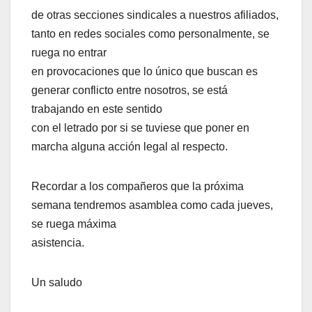
de otras secciones sindicales a nuestros afiliados,
tanto en redes sociales como personalmente, se
ruega no entrar
en provocaciones que lo único que buscan es
generar conflicto entre nosotros, se está
trabajando en este sentido
con el letrado por si se tuviese que poner en
marcha alguna acción legal al respecto.
Recordar a los compañeros que la próxima
semana tendremos asamblea como cada jueves,
se ruega máxima
asistencia.
Un saludo