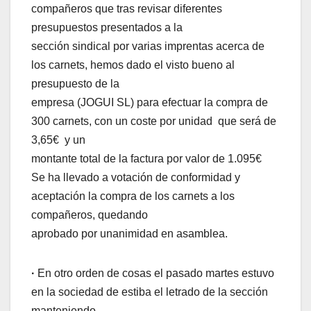
compañeros que tras revisar diferentes
presupuestos presentados a la
sección sindical por varias imprentas acerca de
los carnets, hemos dado el visto bueno al
presupuesto de la
empresa (JOGUI SL) para efectuar la compra de
300 carnets, con un coste por unidad que será de
3,65€ y un
montante total de la factura por valor de 1.095€
Se ha llevado a votación de conformidad y
aceptación la compra de los carnets a los
compañeros, quedando
aprobado por unanimidad en asamblea.
·
En otro orden de cosas el pasado martes estuvo
en la sociedad de estiba el letrado de la sección
manteniendo