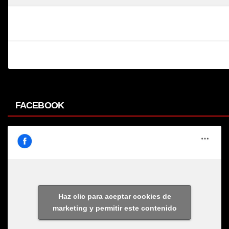
FACEBOOK
Haz clic para aceptar cookies de
marketing y permitir este contenido