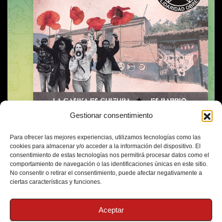
Gestionar consentimiento
Para ofrecer las mejores experiencias, utilizamos tecnologías como las
cookies para almacenar y/o acceder a la información del dispositivo. El
consentimiento de estas tecnologías nos permitirá procesar datos como el
comportamiento de navegación o las identificaciones únicas en este sitio.
No consentir o retirar el consentimiento, puede afectar negativamente a
ciertas características y funciones.
Aceptar