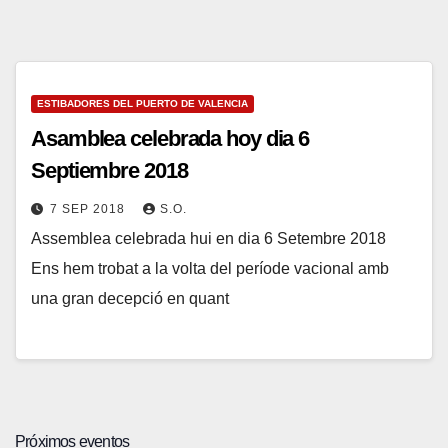
ESTIBADORES DEL PUERTO DE VALENCIA
Asamblea celebrada hoy dia 6
Septiembre 2018
7 SEP 2018
S.O.
Assemblea celebrada hui en dia 6 Setembre 2018
Ens hem trobat a la volta del període vacional amb
una gran decepció en quant
Próximos eventos