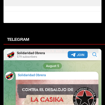
TELEGRAM