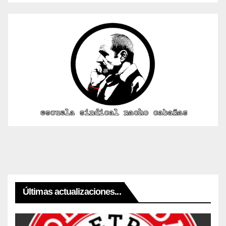
Últimas actualizaciones...