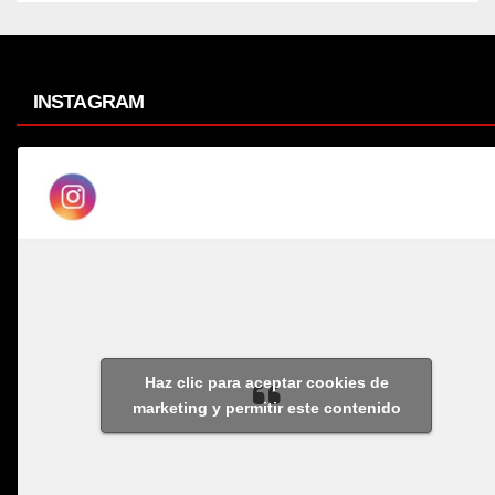
INSTAGRAM
Haz clic para aceptar cookies de
marketing y permitir este contenido