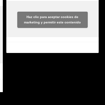
Haz clic para aceptar cookies de
marketing y permitir este contenido