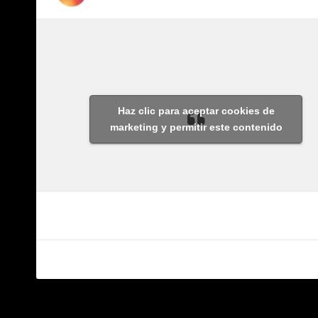
Haz clic para aceptar cookies de
marketing y permitir este contenido