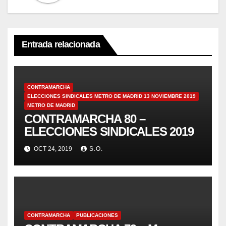
Entrada relacionada
CONTRAMARCHA
ELECCIONES SINDICALES METRO DE MADRID 13 NOVIEMBRE 2019
METRO DE MADRID
CONTRAMARCHA 80 –
ELECCIONES SINDICALES 2019
OCT 24, 2019
S.O.
CONTRAMARCHA
PUBLICACIONES