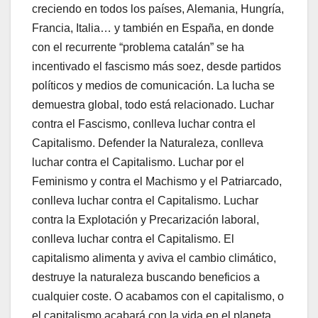
creciendo en todos los países, Alemania, Hungría,
Francia, Italia… y también en España, en donde
con el recurrente “problema catalán” se ha
incentivado el fascismo más soez, desde partidos
políticos y medios de comunicación. La lucha se
demuestra global, todo está relacionado. Luchar
contra el Fascismo, conlleva luchar contra el
Capitalismo. Defender la Naturaleza, conlleva
luchar contra el Capitalismo. Luchar por el
Feminismo y contra el Machismo y el Patriarcado,
conlleva luchar contra el Capitalismo. Luchar
contra la Explotación y Precarización laboral,
conlleva luchar contra el Capitalismo. El
capitalismo alimenta y aviva el cambio climático,
destruye la naturaleza buscando beneficios a
cualquier coste. O acabamos con el capitalismo, o
el capitalismo acabará con la vida en el planeta.