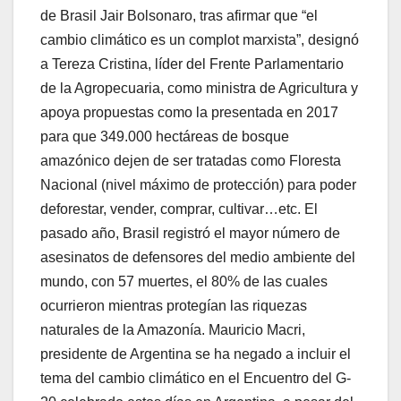
de Brasil Jair Bolsonaro, tras afirmar que “el
cambio climático es un complot marxista”, designó
a Tereza Cristina, líder del Frente Parlamentario
de la Agropecuaria, como ministra de Agricultura y
apoya propuestas como la presentada en 2017
para que 349.000 hectáreas de bosque
amazónico dejen de ser tratadas como Floresta
Nacional (nivel máximo de protección) para poder
deforestar, vender, comprar, cultivar…etc. El
pasado año, Brasil registró el mayor número de
asesinatos de defensores del medio ambiente del
mundo, con 57 muertes, el 80% de las cuales
ocurrieron mientras protegían las riquezas
naturales de la Amazonía. Mauricio Macri,
presidente de Argentina se ha negado a incluir el
tema del cambio climático en el Encuentro del G-