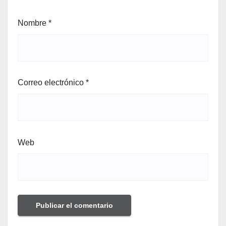
Nombre
*
Correo electrónico
*
Web