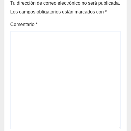
Tu dirección de correo electrónico no será publicada.
Los campos obligatorios están marcados con
*
Comentario
*