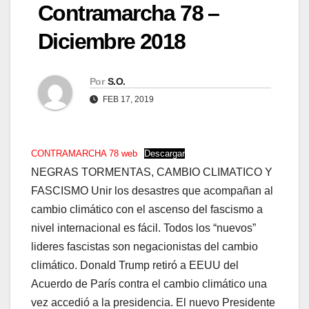
Contramarcha 78 –
Diciembre 2018
Por
S.O.
FEB 17, 2019
CONTRAMARCHA 78 web
Descargar
NEGRAS TORMENTAS, CAMBIO CLIMATICO Y
FASCISMO Unir los desastres que acompañan al
cambio climático con el ascenso del fascismo a
nivel internacional es fácil. Todos los “nuevos”
lideres fascistas son negacionistas del cambio
climático. Donald Trump retiró a EEUU del
Acuerdo de París contra el cambio climático una
vez accedió a la presidencia. El nuevo Presidente