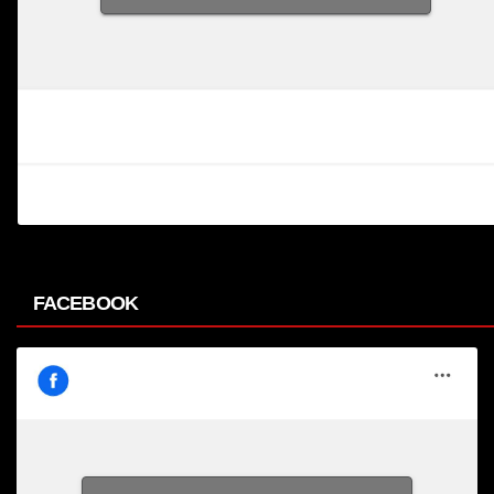
FACEBOOK