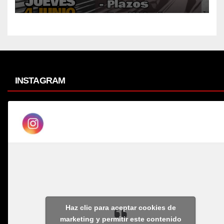
INSTAGRAM
Haz clic para aceptar cookies de
marketing y permitir este contenido