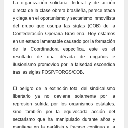
La organización solidaria, federal y de acción
directa de la clase obrera brasileña, perece atada
y ciega en el oportunismo y sectarismo inmovilista
del grupo que usurpa las siglas (COB) de la
Confederación Operaria Brasileña. Hoy estamos
en un estado lamentable causado por la formación
de la Coordinadora específica, este es el
resultado de una década de engaños e
ilusionismo promovido por
la falsedad escondida
tras las siglas FOSP/FORGS/COB.
El peligro de la extinción total del sindicalismo
libertario ya no deviene solamente por la
represión sufrida por los organismos estatales,
sino también por la equivocada acción del
sectarismo que ha manipulado durante años y
mantiene en la parálisis y fracaso continuo a la