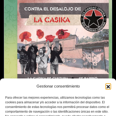
Gestionar consentimiento
Para ofrecer las mejores experiencias, utilizamos tecnologías como las
cookies para almacenar y/o acceder a la información del dispositivo. El
consentimiento de estas tecnologías nos permitirá procesar datos como el
comportamiento de navegación o las identificaciones únicas en este sitio.