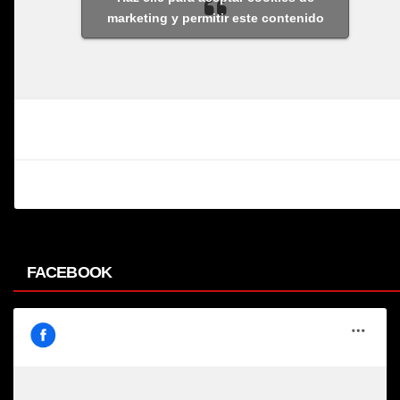
marketing y permitir este contenido
FACEBOOK