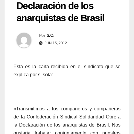
Declaración de los
anarquistas de Brasil
Por
S.O.
JUN 15, 2012
Esta es la carta recibida en el sindicato que se
explica por si sola:
«Transmitimos a los compañeros y compañeras
de la Confederación Sindical Solidaridad Obrera
la Declaración de los anarquistas de Brasil. Nos
gustaría trabajar conjuntamente con nuestros