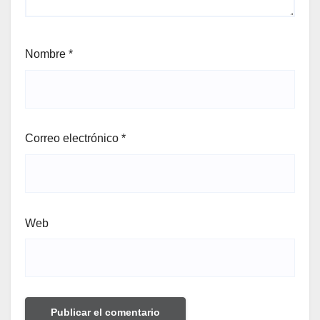
Nombre
*
Correo electrónico
*
Web