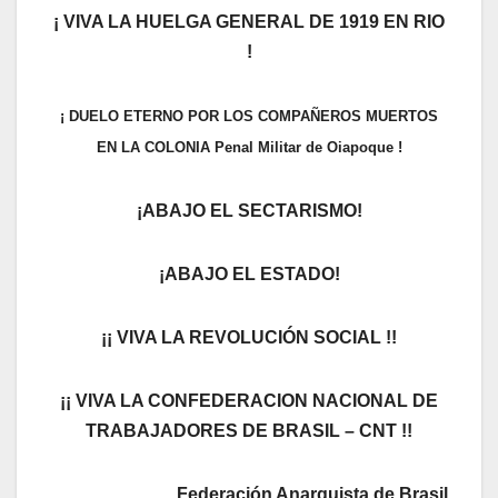
¡ VIVA LA HUELGA GENERAL DE 1919 EN RIO
!
¡ DUELO ETERNO POR LOS COMPAÑEROS MUERTOS
EN LA COLONIA Penal Militar de Oiapoque !
¡ABAJO EL SECTARISMO!
¡ABAJO EL ESTADO!
¡¡ VIVA LA REVOLUCIÓN SOCIAL !!
¡¡ VIVA LA CONFEDERACION NACIONAL DE
TRABAJADORES DE BRASIL – CNT !!
Federación Anarquista de Brasil