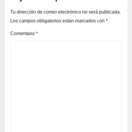
Tu dirección de correo electrónico no será publicada.
Los campos obligatorios están marcados con
*
Comentario
*