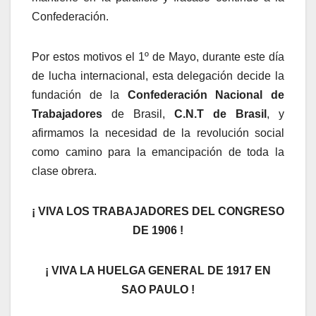
Confederación.
Por estos motivos el 1º de Mayo, durante este día
de lucha internacional, esta delegación decide la
fundación de la
Confederación Nacional de
Trabajadores
de Brasil,
C.N.T de Brasil
, y
afirmamos la necesidad de la revolución social
como camino para la emancipación de toda la
clase obrera.
¡ VIVA LOS TRABAJADORES DEL CONGRESO
DE 1906 !
¡ VIVA LA HUELGA GENERAL DE 1917 EN
SAO PAULO !