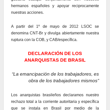
hermanos españoles y apoyar reciprocamente
nuestras acciones.
A partir del 1º de mayo de 2012 LSOC se
denomina CNT-Br y divulga abiertamente nuestra
ruptura con la COB, y CAB/específica.
DECLARACIÓN DE LOS
ANARQUISTAS DE BRASIL
“La emancipación de los trabajadores, es
obra de los trabajadores mismos”
Los anarquistas brasileños declaramos nuestro
rechazo total a la corriente autoritaria y específica
que se instala en Brasil por medio de la