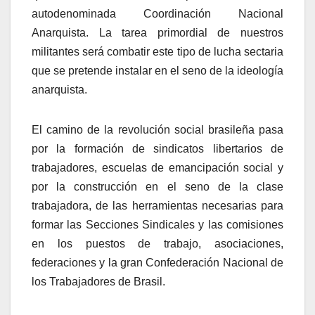
autodenominada Coordinación Nacional
Anarquista. La tarea primordial de nuestros
militantes será combatir este tipo de lucha sectaria
que se pretende instalar en el seno de la ideología
anarquista.
El camino de la revolución social brasileña pasa
por la formación de sindicatos libertarios de
trabajadores, escuelas de emancipación social y
por la construcción en el seno de la clase
trabajadora, de las herramientas necesarias para
formar las Secciones Sindicales y las comisiones
en los puestos de trabajo, asociaciones,
federaciones y la gran Confederación Nacional de
los Trabajadores de Brasil.