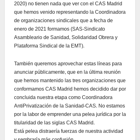
2020) no tienen nada que ver con el CAS Madrid
que hemos venido representando la Coordinadora
de organizaciones sindicales que a fecha de
enero de 2021 formamos (SAS-Sindicato
Asambleario de Sanidad, Solidaridad Obrera y
Plataforma Sindical de la EMT).
También queremos aprovechar estas líneas para
anunciar públicamente, que en la última reunión
que hemos mantenido las tres organizaciones que
conformamos CAS Madrid hemos decidido dar por
concluida nuestra etapa como Coordinadora
AntiPrivatización de la Sanidad-CAS. No estamos
por la labor de emprender una pelea jurídica por la
titularidad de las siglas CAS Madrid.
Está pelea distraería fuerzas de nuestra actividad
y sembraría más confusión.