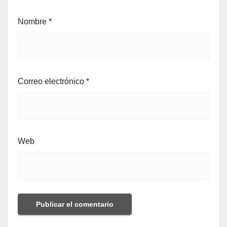
Nombre
*
Correo electrónico
*
Web