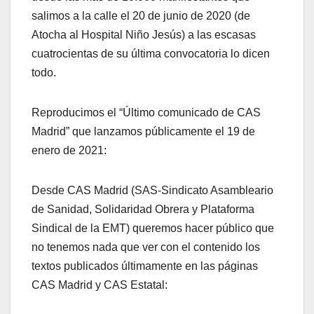
salimos a la calle el 20 de junio de 2020 (de
Atocha al Hospital Niño Jesús) a las escasas
cuatrocientas de su última convocatoria lo dicen
todo.
Reproducimos el “Último comunicado de CAS
Madrid” que lanzamos públicamente el 19 de
enero de 2021:
Desde CAS Madrid (SAS-Sindicato Asambleario
de Sanidad, Solidaridad Obrera y Plataforma
Sindical de la EMT) queremos hacer público que
no tenemos nada que ver con el contenido los
textos publicados últimamente en las páginas
CAS Madrid y CAS Estatal: