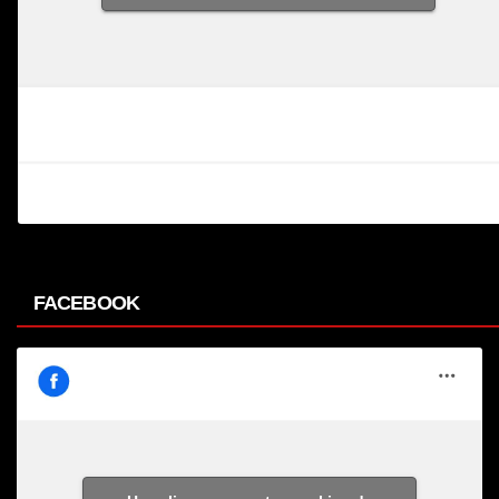
FACEBOOK