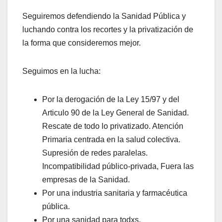
Seguiremos defendiendo la Sanidad Pública y
luchando contra los recortes y la privatización de
la forma que consideremos mejor.
Seguimos en la lucha:
Por la derogación de la Ley 15/97 y del
Articulo 90 de la Ley General de Sanidad.
Rescate de todo lo privatizado. Atención
Primaria centrada en la salud colectiva.
Supresión de redes paralelas.
Incompatibilidad público-privada, Fuera las
empresas de la Sanidad.
Por una industria sanitaria y farmacéutica
pública.
Por una sanidad para todxs,