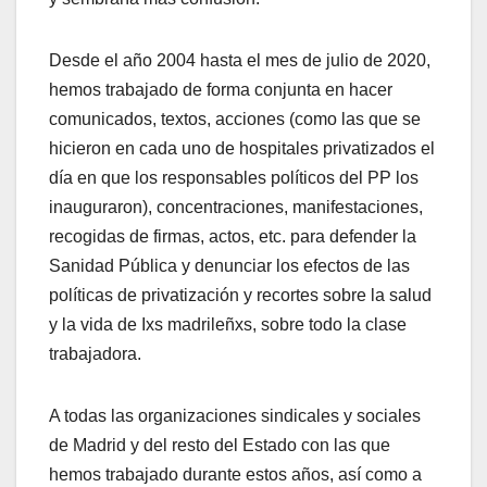
Desde el año 2004 hasta el mes de julio de 2020,
hemos trabajado de forma conjunta en hacer
comunicados, textos, acciones (como las que se
hicieron en cada uno de hospitales privatizados el
día en que los responsables políticos del PP los
inauguraron), concentraciones, manifestaciones,
recogidas de firmas, actos, etc. para defender la
Sanidad Pública y denunciar los efectos de las
políticas de privatización y recortes sobre la salud
y la vida de Ixs madrileñxs, sobre todo la clase
trabajadora.
A todas las organizaciones sindicales y sociales
de Madrid y del resto del Estado con las que
hemos trabajado durante estos años, así como a