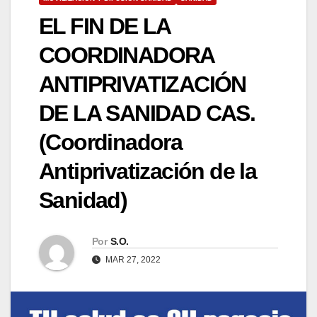
EL FIN DE LA
COORDINADORA
ANTIPRIVATIZACIÓN
DE LA SANIDAD CAS.
(Coordinadora
Antiprivatización de la
Sanidad)
Por
S.O.
MAR 27, 2022