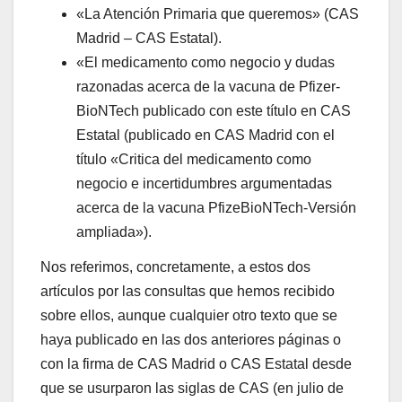
«La Atención Primaria que queremos» (CAS
Madrid – CAS Estatal).
«El medicamento como negocio y dudas
razonadas acerca de la vacuna de Pfizer-
BioNTech publicado con este título en CAS
Estatal (publicado en CAS Madrid con el
título «Critica del medicamento como
negocio e incertidumbres argumentadas
acerca de la vacuna PfizeBioNTech-Versión
ampliada»).
Nos referimos, concretamente, a estos dos
artículos por las consultas que hemos recibido
sobre ellos, aunque cualquier otro texto que se
haya publicado en las dos anteriores páginas o
con la firma de CAS Madrid o CAS Estatal desde
que se usurparon las siglas de CAS (en julio de