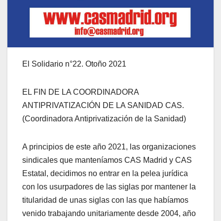
El Solidario n°22. Otoño 2021
EL FIN DE LA COORDINADORA
ANTIPRIVATIZACIÓN DE LA SANIDAD CAS.
(Coordinadora Antiprivatización de la Sanidad)
A principios de este año 2021, las organizaciones
sindicales que manteníamos CAS Madrid y CAS
Estatal, decidimos no entrar en la pelea jurídica
con los usurpadores de las siglas por mantener la
titularidad de unas siglas con las que habíamos
venido trabajando unitariamente desde 2004, año