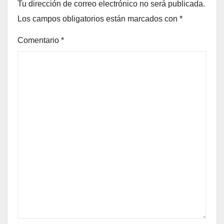
Tu dirección de correo electrónico no será publicada.
Los campos obligatorios están marcados con
*
Comentario
*