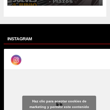
INSTAGRAM
Haz clic para aceptar cookies de
marketing y permitir este contenido