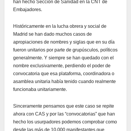
han hecho Sección de Sanidad en la CNT de
Embajadores.
Históricamente en la lucha obrera y social de
Madrid se han dado muchos casos de
apropiaciones de nombres y siglas que en su día
fueron unitarios por parte de grupúsculos, políticos
generalmente. Y siempre se han quedado con el
nombre exclusivamente, perdiendo el poder de
convocatoria que esa plataforma, coordinadora o
asamblea unitaria había tenido cuando realmente
funcionaba unitariamente.
Sinceramente pensamos que este caso se repite
ahora con CAS y por las “convocatorias” que han
hecho los usurpadores podemos comprobar como
desde las más de 10.000 manifestantes que