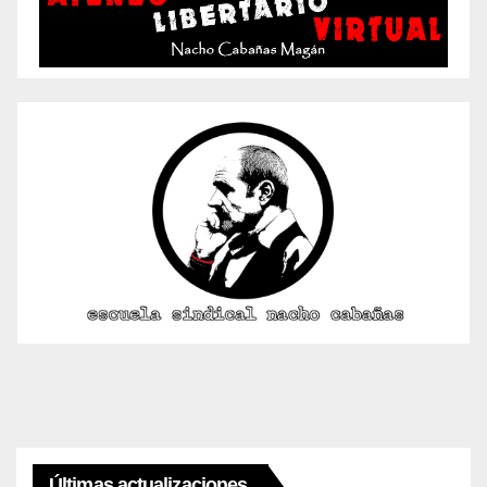
Últimas actualizaciones...