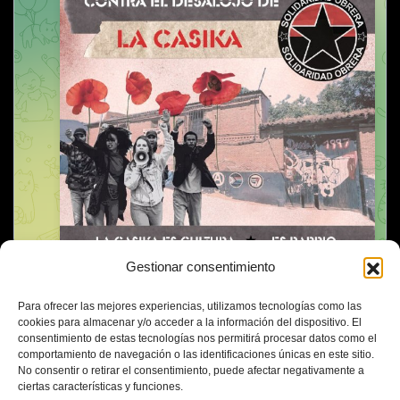
Gestionar consentimiento
Para ofrecer las mejores experiencias, utilizamos tecnologías como las
cookies para almacenar y/o acceder a la información del dispositivo. El
consentimiento de estas tecnologías nos permitirá procesar datos como el
comportamiento de navegación o las identificaciones únicas en este sitio.
No consentir o retirar el consentimiento, puede afectar negativamente a
ciertas características y funciones.