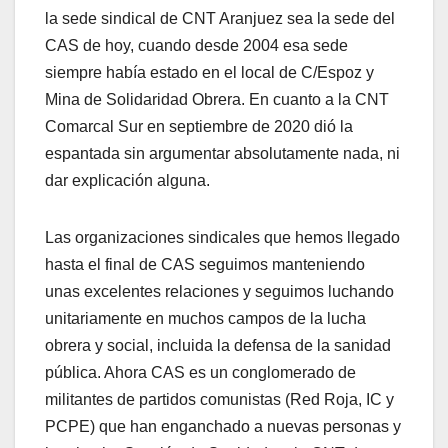
la sede sindical de CNT Aranjuez sea la sede del
CAS de hoy, cuando desde 2004 esa sede
siempre había estado en el local de C/Espoz y
Mina de Solidaridad Obrera. En cuanto a la CNT
Comarcal Sur en septiembre de 2020 dió la
espantada sin argumentar absolutamente nada, ni
dar explicación alguna.
Las organizaciones sindicales que hemos llegado
hasta el final de CAS seguimos manteniendo
unas excelentes relaciones y seguimos luchando
unitariamente en muchos campos de la lucha
obrera y social, incluida la defensa de la sanidad
pública. Ahora CAS es un conglomerado de
militantes de partidos comunistas (Red Roja, IC y
PCPE) que han enganchado a nuevas personas y