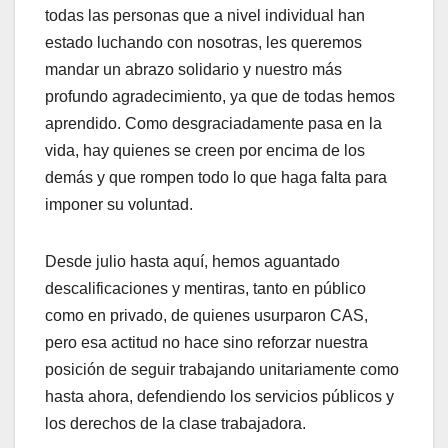
todas las personas que a nivel individual han
estado luchando con nosotras, les queremos
mandar un abrazo solidario y nuestro más
profundo agradecimiento, ya que de todas hemos
aprendido. Como desgraciadamente pasa en la
vida, hay quienes se creen por encima de los
demás y que rompen todo lo que haga falta para
imponer su voluntad.
Desde julio hasta aquí, hemos aguantado
descalificaciones y mentiras, tanto en público
como en privado, de quienes usurparon CAS,
pero esa actitud no hace sino reforzar nuestra
posición de seguir trabajando unitariamente como
hasta ahora, defendiendo los servicios públicos y
los derechos de la clase trabajadora.