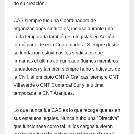
de su creación.
CAS siempre fue una Coordinadora de
organizaciones sindicales, incluso durante una
corta temporada también Ecologistas en Acción
formó parte de esta Coordinadora. Siempre desde
su fundación estuvimos los sindicatos que
firmamos el último comunicado (fuimos miembros
fundadores) y también siempre hubo sindicatos de
la CNT, al principio CNT A.Gráficas, siempre CNT
Villaverde o CNT Comarcal Sur y la última
temporada la CNT Aranjuez.
Lo que nunca fue CAS es lo que recoge que es en
sus estatutos legales. Nunca hubo una “Directiva”
que funcionase como tal, ni los cargos tuvieron