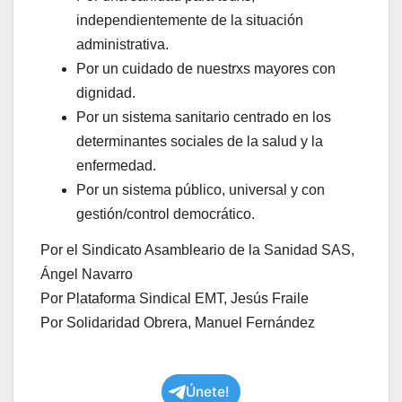
independientemente de la situación
administrativa.
Por un cuidado de nuestrxs mayores con
dignidad.
Por un sistema sanitario centrado en los
determinantes sociales de la salud y la
enfermedad.
Por un sistema público, universal y con
gestión/control democrático.
Por el Sindicato Asambleario de la Sanidad SAS,
Ángel Navarro
Por Plataforma Sindical EMT, Jesús Fraile
Por Solidaridad Obrera, Manuel Fernández
Únete!