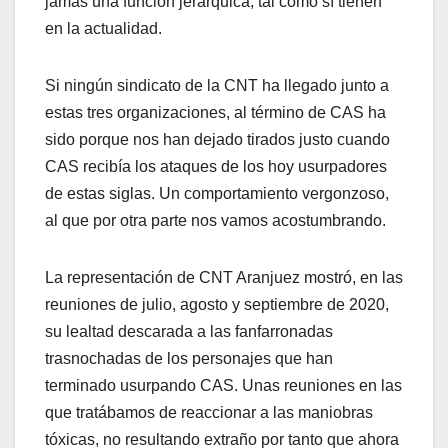
jamás una función jerárquica, tal como sí tienen
en la actualidad.
Si ningún sindicato de la CNT ha llegado junto a
estas tres organizaciones, al término de CAS ha
sido porque nos han dejado tirados justo cuando
CAS recibía los ataques de los hoy usurpadores
de estas siglas. Un comportamiento vergonzoso,
al que por otra parte nos vamos acostumbrando.
La representación de CNT Aranjuez mostró, en las
reuniones de julio, agosto y septiembre de 2020,
su lealtad descarada a las fanfarronadas
trasnochadas de los personajes que han
terminado usurpando CAS. Unas reuniones en las
que tratábamos de reaccionar a las maniobras
tóxicas, no resultando extraño por tanto que ahora