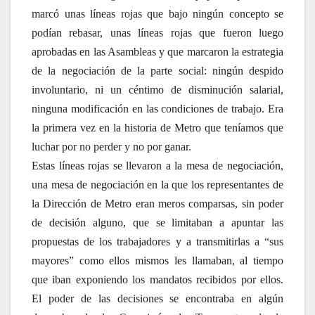
marcó unas líneas rojas que bajo ningún concepto se
podían rebasar, unas líneas rojas que fueron luego
aprobadas en las Asambleas y que marcaron la estrategia
de la negociación de la parte social: ningún despido
involuntario, ni un céntimo de disminución salarial,
ninguna modificación en las condiciones de trabajo. Era
la primera vez en la historia de Metro que teníamos que
luchar por no perder y no por ganar.
Estas líneas rojas se llevaron a la mesa de negociación,
una mesa de negociación en la que los representantes de
la Dirección de Metro eran meros comparsas, sin poder
de decisión alguno, que se limitaban a apuntar las
propuestas de los trabajadores y a transmitirlas a “sus
mayores” como ellos mismos les llamaban, al tiempo
que iban exponiendo los mandatos recibidos por ellos.
El poder de las decisiones se encontraba en algún