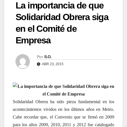
La importancia de que
Solidaridad Obrera siga
en el Comité de
Empresa
Por
S.O.
ABR 23, 2015
La importancia de que Solidaridad Obrera siga en
el Comité de Empresa
Solidaridad Obrera ha sido pieza fundamental en los
acontecimientos vividos en los últimos años en Metro.
Cabe recordar que, el Convenio que se firmó en 2009
para los años 2009, 2010, 2011 y 2012 fue catalogado