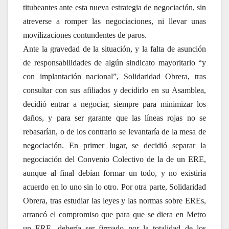
titubeantes ante esta nueva estrategia de negociación, sin
atreverse a romper las negociaciones, ni llevar unas
movilizaciones contundentes de paros.
Ante la gravedad de la situación, y la falta de asunción
de responsabilidades de algún sindicato mayoritario “y
con implantación nacional”, Solidaridad Obrera, tras
consultar con sus afiliados y decidirlo en su Asamblea,
decidió entrar a negociar, siempre para minimizar los
daños, y para ser garante que las líneas rojas no se
rebasarían, o de los contrario se levantaría de la mesa de
negociación. En primer lugar, se decidió separar la
negociación del Convenio Colectivo de la de un ERE,
aunque al final debían formar un todo, y no existiría
acuerdo en lo uno sin lo otro. Por otra parte, Solidaridad
Obrera, tras estudiar las leyes y las normas sobre EREs,
arrancó el compromiso que para que se diera en Metro
un ERE, debería ser firmado por la totalidad de los