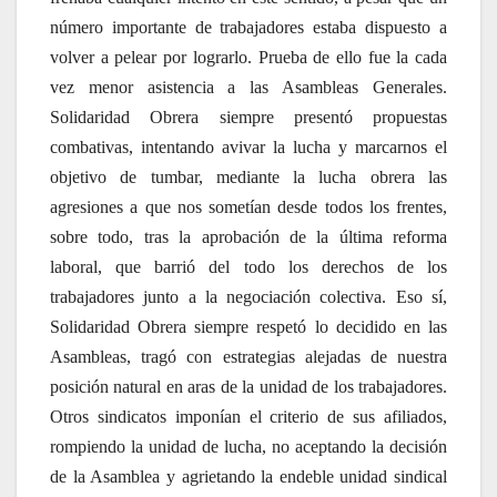
número importante de trabajadores estaba dispuesto a
volver a pelear por lograrlo. Prueba de ello fue la cada
vez menor asistencia a las Asambleas Generales.
Solidaridad Obrera siempre presentó propuestas
combativas, intentando avivar la lucha y marcarnos el
objetivo de tumbar, mediante la lucha obrera las
agresiones a que nos sometían desde todos los frentes,
sobre todo, tras la aprobación de la última reforma
laboral, que barrió del todo los derechos de los
trabajadores junto a la negociación colectiva. Eso sí,
Solidaridad Obrera siempre respetó lo decidido en las
Asambleas, tragó con estrategias alejadas de nuestra
posición natural en aras de la unidad de los trabajadores.
Otros sindicatos imponían el criterio de sus afiliados,
rompiendo la unidad de lucha, no aceptando la decisión
de la Asamblea y agrietando la endeble unidad sindical