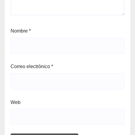
Nombre
*
Correo electrónico
*
Web