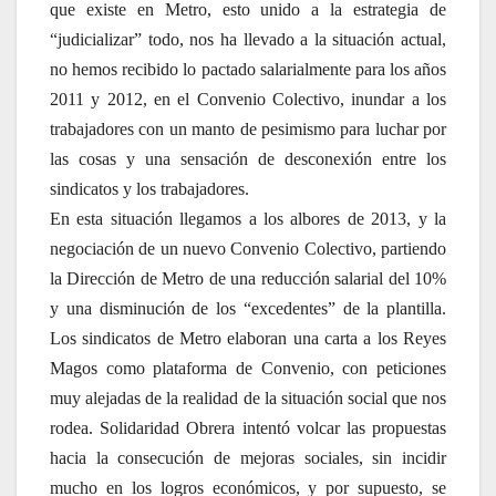
que existe en Metro, esto unido a la estrategia de
“judicializar” todo, nos ha llevado a la situación actual,
no hemos recibido lo pactado salarialmente para los años
2011 y 2012, en el Convenio Colectivo, inundar a los
trabajadores con un manto de pesimismo para luchar por
las cosas y una sensación de desconexión entre los
sindicatos y los trabajadores.
En esta situación llegamos a los albores de 2013, y la
negociación de un nuevo Convenio Colectivo, partiendo
la Dirección de Metro de una reducción salarial del 10%
y una disminución de los “excedentes” de la plantilla.
Los sindicatos de Metro elaboran una carta a los Reyes
Magos como plataforma de Convenio, con peticiones
muy alejadas de la realidad de la situación social que nos
rodea. Solidaridad Obrera intentó volcar las propuestas
hacia la consecución de mejoras sociales, sin incidir
mucho en los logros económicos, y por supuesto, se