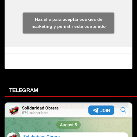
Haz clic para aceptar cookies de
marketing y permitir este contenido
TELEGRAM