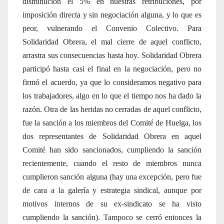
disminución el 5% en nuestras retribuciones, por
imposición directa y sin negociación alguna, y lo que es
peor, vulnerando el Convenio Colectivo. Para
Solidaridad Obrera, el mal cierre de aquel conflicto,
arrastra sus consecuencias hasta hoy. Solidaridad Obrera
participó hasta casi el final en la negociación, pero no
firmó el acuerdo, ya que lo consideramos negativo para
los trabajadores, algo en lo que el tiempo nos ha dado la
razón. Otra de las heridas no cerradas de aquel conflicto,
fue la sanción a los miembros del Comité de Huelga, los
dos representantes de Solidaridad Obrera en aquel
Comité han sido sancionados, cumpliendo la sanción
recientemente, cuando el resto de miembros nunca
cumplieron sanción alguna (hay una excepción, pero fue
de cara a la galería y estrategia sindical, aunque por
motivos internos de su ex-sindicato se ha visto
cumpliendo la sanción). Tampoco se cerró entonces la