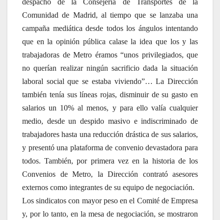
despacho de la Consejería de Transportes de la
Comunidad de Madrid, al tiempo que se lanzaba una
campaña mediática desde todos los ángulos intentando
que en la opinión pública calase la idea que los y las
trabajadoras de Metro éramos “unos privilegiados, que
no querían realizar ningún sacrificio dada la situación
laboral social que se estaba viviendo”… La Dirección
también tenía sus líneas rojas, disminuir de su gasto en
salarios un 10% al menos, y para ello valía cualquier
medio, desde un despido masivo e indiscriminado de
trabajadores hasta una reducción drástica de sus salarios,
y presentó una plataforma de convenio devastadora para
todos. También, por primera vez en la historia de los
Convenios de Metro, la Dirección contrató asesores
externos como integrantes de su equipo de negociación.
Los sindicatos con mayor peso en el Comité de Empresa
y, por lo tanto, en la mesa de negociación, se mostraron