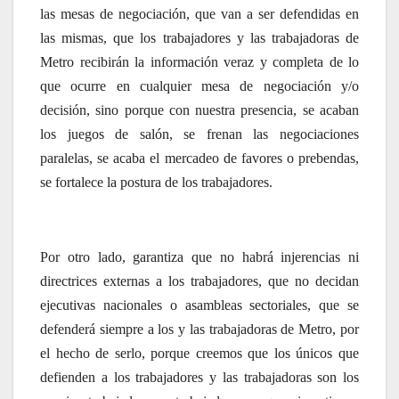
las mesas de negociación, que van a ser defendidas en
las mismas, que los trabajadores y las trabajadoras de
Metro recibirán la información veraz y completa de lo
que ocurre en cualquier mesa de negociación y/o
decisión, sino porque con nuestra presencia, se acaban
los juegos de salón, se frenan las negociaciones
paralelas, se acaba el mercadeo de favores o prebendas,
se fortalece la postura de los trabajadores.
Por otro lado, garantiza que no habrá injerencias ni
directrices externas a los trabajadores, que no decidan
ejecutivas nacionales o asambleas sectoriales, que se
defenderá siempre a los y las trabajadoras de Metro, por
el hecho de serlo, porque creemos que los únicos que
defienden a los trabajadores y las trabajadoras son los