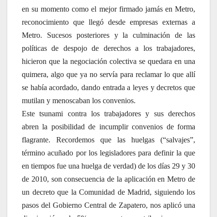
en su momento como el mejor firmado jamás en Metro,
reconocimiento que llegó desde empresas externas a
Metro. Sucesos posteriores y la culminación de las
políticas de despojo de derechos a los trabajadores,
hicieron que la negociación colectiva se quedara en una
quimera, algo que ya no servía para reclamar lo que allí
se había acordado, dando entrada a leyes y decretos que
mutilan y menoscaban los convenios.
Este tsunami contra los trabajadores y sus derechos
abren la posibilidad de incumplir convenios de forma
flagrante. Recordemos que las huelgas (“salvajes”,
término acuñado por los legisladores para definir la que
en tiempos fue una huelga de verdad) de los días 29 y 30
de 2010, son consecuencia de la aplicación en Metro de
un decreto que la Comunidad de Madrid, siguiendo los
pasos del Gobierno Central de Zapatero, nos aplicó una