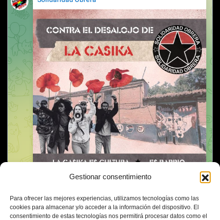
Gestionar consentimiento
Para ofrecer las mejores experiencias, utilizamos tecnologías como las
cookies para almacenar y/o acceder a la información del dispositivo. El
consentimiento de estas tecnologías nos permitirá procesar datos como el