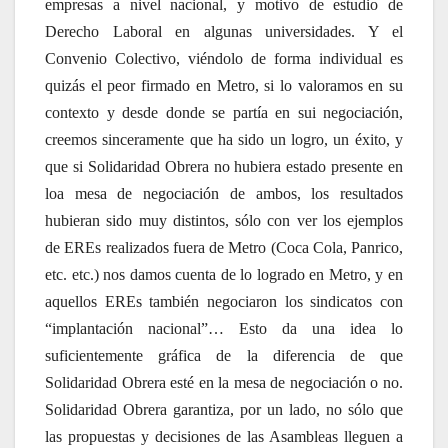
empresas a nivel nacional, y motivo de estudio de
Derecho Laboral en algunas universidades. Y el
Convenio Colectivo, viéndolo de forma individual es
quizás el peor firmado en Metro, si lo valoramos en su
contexto y desde donde se partía en sui negociación,
creemos sinceramente que ha sido un logro, un éxito, y
que si Solidaridad Obrera no hubiera estado presente en
loa mesa de negociación de ambos, los resultados
hubieran sido muy distintos, sólo con ver los ejemplos
de EREs realizados fuera de Metro (Coca Cola, Panrico,
etc. etc.) nos damos cuenta de lo logrado en Metro, y en
aquellos EREs también negociaron los sindicatos con
“implantación nacional”… Esto da una idea lo
suficientemente gráfica de la diferencia de que
Solidaridad Obrera esté en la mesa de negociación o no.
Solidaridad Obrera garantiza, por un lado, no sólo que
las propuestas y decisiones de las Asambleas lleguen a