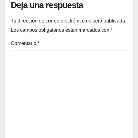
Deja una respuesta
Tu dirección de correo electrónico no será publicada.
Los campos obligatorios están marcados con
*
Comentario
*