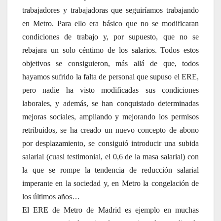
trabajadores y trabajadoras que seguiríamos trabajando
en Metro. Para ello era básico que no se modificaran
condiciones de trabajo y, por supuesto, que no se
rebajara un solo céntimo de los salarios. Todos estos
objetivos se consiguieron, más allá de que, todos
hayamos sufrido la falta de personal que supuso el ERE,
pero nadie ha visto modificadas sus condiciones
laborales, y además, se han conquistado determinadas
mejoras sociales, ampliando y mejorando los permisos
retribuidos, se ha creado un nuevo concepto de abono
por desplazamiento, se consiguió introducir una subida
salarial (cuasi testimonial, el 0,6 de la masa salarial) con
la que se rompe la tendencia de reducción salarial
imperante en la sociedad y, en Metro la congelación de
los últimos años…
El ERE de Metro de Madrid es ejemplo en muchas