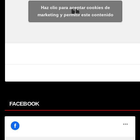
Haz clic para aceptar cookies de
marketing y permitir este contenido
FACEBOOK