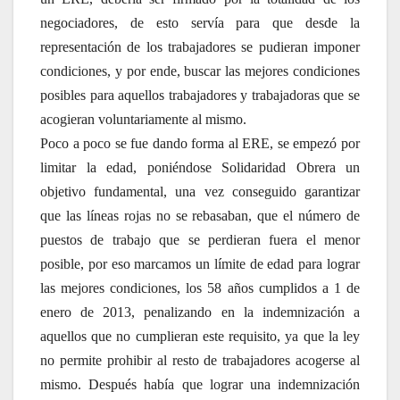
negociadores, de esto servía para que desde la
representación de los trabajadores se pudieran imponer
condiciones, y por ende, buscar las mejores condiciones
posibles para aquellos trabajadores y trabajadoras que se
acogieran voluntariamente al mismo.
Poco a poco se fue dando forma al ERE, se empezó por
limitar la edad, poniéndose Solidaridad Obrera un
objetivo fundamental, una vez conseguido garantizar
que las líneas rojas no se rebasaban, que el número de
puestos de trabajo que se perdieran fuera el menor
posible, por eso marcamos un límite de edad para lograr
las mejores condiciones, los 58 años cumplidos a 1 de
enero de 2013, penalizando en la indemnización a
aquellos que no cumplieran este requisito, ya que la ley
no permite prohibir al resto de trabajadores acogerse al
mismo. Después había que lograr una indemnización