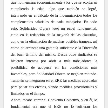
que no mermara económicamente a los que se acogieran
cumpliendo la edad, algo que también se logró,
integrando en el cálculo de la indemnización todos los
complementos salariales de cada trabajador. En todo
esto, Solidaridad Obrera jugó un papel fundamental,
tanto en la redacción de la mayoría de las clausulas,
como en la eliminación de muchas posibles trampas, así
como de arrancar una garantía suficiente e la Dirección
del buen término del mismo. Desde otros sindicatos se
hicieron intentos por abrir a más trabajadores la
posibilidad de acogerse en las condiciones más
favorables, pero Solidaridad Obrera se negó en rotundo.
También se integraron en el ERE las medidas acordadas
para paliar sus efectos, siendo medidas provisionales y
limitados en el tiempo.
Ahora, tocaba cerrar el Convenio Colectivo, y en él, lo
fundamental era que el ERE no lo sufrieran los