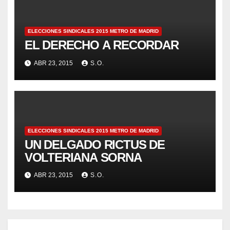
ELECCIONES SINDICALES 2015 METRO DE MADRID
EL DERECHO A RECORDAR
ABR 23, 2015
S.O.
ELECCIONES SINDICALES 2015 METRO DE MADRID
UN DELGADO RICTUS DE
VOLTERIANA SORNA
ABR 23, 2015
S.O.