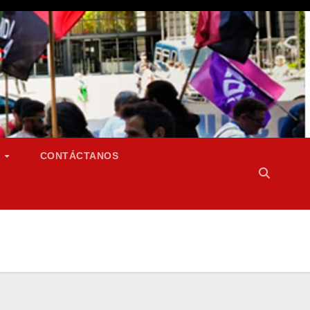
S
CONTÁCTANOS