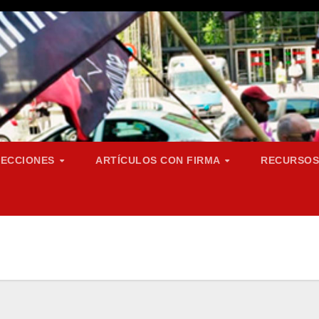
SECCIONES
ARTÍCULOS CON FIRMA
RECURSO