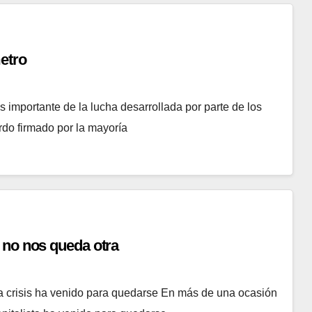
etro
tante de la lucha desarrollada por parte de los
rdo firmado por la mayoría
 no nos queda otra
is ha venido para quedarse En más de una ocasión