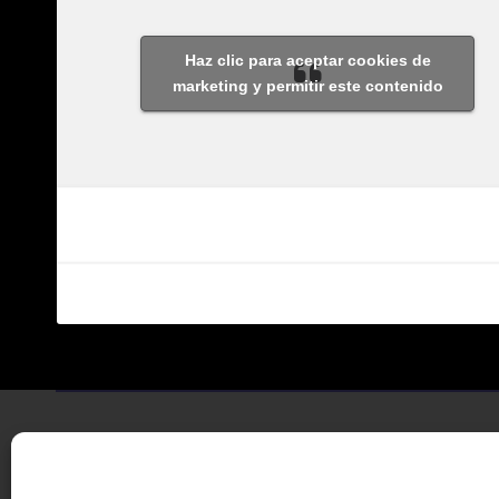
Haz clic para aceptar cookies de
marketing y permitir este contenido