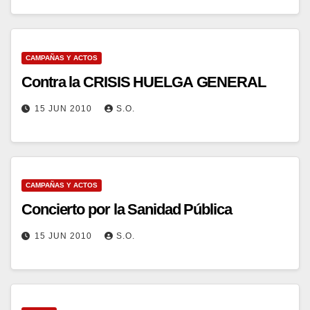
CAMPAÑAS Y ACTOS
Contra la CRISIS HUELGA GENERAL
15 JUN 2010
S.O.
CAMPAÑAS Y ACTOS
Concierto por la Sanidad Pública
15 JUN 2010
S.O.