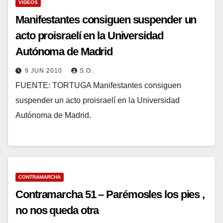
VIDEOS
Manifestantes consiguen suspender un
acto proisraelí en la Universidad
Autónoma de Madrid
9 JUN 2010
S.O.
FUENTE: TORTUGA Manifestantes consiguen
suspender un acto proisraelí en la Universidad
Autónoma de Madrid.
CONTRAMARCHA
Contramarcha 51 – Parémosles los pies ,
no nos queda otra