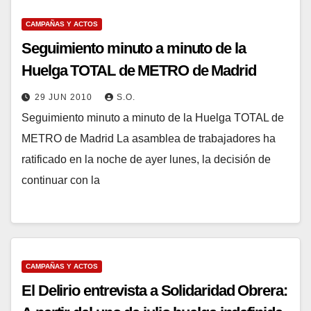
CAMPAÑAS Y ACTOS
Seguimiento minuto a minuto de la
Huelga TOTAL de METRO de Madrid
29 JUN 2010
S.O.
Seguimiento minuto a minuto de la Huelga TOTAL de
METRO de Madrid La asamblea de trabajadores ha
ratificado en la noche de ayer lunes, la decisión de
continuar con la
CAMPAÑAS Y ACTOS
El Delirio entrevista a Solidaridad Obrera: