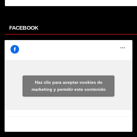
FACEBOOK
Haz clic para aceptar cookies de
marketing y permitir este contenido