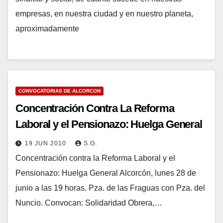
empresas, en nuestra ciudad y en nuestro planeta,
aproximadamente
CONVOCATORIAS DE ALCORCON
Concentración Contra La Reforma
Laboral y el Pensionazo: Huelga General
19 JUN 2010
S.O.
Concentración contra la Reforma Laboral y el
Pensionazo: Huelga General Alcorcón, lunes 28 de
junio a las 19 horas. Pza. de las Fraguas con Pza. del
Nuncio. Convocan: Solidaridad Obrera,…