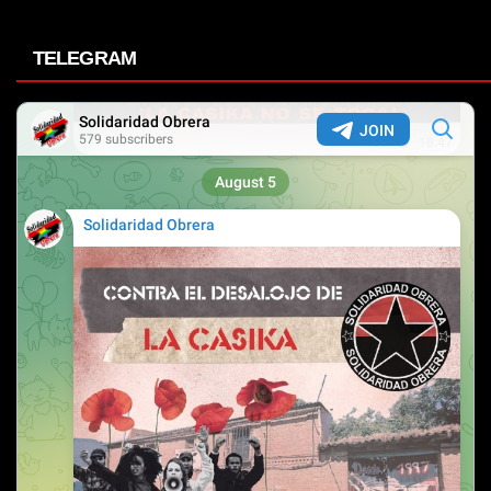
TELEGRAM