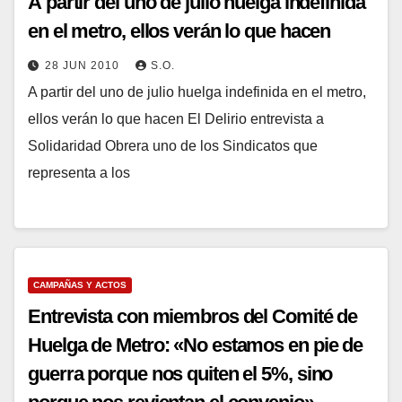
A partir del uno de julio huelga indefinida
en el metro, ellos verán lo que hacen
28 JUN 2010
S.O.
A partir del uno de julio huelga indefinida en el metro,
ellos verán lo que hacen El Delirio entrevista a
Solidaridad Obrera uno de los Sindicatos que
representa a los
CAMPAÑAS Y ACTOS
Entrevista con miembros del Comité de
Huelga de Metro: «No estamos en pie de
guerra porque nos quiten el 5%, sino