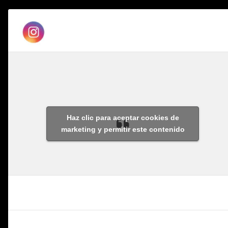
Haz clic para aceptar cookies de
marketing y permitir este contenido