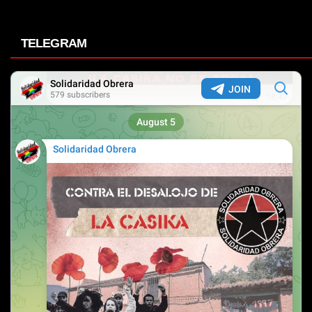
TELEGRAM