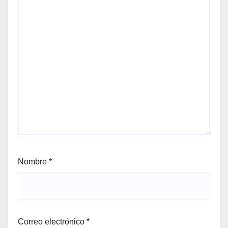
Nombre
*
Correo electrónico
*