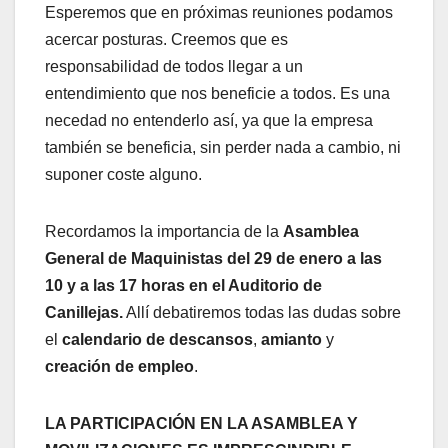
Esperemos que en próximas reuniones podamos
acercar posturas. Creemos que es
responsabilidad de todos llegar a un
entendimiento que nos beneficie a todos. Es una
necedad no entenderlo así, ya que la empresa
también se beneficia, sin perder nada a cambio, ni
suponer coste alguno.
Recordamos la importancia de la
Asamblea
General de Maquinistas del 29 de enero a las
10 y a las 17 horas en el Auditorio de
Canillejas.
Allí debatiremos todas las dudas sobre
el
calendario
de descansos
,
amianto
y
creación de empleo
.
LA PARTICIPACIÓN EN LA ASAMBLEA Y