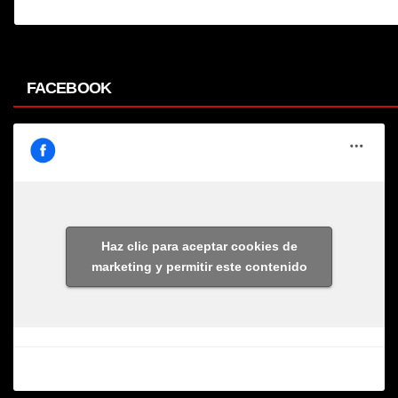
FACEBOOK
Haz clic para aceptar cookies de
marketing y permitir este contenido