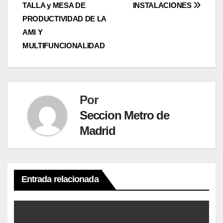
TALLA y MESA DE
INSTALACIONES
PRODUCTIVIDAD DE LA
AMI Y
MULTIFUNCIONALIDAD
Por
Seccion Metro de
Madrid
Entrada relacionada