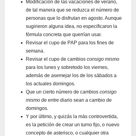
Modificación de las vacaciones de verano,
de tal manera que se reduzca el número de
personas que lo disfrutan en agosto. Aunque
sugirieron alguna idea, no especificaron la
fórmula concreta que querrían usar.
Revisar el cupo de PAP para los fines de
semana.
Revisar el cupo de cambios
consigo mismo
para los lunes y sobretodo los viernes,
además de asemejar los de los sábados a
los actuales domingos.
Que un cierto número de cambios
consigo
mismo
de entre diario sean a cambio de
domingos.
Y por último, y quizás la más controvertida,
es la petición de crear un turno fijo, o nuevo
concepto de asterisco, o cualquier otra