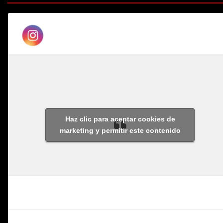
Haz clic para aceptar cookies de
marketing y permitir este contenido