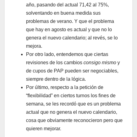
año, pasando del actual 71,42 al 75%,
solventando en buena medida sus
problemas de verano. Y que el problema
que hay en agosto es actual y que no lo
genera el nuevo calendario; al revés, se lo
mejora.
Por otro lado, entendemos que ciertas
revisiones de los cambios
consigo mismo
y
de cupos de PAP pueden ser negociables,
siempre dentro de la lógica.
Por último, respecto a la petición de
“flexibilidad” en ciertos turnos los fines de
semana, se les recordó que es un problema
actual que no genera el nuevo calendario,
cosa que obviamente reconocieron pero que
quieren mejorar.