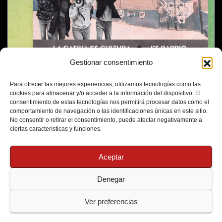
Gestionar consentimiento
Para ofrecer las mejores experiencias, utilizamos tecnologías como las
cookies para almacenar y/o acceder a la información del dispositivo. El
consentimiento de estas tecnologías nos permitirá procesar datos como el
comportamiento de navegación o las identificaciones únicas en este sitio.
No consentir o retirar el consentimiento, puede afectar negativamente a
ciertas características y funciones.
Aceptar
Denegar
Funciona gracias a WordPress
|
Tema: Newsup de
Themeansar
Ver preferencias
Política de Cookies
Protección de Datos