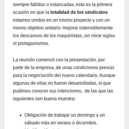
siempre fallidas o estancadas, esta es la primera
ocasión en que la
totalidad de los sindicatos
estamos unidos en un mismo proyecto y con un
mismo objetivo unitario: mejorar ostensiblemente
los descansos de los maquinistas, sin mirar siglas
ni protagonismos.
La reunión comenzó con la presentación, por
parte de la empresa, de unas condiciones previas
para la negociación del nuevo calendario. Aunque
algunas de ellas no fueron desarrolladas, sí que
pudimos conocer sus intenciones, de las que las
siguientes son buena muestra:
Obligación de trabajar un domingo y un
sábado más en verano o diciembre.