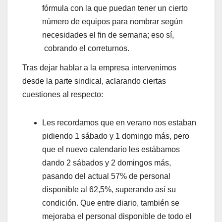
fórmula con la que puedan tener un cierto
número de equipos para nombrar según
necesidades el fin de semana; eso sí,
cobrando el correturnos.
Tras dejar hablar a la empresa intervenimos
desde la parte sindical, aclarando ciertas
cuestiones al respecto:
Les recordamos que en verano nos estaban
pidiendo 1 sábado y 1 domingo más, pero
que el nuevo calendario les estábamos
dando 2 sábados y 2 domingos más,
pasando del actual 57% de personal
disponible al 62,5%, superando así su
condición. Que entre diario, también se
mejoraba el personal disponible de todo el