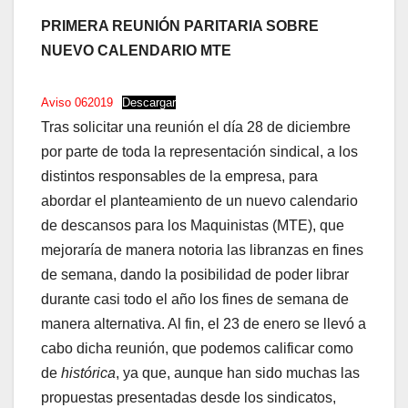
PRIMERA REUNIÓN PARITARIA SOBRE
NUEVO CALENDARIO MTE
Aviso 062019
Descargar
Tras solicitar una reunión el día 28 de diciembre
por parte de toda la representación sindical, a los
distintos responsables de la empresa, para
abordar el planteamiento de un nuevo calendario
de descansos para los Maquinistas (MTE), que
mejoraría de manera notoria las libranzas en fines
de semana, dando la posibilidad de poder librar
durante casi todo el año los fines de semana de
manera alternativa. Al fin, el 23 de enero se llevó a
cabo dicha reunión, que podemos calificar como
de
histórica
, ya que, aunque han sido muchas las
propuestas presentadas desde los sindicatos,