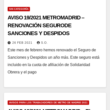
SIN CATEGORÍA
AVISO 19/2021 METROMADRID –
RENOVACIÓN SEGURODE
SANCIONES Y DESPIDOS
26 FEB 2021
S.O.
Este mes de febrero hemos renovado el Seguro de
Sanciones y Despidos un año más. Este seguro está
incluido en la cuota de afiliación de Solidaridad
Obrera y el pago
AVISOS PARA LOS TRABAJADORES DE METRO DE MADRID 2021