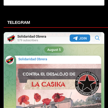
TELEGRAM