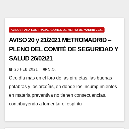
AVISOS PARA LOS TRABAJADORES DE METRO DE MADRID 2021
AVISO 20 y 21/2021 METROMADRID –
PLENO DEL COMITÉ DE SEGURIDAD Y
SALUD 26/02/21
26 FEB 2021
S.O.
Otro día más en el foro de las piruletas, las buenas
palabras y los arcoíris, en donde los incumplimientos
en materia preventiva no tienen consecuencias,
contribuyendo a fomentar el espíritu