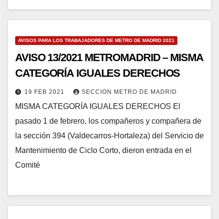
AVISOS PARA LOS TRABAJADORES DE METRO DE MADRID 2021
AVISO 13/2021 METROMADRID – MISMA
CATEGORÍA IGUALES DERECHOS
19 FEB 2021
SECCION METRO DE MADRID
MISMA CATEGORÍA IGUALES DERECHOS El
pasado 1 de febrero, los compañeros y compañera de
la sección 394 (Valdecarros-Hortaleza) del Servicio de
Mantenimiento de Ciclo Corto, dieron entrada en el
Comité