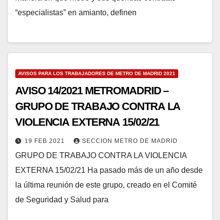
“especialistas” en amianto, definen
AVISOS PARA LOS TRABAJADORES DE METRO DE MADRID 2021
AVISO 14/2021 METROMADRID –
GRUPO DE TRABAJO CONTRA LA
VIOLENCIA EXTERNA 15/02/21
19 FEB 2021
SECCION METRO DE MADRID
GRUPO DE TRABAJO CONTRA LA VIOLENCIA
EXTERNA 15/02/21 Ha pasado más de un año desde
la última reunión de este grupo, creado en el Comité
de Seguridad y Salud para