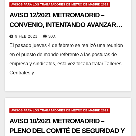
AVISOS PARA LOS TRABAJADORES DE METRO DE MADRID 2021
AVISO 12/2021 METROMADRID –
CONVENIO, INTENTANDO AVANZAR…
9 FEB 2021
S.O.
El pasado jueves 4 de febrero se realizó una reunión
en el puesto de mando referente a las posturas de
empresa y sindicatos, esta vez tocaba tratar Talleres
Centrales y
AVISOS PARA LOS TRABAJADORES DE METRO DE MADRID 2021
AVISO 10/2021 METROMADRID –
PLENO DEL COMITÉ DE SEGURIDAD Y