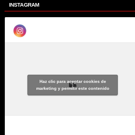
INSTAGRAM
Haz clic para aceptar cookies de
marketing y permitir este contenido