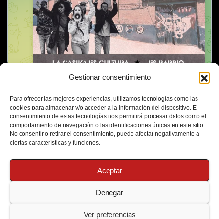
Gestionar consentimiento
Para ofrecer las mejores experiencias, utilizamos tecnologías como las
cookies para almacenar y/o acceder a la información del dispositivo. El
consentimiento de estas tecnologías nos permitirá procesar datos como el
comportamiento de navegación o las identificaciones únicas en este sitio.
No consentir o retirar el consentimiento, puede afectar negativamente a
ciertas características y funciones.
Aceptar
Denegar
Funciona gracias a WordPress
|
Tema: Newsup de
Themeansar
Ver preferencias