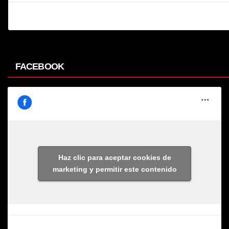
FACEBOOK
Haz clic para aceptar cookies de
marketing y permitir este contenido