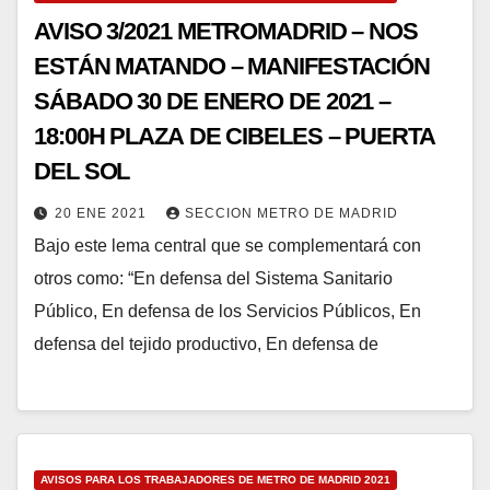
AVISO 3/2021 METROMADRID – NOS
ESTÁN MATANDO – MANIFESTACIÓN
SÁBADO 30 DE ENERO DE 2021 –
18:00H PLAZA DE CIBELES – PUERTA
DEL SOL
20 ENE 2021
SECCION METRO DE MADRID
Bajo este lema central que se complementará con
otros como: “En defensa del Sistema Sanitario
Público, En defensa de los Servicios Públicos, En
defensa del tejido productivo, En defensa de
AVISOS PARA LOS TRABAJADORES DE METRO DE MADRID 2021