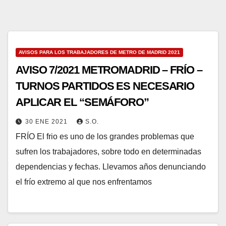
AVISOS PARA LOS TRABAJADORES DE METRO DE MADRID 2021
AVISO 7/2021 METROMADRID – FRÍO –
TURNOS PARTIDOS ES NECESARIO
APLICAR EL “SEMÁFORO”
30 ENE 2021
S.O.
FRÍO El frio es uno de los grandes problemas que
sufren los trabajadores, sobre todo en determinadas
dependencias y fechas. Llevamos años denunciando
el frío extremo al que nos enfrentamos