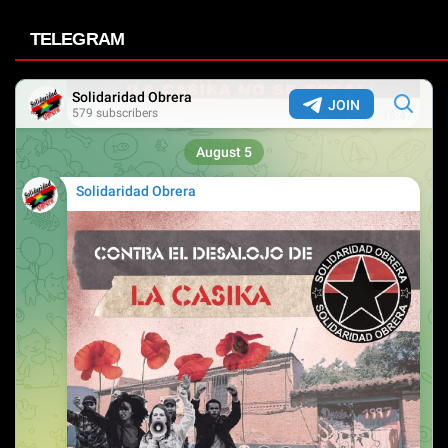
TELEGRAM