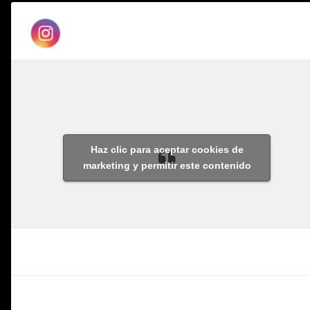
Haz clic para aceptar cookies de
marketing y permitir este contenido