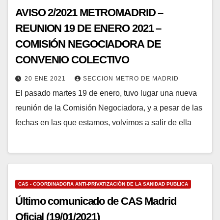
AVISO 2/2021 METROMADRID –
REUNION 19 DE ENERO 2021 –
COMISIÓN NEGOCIADORA DE
CONVENIO COLECTIVO
20 ENE 2021
SECCION METRO DE MADRID
El pasado martes 19 de enero, tuvo lugar una nueva
reunión de la Comisión Negociadora, y a pesar de las
fechas en las que estamos, volvimos a salir de ella
CAS - COORDINADORA ANTI-PRIVATIZACIÓN DE LA SANIDAD PUBLICA
Último comunicado de CAS Madrid
Oficial (19/01/2021)