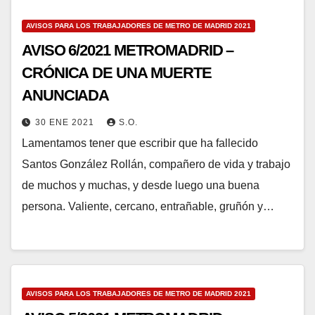
AVISOS PARA LOS TRABAJADORES DE METRO DE MADRID 2021
AVISO 6/2021 METROMADRID –
CRÓNICA DE UNA MUERTE
ANUNCIADA
30 ENE 2021
S.O.
Lamentamos tener que escribir que ha fallecido
Santos González Rollán, compañero de vida y trabajo
de muchos y muchas, y desde luego una buena
persona. Valiente, cercano, entrañable, gruñón y…
AVISOS PARA LOS TRABAJADORES DE METRO DE MADRID 2021