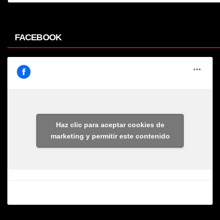
FACEBOOK
Haz clic para aceptar cookies de
marketing y permitir este contenido