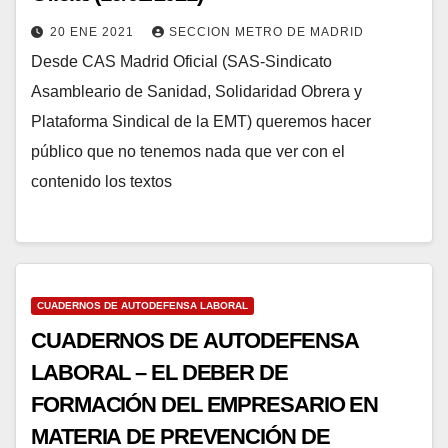
20 ENE 2021
SECCION METRO DE MADRID
Desde CAS Madrid Oficial (SAS-Sindicato
Asambleario de Sanidad, Solidaridad Obrera y
Plataforma Sindical de la EMT) queremos hacer
público que no tenemos nada que ver con el
contenido los textos
CUADERNOS DE AUTODEFENSA LABORAL
CUADERNOS DE AUTODEFENSA
LABORAL – EL DEBER DE
FORMACIÓN DEL EMPRESARIO EN
MATERIA DE PREVENCIÓN DE