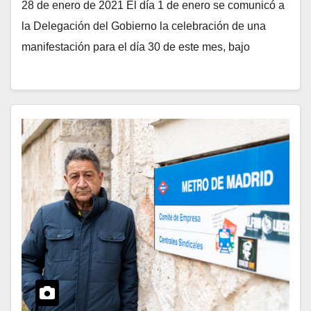
28 de enero de 2021 El día 1 de enero se comunicó a
la Delegación del Gobierno la celebración de una
manifestación para el día 30 de este mes, bajo