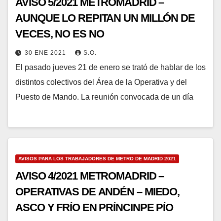
AVISO 5/2021 METROMADRID –
AUNQUE LO REPITAN UN MILLÓN DE
VECES, NO ES NO
30 ENE 2021
S.O.
El pasado jueves 21 de enero se trató de hablar de los
distintos colectivos del Área de la Operativa y del
Puesto de Mando. La reunión convocada de un día
AVISOS PARA LOS TRABAJADORES DE METRO DE MADRID 2021
AVISO 4/2021 METROMADRID –
OPERATIVAS DE ANDÉN – MIEDO,
ASCO Y FRÍO EN PRÍNCINPE PÍO