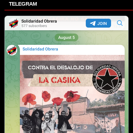
TELEGRAM