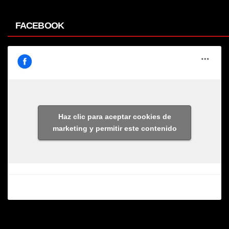
FACEBOOK
Haz clic para aceptar cookies de
marketing y permitir este contenido