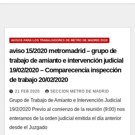
AVISOS PARA LOS TRABAJADORES DE METRO DE MADRID 2020
aviso 15/2020 metromadrid – grupo de
trabajo de amianto e intervención judicial
19/02/2020 – Comparecencia inspección
de trabajo 20/02/2020
21 FEB 2020
SECCION METRO DE MADRID
Grupo de Trabajo de Amianto e Intervención Judicial
19/2/2020 Previo al comienzo de la reunión (9:00) nos
enteramos de la orden judicial emitida el día anterior
desde el Juzgado