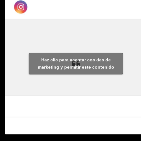
Haz clic para aceptar cookies de
marketing y permitir este contenido