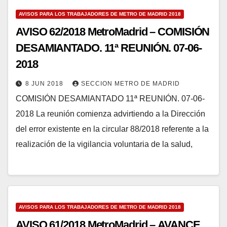
AVISOS PARA LOS TRABAJADORES DE METRO DE MADRID 2018
AVISO 62/2018 MetroMadrid – COMISIÓN
DESAMIANTADO. 11ª REUNIÓN. 07-06-
2018
8 JUN 2018
SECCION METRO DE MADRID
COMISIÓN DESAMIANTADO 11ª REUNIÓN. 07-06-
2018 La reunión comienza advirtiendo a la Dirección
del error existente en la circular 88/2018 referente a la
realización de la vigilancia voluntaria de la salud,
AVISOS PARA LOS TRABAJADORES DE METRO DE MADRID 2018
AVISO 61/2018 MetroMadrid – AVANCE