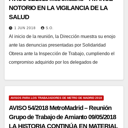
NOTORIO EN LA VIGILANCIA DE LA
SALUD
1 JUN 2018
S.O.
Al inicio de la reunión, la Dirección muestra su enojo
ante las denuncias presentadas por Solidaridad
Obrera ante la Inspección de Trabajo, cumpliendo el
compromiso adquirido por los delegados de
AVISOS PARA LOS TRABAJADORES DE METRO DE MADRID 2018
AVISO 54/2018 MetroMadrid – Reunión
Grupo de Trabajo de Amianto 09/05/2018
LA HISTORIA CONTINÚA EN MATERIAL