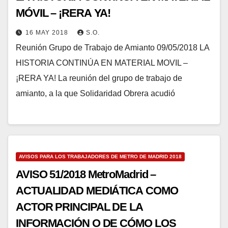
MÓVIL – ¡RERA YA!
16 MAY 2018
S.O.
Reunión Grupo de Trabajo de Amianto 09/05/2018 LA
HISTORIA CONTINÚA EN MATERIAL MOVIL –
¡RERA YA! La reunión del grupo de trabajo de
amianto, a la que Solidaridad Obrera acudió
AVISOS PARA LOS TRABAJADORES DE METRO DE MADRID 2018
AVISO 51/2018 MetroMadrid –
ACTUALIDAD MEDIÁTICA COMO
ACTOR PRINCIPAL DE LA
INFORMACIÓN O DE CÓMO LOS