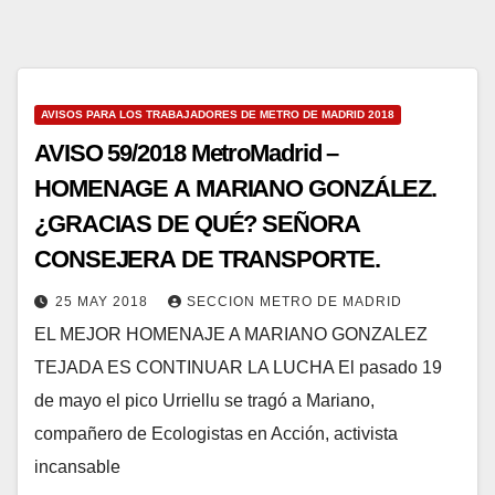
AVISOS PARA LOS TRABAJADORES DE METRO DE MADRID 2018
AVISO 59/2018 MetroMadrid –
HOMENAGE A MARIANO GONZÁLEZ.
¿GRACIAS DE QUÉ? SEÑORA
CONSEJERA DE TRANSPORTE.
25 MAY 2018
SECCION METRO DE MADRID
EL MEJOR HOMENAJE A MARIANO GONZALEZ
TEJADA ES CONTINUAR LA LUCHA El pasado 19
de mayo el pico Urriellu se tragó a Mariano,
compañero de Ecologistas en Acción, activista
incansable