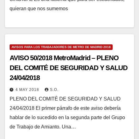
quieran que nos sumemos
AVISOS PARA LOS TRABAJADORES DE METRO DE MADRID 2018
AVISO 50/2018 MetroMadrid – PLENO
DEL COMITÉ DE SEGURIDAD Y SALUD
24/04/2018
4 MAY 2018
S.O.
PLENO DEL COMITÉ DE SEGURIDAD Y SALUD
24/04/2018 El primer párrafo de este aviso debería
hablar de lo sucedido en la segunda parte del Grupo
de Trabajo de Amianto. Una…