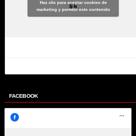
Haz clic para aceptar cookies de
marketing y permitir este contenido
FACEBOOK