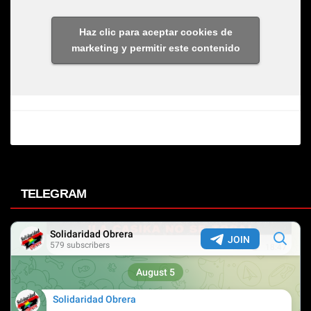
Haz clic para aceptar cookies de
marketing y permitir este contenido
TELEGRAM