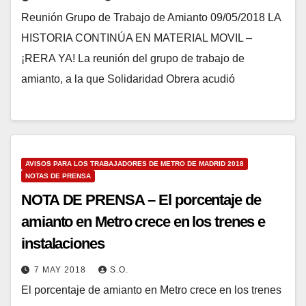
Reunión Grupo de Trabajo de Amianto 09/05/2018 LA
HISTORIA CONTINÚA EN MATERIAL MOVIL –
¡RERA YA! La reunión del grupo de trabajo de
amianto, a la que Solidaridad Obrera acudió
AVISOS PARA LOS TRABAJADORES DE METRO DE MADRID 2018
NOTAS DE PRENSA
NOTA DE PRENSA – El porcentaje de
amianto en Metro crece en los trenes e
instalaciones
7 MAY 2018
S.O.
El porcentaje de amianto en Metro crece en los trenes