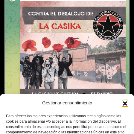
Gestionar consentimiento
Para ofrecer las mejores experiencias, utilizamos tecnologías como las
cookies para almacenar y/o acceder a la información del dispositivo. El
consentimiento de estas tecnologías nos permitirá procesar datos como el
comportamiento de navegación o las identificaciones únicas en este sitio.