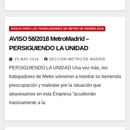
AVISOS PARA LOS TRABAJADORES DE METRO DE MADRID 2018
AVISO 58/2018 MetroMadrid –
PERSIGUIENDO LA UNIDAD
25 MAY 2018
SECCION METRO DE MADRID
PERSIGUIENDO LA UNIDAD Una vez más, los
trabajadores de Metro volvieron a mostrar su tremenda
preocupación y malestar por la situación que
atravesamos en esta Empresa “acudiendo
masivamente a la