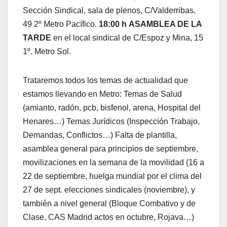
Sección Sindical, sala de plenos, C/Valderribas,
49 2º Metro Pacífico.
18:00 h
ASAMBLEA DE LA
TARDE
en el local sindical de C/Espoz y Mina, 15
1º. Metro Sol.
Trataremos todos los temas de actualidad que
estamos llevando en Metro: Temas de Salud
(amianto, radón, pcb, bisfenol, arena, Hospital del
Henares…) Temas Jurídicos (Inspección Trabajo,
Demandas, Conflictos…) Falta de plantilla,
asamblea general para principios de septiembre,
movilizaciones en la semana de la movilidad (16 a
22 de septiembre, huelga mundial por el clima del
27 de sept. elecciones sindicales (noviembre), y
también a nivel general (Bloque Combativo y de
Clase, CAS Madrid actos en octubre, Rojava…)