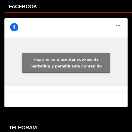
FACEBOOK
Haz clic para aceptar cookies de
marketing y permitir este contenido
TELEGRAM