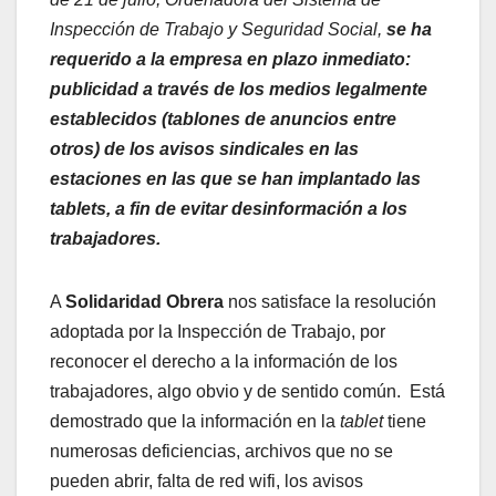
Inspección de Trabajo y Seguridad Social,
se ha
requerido a la empresa en plazo inmediato:
publicidad a través de los medios legalmente
establecidos (tablones de anuncios entre
otros) de los avisos sindicales en las
estaciones en las que se han implantado las
tablets, a fin de evitar desinformación a los
trabajadores.
A
Solidaridad Obrera
nos satisface la resolución
adoptada por la Inspección de Trabajo, por
reconocer el derecho a la información de los
trabajadores, algo obvio y de sentido común. Está
demostrado que la información en la
tablet
tiene
numerosas deficiencias, archivos que no se
pueden abrir, falta de red wifi, los avisos