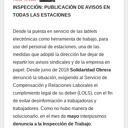
INSPECCIÓN: PUBLICACIÓN DE AVISOS EN
TODAS LAS ESTACIONES
Desde la puesta en servicio de las
tablets
electrónicas como herramienta de trabajo, para
uso del personal de estaciones, una de las
medidas que adoptó la dirección fue dejar de
repartir los avisos sindicales y de la empresa en
papel. Desde junio de 2018
Solidaridad Obrera
denunció la situación, exigiendo al Servicio de
Compensación y Relaciones Laborales el
cumplimiento legal de su deber (LOLS), con el fin
de evitar desinformación a trabajadoras y
trabajadores. Como no hubo manera de
solucionarlo, en el mes de
mayo
interpusimos
denuncia a la Inspección de Trabajo.