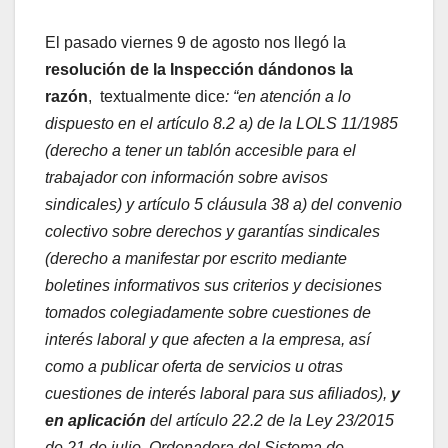
El pasado viernes 9 de agosto nos llegó la
resolución de la Inspección dándonos la
razón
, textualmente dice
: “en atención a lo
dispuesto en el artículo 8.2 a) de la LOLS 11/1985
(derecho a tener un tablón accesible para el
trabajador con información sobre avisos
sindicales) y artículo 5 cláusula 38 a) del convenio
colectivo sobre derechos y garantías sindicales
(derecho a manifestar por escrito mediante
boletines informativos sus criterios y decisiones
tomados colegiadamente sobre cuestiones de
interés laboral y que afecten a la empresa, así
como a publicar oferta de servicios u otras
cuestiones de interés laboral para sus afiliados),
y
en aplicación
del artículo 22.2 de la Ley 23/2015
de 21 de julio, Ordenadora del Sistema de