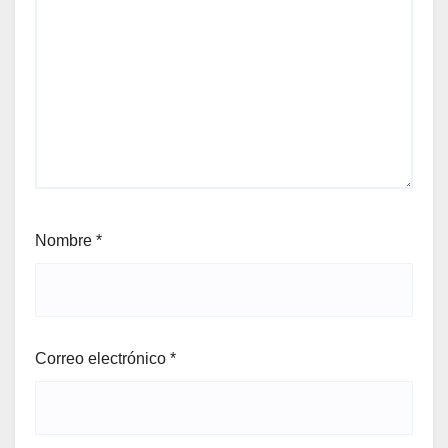
Nombre
*
Correo electrónico
*