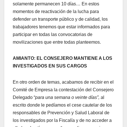
solamente permanecen 10 días… En estos
momentos de reactivación de la lucha para
defender un transporte público y de calidad, los
trabajadores tenemos que estar informados para
participar en todas las convocatorias de
movilizaciones que entre todas planteemos.
AMIANTO: EL CONSEJERO MANTIENE A LOS
INVESTIGADOS EN SUS CARGOS
En otro orden de temas, acabamos de recibir en el
Comité de Empresa la contestación del Consejero
Delegado “
para una semana o veinte días”,
al
escrito donde le pedíamos el cese cautelar de los
responsables de Prevención y Salud Laboral de
los investigados por la Fiscalía y de no acceder a