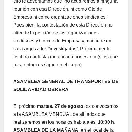
ello le advertíamos que “no acudiremos a ninguna
reunión con esa Dirección, ni como Cté de
Empresa ni como organizaciones sindicales.”
Pues bien, la contestación de esta Dirección no
atiende la petición de las organizaciones
sindicales y Comité de Empresa y mantiene en
sus cargos a los “investigados”. Próximamente
recibirá contestación unitaria por escrito (si es que
para entonces sigue en el cargo).
ASAMBLEA GENERAL DE TRANSPORTES DE
SOLIDARIDAD OBRERA
El próximo
martes, 27 de agosto
, os convocamos
a la ASAMBLEA MENSUAL de afiliadxs que
realizaremos en los horarios habituales.
10:00 h
.
ASAMBLEA DE LA MAÑANA
, en el local de la