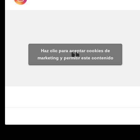
Haz clic para aceptar cookies de
marketing y permitir este contenido