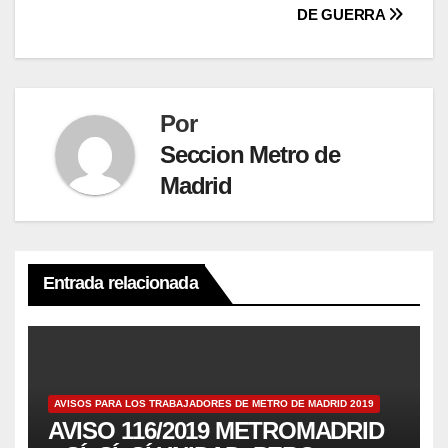
DE GUERRA
Por
Seccion Metro de
Madrid
Entrada relacionada
AVISOS PARA LOS TRABAJADORES DE METRO DE MADRID 2019
AVISO 116/2019 METROMADRID