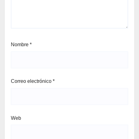
Nombre
*
Correo electrónico
*
Web