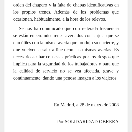
orden del chapero y la falta de chapas identificativas en
los propios trenes. Además de los problemas que
ocasionan, habitualmente, a la hora de los relevos.
Se nos ha comunicado que con reiterada frecuencia
se están encerrando trenes averiados con tarjeta que se
dan útiles con la misma avería que produjo su encierre, y
que vuelven a salir a línea con las mismas averías. Es
necesario acabar con estas prácticas por los riesgos que
implica para la seguridad de los trabajadores y para que
la calidad de servicio no se vea afectada, grave y
continuamente, dando una penosa imagen a los viajeros.
En Madrid, a 28 de marzo de 2008
Por SOLIDARIDAD OBRERA