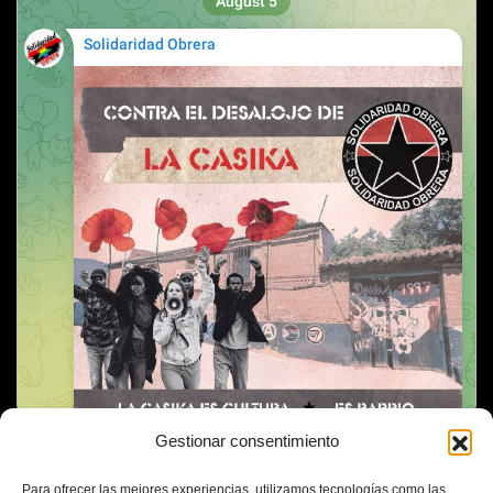
Gestionar consentimiento
Para ofrecer las mejores experiencias, utilizamos tecnologías como las