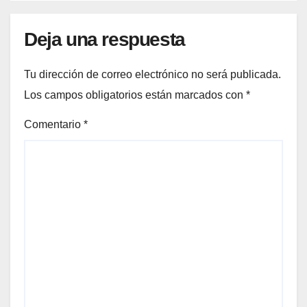
Deja una respuesta
Tu dirección de correo electrónico no será publicada.
Los campos obligatorios están marcados con
*
Comentario
*