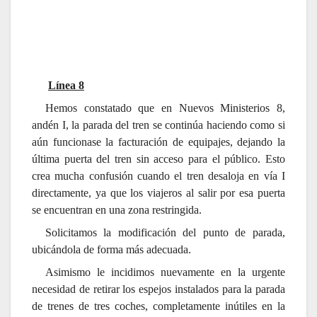
Línea 8
Hemos constatado que en Nuevos Ministerios 8,
andén I, la parada del tren se continúa haciendo como si
aún funcionase la facturación de equipajes, dejando la
última puerta del tren sin acceso para el público. Esto
crea mucha confusión cuando el tren desaloja en vía I
directamente, ya que los viajeros al salir por esa puerta
se encuentran en una zona restringida.
Solicitamos la modificación del punto de parada,
ubicándola de forma más adecuada.
Asimismo le incidimos nuevamente en la urgente
necesidad de retirar los espejos instalados para la parada
de trenes de tres coches, completamente inútiles en la