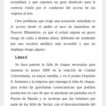
actualidad, y que suponen un gran obstáculo para la
correcta visión por el conductor del acceso de los
viajeros al tren.
Otro problema que exige una actuación inmediata es
el acceso desde el andén al saco de maniobras de
Nuevos Ministerios, ya que el actual supone un grave
riesgo de caída a distinta altura; debiendo ser sustituido
por una escalera metálica más accesible y que no
implique riesgo alguno.
Línea 6
Se hace patente la falta de chapas necesarias para
numerar lo trenes 5000 en la estación de Ciudad
Universitaria, en mayor medida, y en el propio Depósito
8. Instamos a la empresa que reponga la falta de chapas,
para evitar las gravísimas consecuencias que podrían
producirse en caso de que se quedaran sin pantallas en el
Puesto de Mando y se tuvieran que dar boletines por
parte de los Jefes de Sector, con el desconocimiento del