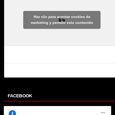
Haz clic para aceptar cookies de
marketing y permitir este contenido
FACEBOOK