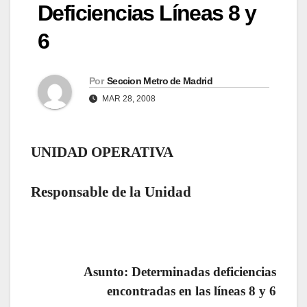
Deficiencias Líneas 8 y
6
Por
Seccion Metro de Madrid
MAR 28, 2008
UNIDAD OPERATIVA
Responsable de la Unidad
Asunto:
Determinadas deficiencias
encontradas en las líneas 8 y 6