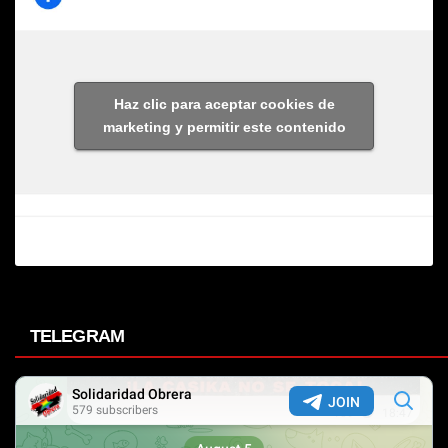
Haz clic para aceptar cookies de
marketing y permitir este contenido
TELEGRAM