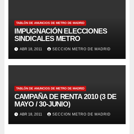
TABLÓN DE ANUNCIOS DE METRO DE MADRID
IMPUGNACIÓN ELECCIONES
SINDICALES METRO
ABR 18, 2011
SECCION METRO DE MADRID
TABLÓN DE ANUNCIOS DE METRO DE MADRID
CAMPAÑA DE RENTA 2010 (3 DE
MAYO / 30-JUNIO)
ABR 18, 2011
SECCION METRO DE MADRID