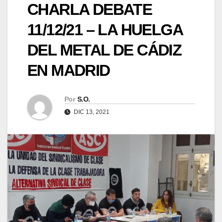
CHARLA DEBATE
11/12/21 – LA HUELGA
DEL METAL DE CÁDIZ
EN MADRID
Por
S.O.
DIC 13, 2021