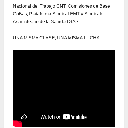
Nacional del Trabajo CNT, Comisiones de Base
CoBas, Plataforma Sindical EMT y Sindicato
Asambleario de la Sanidad SAS.
UNA MISMA CLASE, UNA MISMA LUCHA