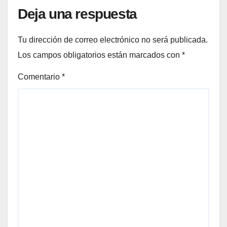
Deja una respuesta
Tu dirección de correo electrónico no será publicada.
Los campos obligatorios están marcados con
*
Comentario
*