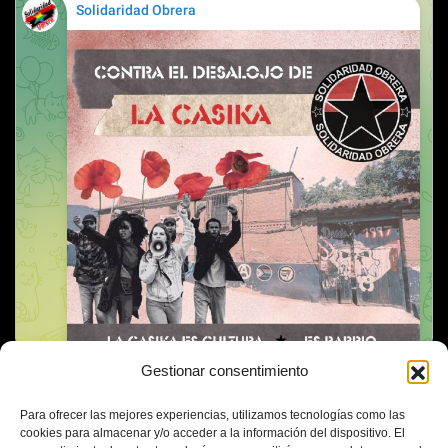
Gestionar consentimiento
Para ofrecer las mejores experiencias, utilizamos tecnologías como las
cookies para almacenar y/o acceder a la información del dispositivo. El