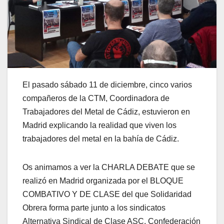
El pasado sábado 11 de diciembre, cinco varios
compañeros de la CTM, Coordinadora de
Trabajadores del Metal de Cádiz, estuvieron en
Madrid explicando la realidad que viven los
trabajadores del metal en la bahía de Cádiz.
Os animamos a ver la CHARLA DEBATE que se
realizó en Madrid organizada por el BLOQUE
COMBATIVO Y DE CLASE del que Solidaridad
Obrera forma parte junto a los sindicatos
Alternativa Sindical de Clase ASC, Confederación