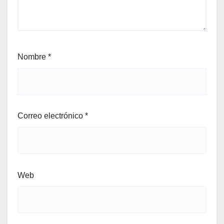
Nombre
*
Correo electrónico
*
Web