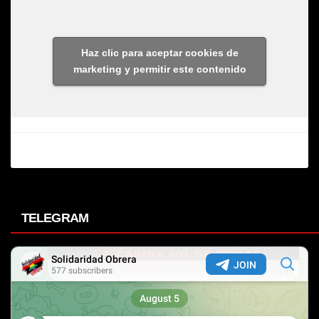
Haz clic para aceptar cookies de
marketing y permitir este contenido
TELEGRAM