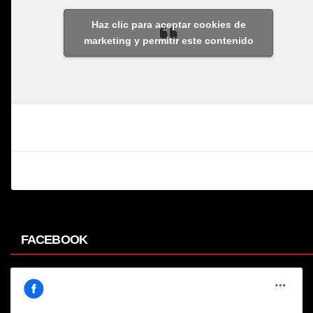
Haz clic para aceptar cookies de
marketing y permitir este contenido
FACEBOOK