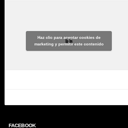
Haz clic para aceptar cookies de
marketing y permitir este contenido
FACEBOOK