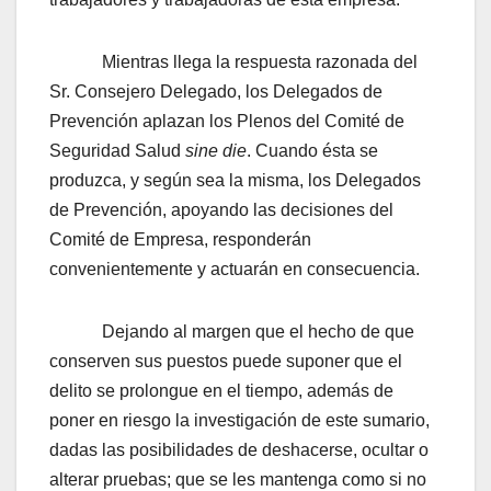
Mientras llega la respuesta razonada del
Sr. Consejero Delegado, los Delegados de
Prevención aplazan los Plenos del Comité de
Seguridad Salud
sine die
. Cuando ésta se
produzca, y según sea la misma, los Delegados
de Prevención, apoyando las decisiones del
Comité de Empresa, responderán
convenientemente y actuarán en consecuencia.
Dejando al margen que el hecho de que
conserven sus puestos puede suponer que el
delito se prolongue en el tiempo, además de
poner en riesgo la investigación de este sumario,
dadas las posibilidades de deshacerse, ocultar o
alterar pruebas; que se les mantenga como si no