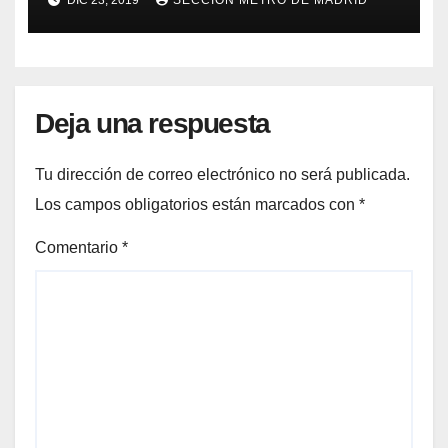
DIC 23, 2019
SECCION METRO DE MADRID
Deja una respuesta
Tu dirección de correo electrónico no será publicada.
Los campos obligatorios están marcados con
*
Comentario
*