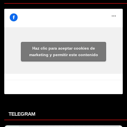
Haz clic para aceptar cookies de
marketing y permitir este contenido
TELEGRAM