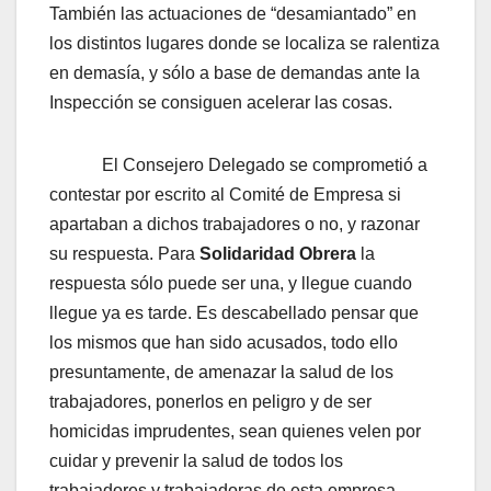
También las actuaciones de “desamiantado” en
los distintos lugares donde se localiza se ralentiza
en demasía, y sólo a base de demandas ante la
Inspección se consiguen acelerar las cosas.
El Consejero Delegado se comprometió a
contestar por escrito al Comité de Empresa si
apartaban a dichos trabajadores o no, y razonar
su respuesta. Para
Solidaridad Obrera
la
respuesta sólo puede ser una, y llegue cuando
llegue ya es tarde. Es descabellado pensar que
los mismos que han sido acusados, todo ello
presuntamente, de amenazar la salud de los
trabajadores, ponerlos en peligro y de ser
homicidas imprudentes, sean quienes velen por
cuidar y prevenir la salud de todos los
trabajadores y trabajadoras de esta empresa.