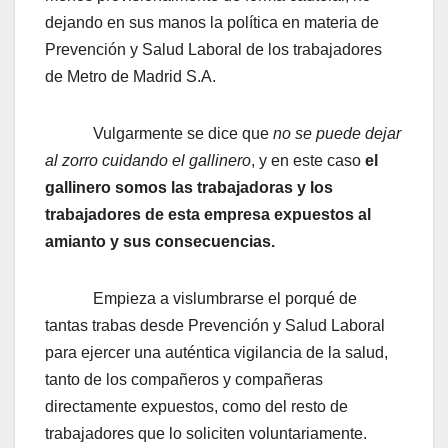
dejando en sus manos la política en materia de
Prevención y Salud Laboral de los trabajadores
de Metro de Madrid S.A.
Vulgarmente se dice que
no se puede dejar
al zorro cuidando el gallinero
, y en este caso
el
gallinero somos las trabajadoras y los
trabajadores de esta empresa expuestos al
amianto y sus consecuencias.
Empieza a vislumbrarse el porqué de
tantas trabas desde Prevención y Salud Laboral
para ejercer una auténtica vigilancia de la salud,
tanto de los compañeros y compañeras
directamente expuestos, como del resto de
trabajadores que lo soliciten voluntariamente.