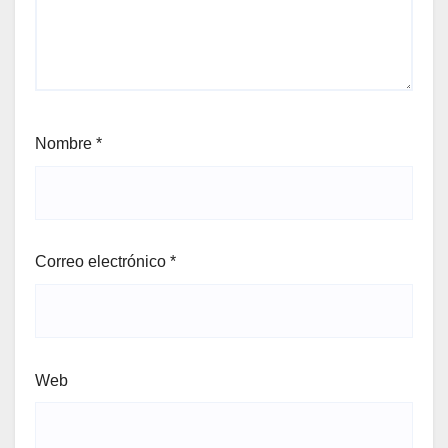
Nombre
*
Correo electrónico
*
Web