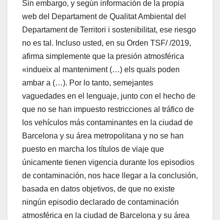
Sin embargo, y según información de la propia
web del Departament de Qualitat Ambiental del
Departament de Territori i sostenibilitat, ese riesgo
no es tal. Incluso usted, en su Orden TSF/ /2019,
afirma simplemente que la presión atmosférica
«indueix al manteniment (…) els quals poden
ambar a (…). Por lo tanto, semejantes
vaguedades en el lenguaje, junto con el hecho de
que no se han impuesto restricciones al tráfico de
los vehículos más contaminantes en la ciudad de
Barcelona y su área metropolitana y no se han
puesto en marcha los títulos de viaje que
únicamente tienen vigencia durante los episodios
de contaminación, nos hace llegar a la conclusión,
basada en datos objetivos, de que no existe
ningún episodio declarado de contaminación
atmosférica en la ciudad de Barcelona y su área