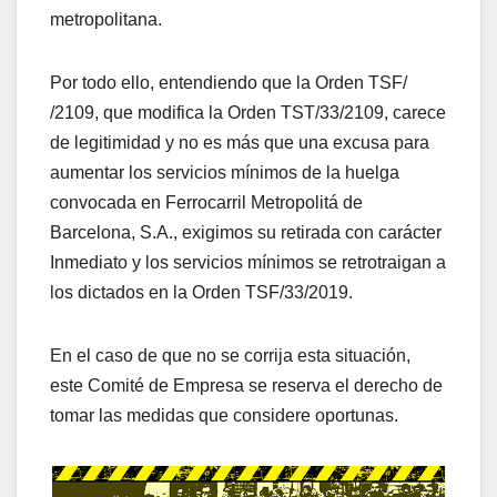
metropolitana.
Por todo ello, entendiendo que la Orden TSF/
/2109, que modifica la Orden TST/33/2109, carece
de legitimidad y no es más que una excusa para
aumentar los servicios mínimos de la huelga
convocada en Ferrocarril Metropolitá de
Barcelona, S.A., exigimos su retirada con carácter
Inmediato y los servicios mínimos se retrotraigan a
los dictados en la Orden TSF/33/2019.
En el caso de que no se corrija esta situación,
este Comité de Empresa se reserva el derecho de
tomar las medidas que considere oportunas.