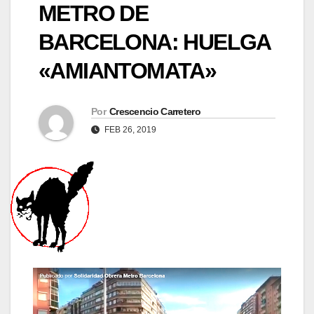
METRO DE
BARCELONA: HUELGA
«AMIANTOMATA»
Por
Crescencio Carretero
FEB 26, 2019