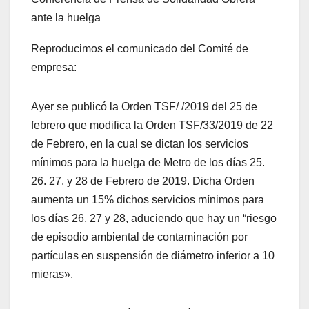
ante la huelga
Reproducimos el comunicado del Comité de
empresa:
Ayer se publicó la Orden TSF/ /2019 del 25 de
febrero que modifica la Orden TSF/33/2019 de 22
de Febrero, en la cual se dictan los servicios
mínimos para la huelga de Metro de los días 25.
26. 27. y 28 de Febrero de 2019. Dicha Orden
aumenta un 15% dichos servicios mínimos para
los días 26, 27 y 28, aduciendo que hay un “riesgo
de episodio ambiental de contaminación por
partículas en suspensión de diámetro inferior a 10
mieras».