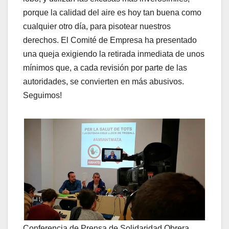
porque la calidad del aire es hoy tan buena como
cualquier otro día, para pisotear nuestros
derechos. El Comité de Empresa ha presentado
una queja exigiendo la retirada inmediata de unos
mínimos que, a cada revisión por parte de las
autoridades, se convierten en más abusivos.
Seguimos!
Conferencia de Prensa de Solidaridad Obrera