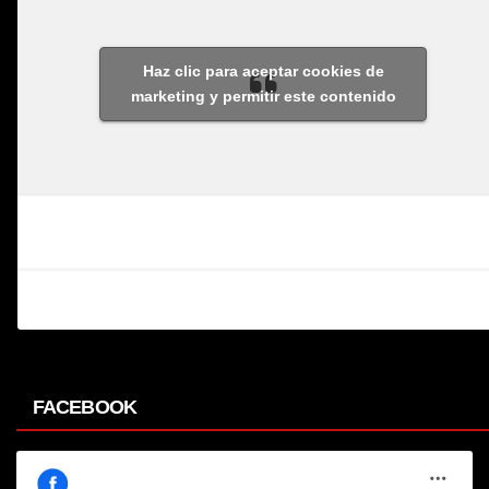
Haz clic para aceptar cookies de
marketing y permitir este contenido
FACEBOOK