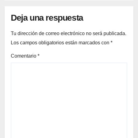
Deja una respuesta
Tu dirección de correo electrónico no será publicada.
Los campos obligatorios están marcados con
*
Comentario
*