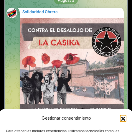
Gestionar consentimiento
Para ofrecer las mejores experiencias, utilizamos tecnologías como las