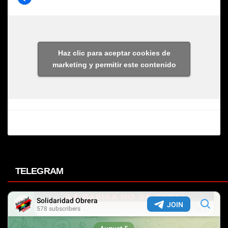
Haz clic para aceptar cookies de
marketing y permitir este contenido
TELEGRAM