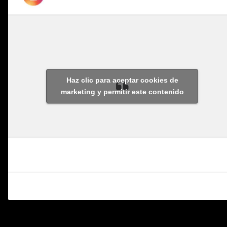
Haz clic para aceptar cookies de
marketing y permitir este contenido