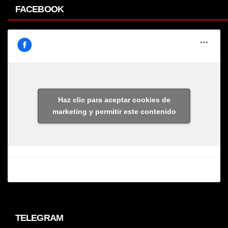
FACEBOOK
Haz clic para aceptar cookies de
marketing y permitir este contenido
TELEGRAM