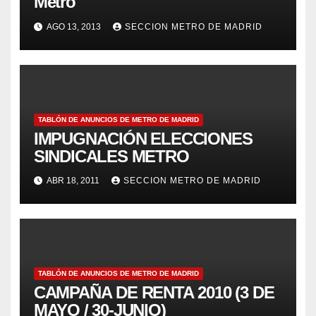
Metro
AGO 13, 2013
SECCION METRO DE MADRID
TABLÓN DE ANUNCIOS DE METRO DE MADRID
IMPUGNACIÓN ELECCIONES
SINDICALES METRO
ABR 18, 2011
SECCION METRO DE MADRID
TABLÓN DE ANUNCIOS DE METRO DE MADRID
CAMPAÑA DE RENTA 2010 (3 DE
MAYO / 30-JUNIO)