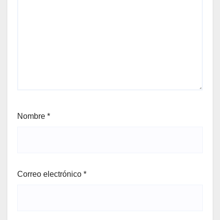
Nombre
*
Correo electrónico
*