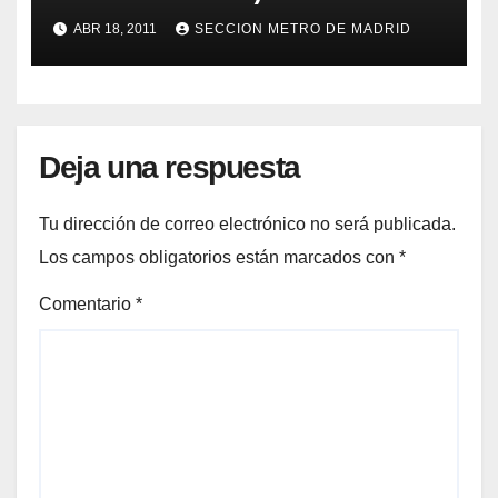
ABR 18, 2011
SECCION METRO DE MADRID
Deja una respuesta
Tu dirección de correo electrónico no será publicada.
Los campos obligatorios están marcados con
*
Comentario
*