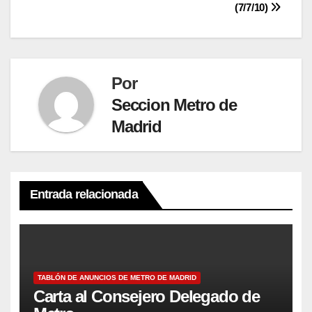
entradas
(7/7/10)
Por
Seccion Metro de
Madrid
Entrada relacionada
TABLÓN DE ANUNCIOS DE METRO DE MADRID
Carta al Consejero Delegado de