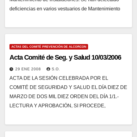
deficiencias en varios vestuarios de Mantenimiento
ACTAS DEL COMITÉ PREVENCIÓN DE ALCORCON
Acta Comité de Seg. y Salud 10/03/2006
29 ENE 2008
S.O.
ACTA DE LA SESIÓN CELEBRADA POR EL
COMITÉ DE SEGURIDAD Y SALUD EL DÍA DIEZ DE
MARZO DE DOS MIL DIEZ ORDEN DEL DÍA 1/1.-
LECTURA Y APROBACIÓN, SI PROCEDE,