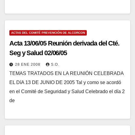
ACTAS DEL COMITÉ PREVENCIÓN DE ALCORCON
Acta 13/06/05 Reunión derivada del Cté.
Seg y Salud 02/06/05
28 ENE 2008
S.O.
TEMAS TRATADOS EN LA REUNIÓN CELEBRADA
EL DíA 13 DE JUNIO DE 2005 Tal y como se acordó
en el Comité de Seguridad y Salud Celebrado el día 2
de