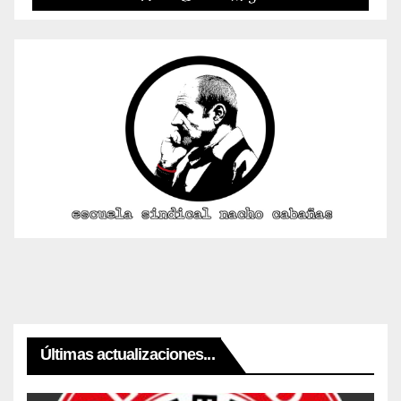
Últimas actualizaciones...