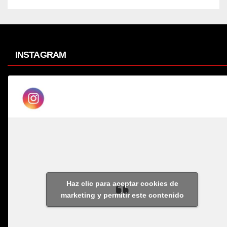
INSTAGRAM
Haz clic para aceptar cookies de
marketing y permitir este contenido