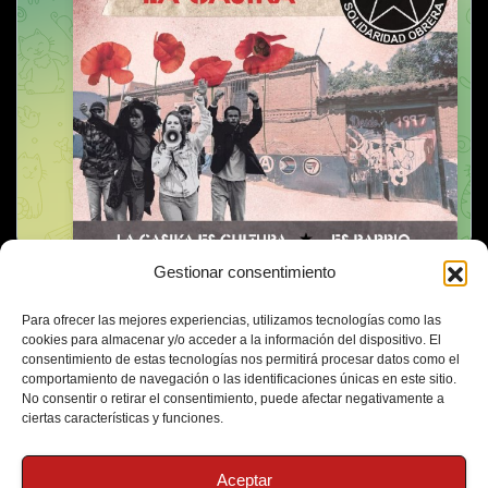
Gestionar consentimiento
Para ofrecer las mejores experiencias, utilizamos tecnologías como las
cookies para almacenar y/o acceder a la información del dispositivo. El
consentimiento de estas tecnologías nos permitirá procesar datos como el
comportamiento de navegación o las identificaciones únicas en este sitio.
No consentir o retirar el consentimiento, puede afectar negativamente a
ciertas características y funciones.
Aceptar