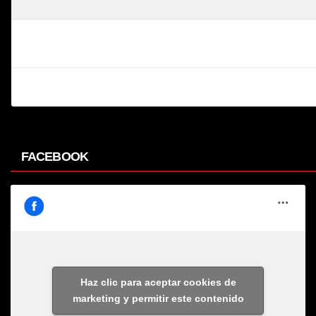
FACEBOOK
Haz clic para aceptar cookies de
marketing y permitir este contenido