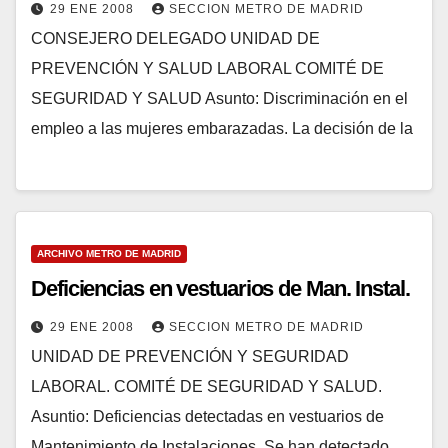
29 ENE 2008
SECCION METRO DE MADRID
CONSEJERO DELEGADO UNIDAD DE
PREVENCIÓN Y SALUD LABORAL COMITÉ DE
SEGURIDAD Y SALUD Asunto: Discriminación en el
empleo a las mujeres embarazadas. La decisión de la
ARCHIVO METRO DE MADRID
Deficiencias en vestuarios de Man. Instal.
29 ENE 2008
SECCION METRO DE MADRID
UNIDAD DE PREVENCIÓN Y SEGURIDAD
LABORAL. COMITÉ DE SEGURIDAD Y SALUD.
Asuntio: Deficiencias detectadas en vestuarios de
Mantenimiento de Instalaciones. Se han detectado