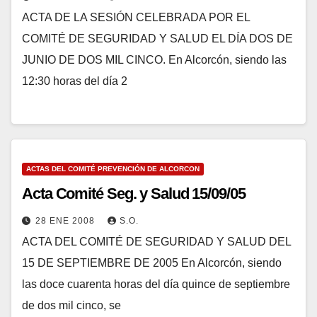
ACTA DE LA SESIÓN CELEBRADA POR EL
COMITÉ DE SEGURIDAD Y SALUD EL DÍA DOS DE
JUNIO DE DOS MIL CINCO. En Alcorcón, siendo las
12:30 horas del día 2
ACTAS DEL COMITÉ PREVENCIÓN DE ALCORCON
Acta Comité Seg. y Salud 15/09/05
28 ENE 2008
S.O.
ACTA DEL COMITÉ DE SEGURIDAD Y SALUD DEL
15 DE SEPTIEMBRE DE 2005 En Alcorcón, siendo
las doce cuarenta horas del día quince de septiembre
de dos mil cinco, se