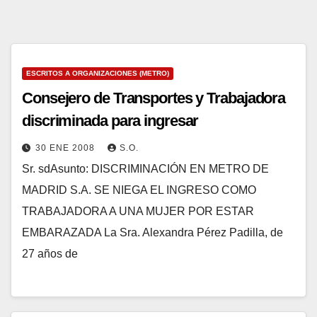
ESCRITOS A ORGANIZACIONES (METRO)
Consejero de Transportes y Trabajadora
discriminada para ingresar
30 ENE 2008
S.O.
Sr. sdAsunto: DISCRIMINACIÓN EN METRO DE
MADRID S.A. SE NIEGA EL INGRESO COMO
TRABAJADORA A UNA MUJER POR ESTAR
EMBARAZADA La Sra. Alexandra Pérez Padilla, de
27 años de