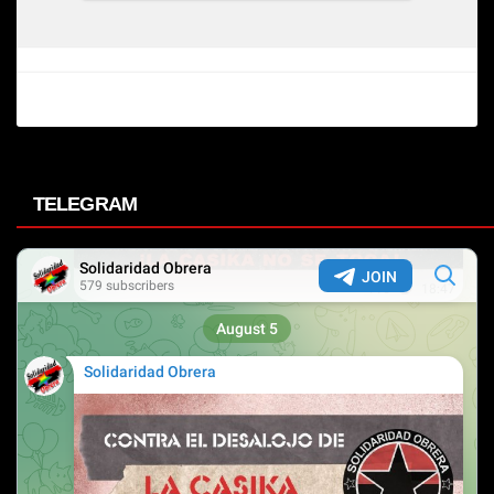
TELEGRAM