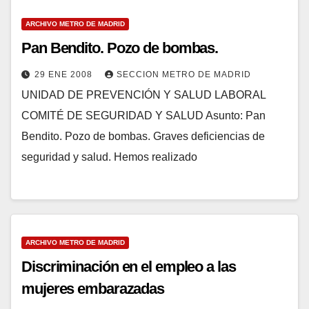
ARCHIVO METRO DE MADRID
Pan Bendito. Pozo de bombas.
29 ENE 2008
SECCION METRO DE MADRID
UNIDAD DE PREVENCIÓN Y SALUD LABORAL
COMITÉ DE SEGURIDAD Y SALUD Asunto: Pan
Bendito. Pozo de bombas. Graves deficiencias de
seguridad y salud. Hemos realizado
ARCHIVO METRO DE MADRID
Discriminación en el empleo a las
mujeres embarazadas