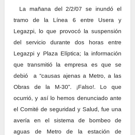
La mañana del 2/2/07 se inundó el
tramo de la Línea 6 entre Usera y
Legazpi, lo que provocó la suspensión
del servicio durante dos horas entre
Legazpi y Plaza Elíptica; la información
que transmitió la empresa es que se
debió
a “causas ajenas a Metro, a las
Obras de la M-30”. ¡Falso!. Lo que
ocurrió, y así lo hemos denunciado ante
el Comité de seguridad y Salud, fue una
avería en el sistema de bombeo de
aguas de Metro de la estación de