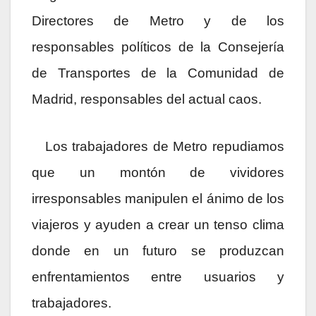
Directores de Metro y de los
responsables políticos de la Consejería
de Transportes de la Comunidad de
Madrid, responsables del actual caos.
Los trabajadores de Metro repudiamos
que un montón de vividores
irresponsables manipulen el ánimo de los
viajeros y ayuden a crear un tenso clima
donde en un futuro se produzcan
enfrentamientos entre usuarios y
trabajadores.