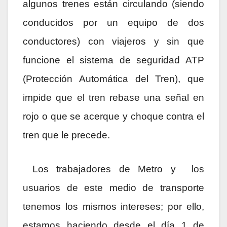
algunos trenes están circulando (siendo
conducidos por un equipo de dos
conductores) con viajeros y sin que
funcione el sistema de seguridad ATP
(Protección Automática del Tren), que
impide que el tren rebase una señal en
rojo o que se acerque y choque contra el
tren que le precede.
Los trabajadores de Metro y
los
usuarios de este medio de transporte
tenemos los mismos intereses; por ello,
estamos haciendo desde el día 1 de