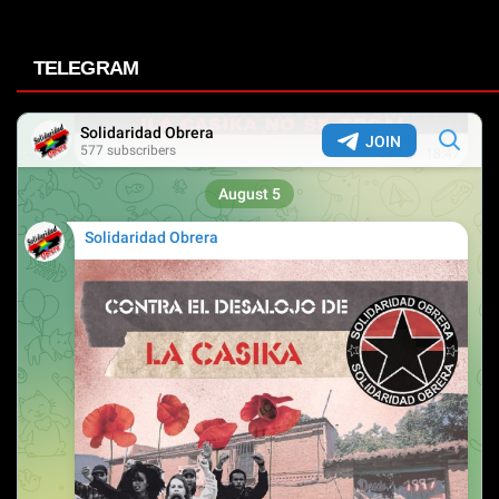
TELEGRAM