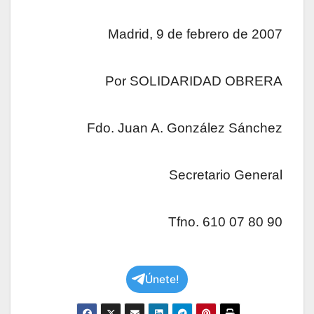
Madrid, 9 de febrero de 2007
Por SOLIDARIDAD OBRERA
Fdo. Juan A. González Sánchez
Secretario General
Tfno. 610 07 80 90
Únete!