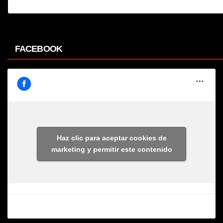
FACEBOOK
Haz clic para aceptar cookies de
marketing y permitir este contenido