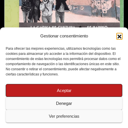
Gestionar consentimiento
Para ofrecer las mejores experiencias, utilizamos tecnologías como las
cookies para almacenar y/o acceder a la información del dispositivo. El
consentimiento de estas tecnologías nos permitirá procesar datos como el
comportamiento de navegación o las identificaciones únicas en este sitio.
No consentir o retirar el consentimiento, puede afectar negativamente a
ciertas características y funciones.
Aceptar
Denegar
Funciona gracias a WordPress
|
Tema: Newsup de
Themeansar
Ver preferencias
Política de Cookies
Protección de Datos