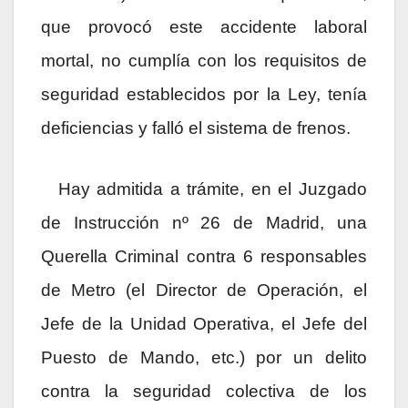
que provocó este accidente laboral
mortal, no cumplía con los requisitos de
seguridad establecidos por la Ley, tenía
deficiencias y falló el sistema de frenos.
Hay admitida a trámite, en el Juzgado
de Instrucción nº 26 de Madrid, una
Querella Criminal
contra 6 responsables
de Metro (el Director de Operación, el
Jefe de la Unidad Operativa, el Jefe del
Puesto de Mando, etc.) por un delito
contra la seguridad colectiva de los