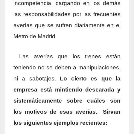
incompetencia, cargando en los demás
las responsabilidades por las frecuentes
averías que se sufren diariamente en el
Metro de Madrid.
Las averías que los trenes están
teniendo no se deben a manipulaciones,
ni a sabotajes.
Lo cierto es que la
empresa está mintiendo descarada y
sistemáticamente sobre cuáles son
los motivos de esas averías.
Sirvan
los siguientes ejemplos recientes: