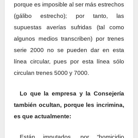
porque es imposible al ser más estrechos
(gálibo estrecho); por tanto, las
supuestas averías sufridas (tal como
algunos medios transcriben) por trenes
serie 2000 no se pueden dar en esta
línea circular, pues por esta línea sólo
circulan trenes 5000 y 7000.
Lo que la empresa y la Consejería
también ocultan, porque les incrimina,
es que actualmente:
Están imputados, por “homicidio