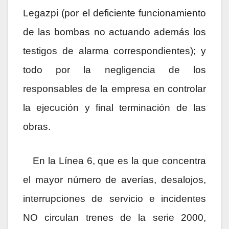
Legazpi (
por el deficiente funcionamiento
de las bombas no actuando además los
testigos de alarma correspondientes); y
todo p
or la
negligencia de los
responsables de la empresa en controlar
la ejecución y final terminación de las
obras.
En la Línea 6, que es la que concentra
el mayor número de averías, desalojos,
interrupciones de servicio e incidentes
NO circulan trenes de la serie 2000,