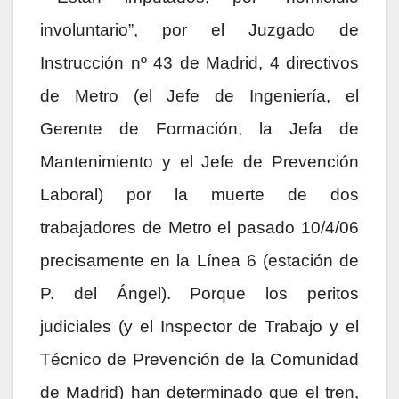
involuntario”, por el Juzgado de
Instrucción nº 43 de Madrid, 4 directivos
de Metro (el Jefe de Ingeniería, el
Gerente de Formación, la Jefa de
Mantenimiento y el Jefe de Prevención
Laboral) por la muerte de dos
trabajadores de Metro el pasado 10/4/06
precisamente en la Línea 6 (estación de
P. del Ángel). Porque los peritos
judiciales (y el Inspector de Trabajo y el
Técnico de Prevención de la Comunidad
de Madrid) han determinado que el tren,