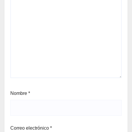
Nombre
*
Correo electrónico
*