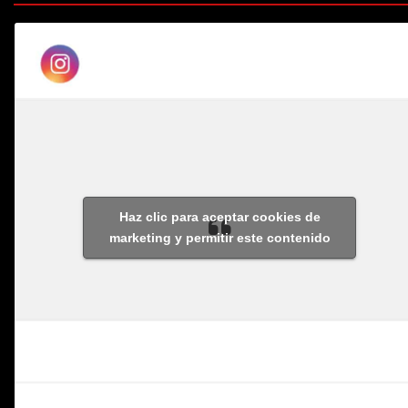
Haz clic para aceptar cookies de
marketing y permitir este contenido