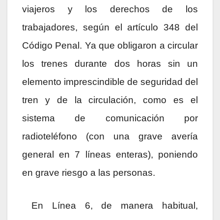
viajeros y los derechos de los
trabajadores, según el artículo 348 del
Código Penal. Ya que obligaron a circular
los trenes durante dos horas sin un
elemento imprescindible de seguridad del
tren y de la circulación, como es el
sistema de comunicación por
radioteléfono (con una grave avería
general en 7 líneas enteras), poniendo
en grave riesgo a las personas.
En Línea 6, de manera habitual,