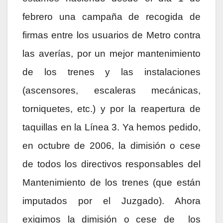
febrero una campaña de recogida de
firmas entre los usuarios de Metro contra
las averías, por un mejor mantenimiento
de los trenes y las instalaciones
(ascensores, escaleras mecánicas,
torniquetes, etc.) y por la reapertura de
taquillas en la Línea 3. Ya hemos pedido,
en octubre de 2006, la dimisión o cese
de todos los directivos responsables del
Mantenimiento de los trenes (que están
imputados por el Juzgado). Ahora
exigimos la dimisión o cese de
los