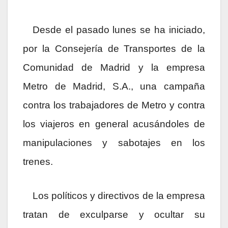
Desde el pasado lunes se ha iniciado,
por la Consejería de Transportes de la
Comunidad de Madrid y la empresa
Metro de Madrid, S.A., una campaña
contra los trabajadores de Metro y contra
los viajeros en general acusándoles de
manipulaciones y sabotajes en los
trenes.
Los políticos y directivos de la empresa
tratan de exculparse y ocultar su