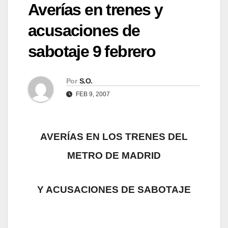
Averías en trenes y
acusaciones de
sabotaje 9 febrero
Por
S.O.
FEB 9, 2007
AVERÍAS EN LOS TRENES DEL
METRO DE MADRID
Y ACUSACIONES DE SABOTAJE