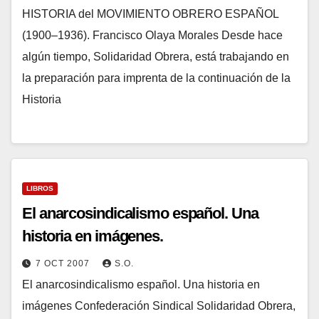
HISTORIA del MOVIMIENTO OBRERO ESPAÑOL
(1900–1936). Francisco Olaya Morales Desde hace
algún tiempo, Solidaridad Obrera, está trabajando en
la preparación para imprenta de la continuación de la
Historia
LIBROS
El anarcosindicalismo español. Una
historia en imágenes.
7 OCT 2007
S.O.
El anarcosindicalismo español. Una historia en
imágenes Confederación Sindical Solidaridad Obrera,