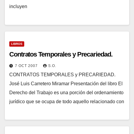
incluyen
LIBROS
Contratos Temporales y Precariedad.
7 OCT 2007
S.O.
CONTRATOS TEMPORALES y PRECARIEDAD.
José Luis Carretero Miramar Presentación del libro El
Derecho del Trabajo es una porción del ordenamiento
jurídico que se ocupa de todo aquello relacionado con