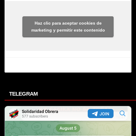
Haz clic para aceptar cookies de
marketing y permitir este contenido
TELEGRAM