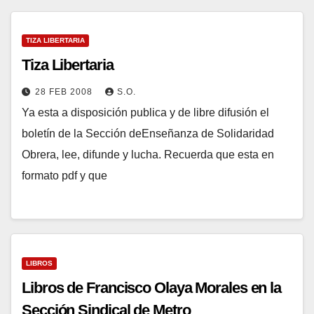
TIZA LIBERTARIA
Tiza Libertaria
28 FEB 2008
S.O.
Ya esta a disposición publica y de libre difusión el
boletín de la Sección deEnseñanza de Solidaridad
Obrera, lee, difunde y lucha. Recuerda que esta en
formato pdf y que
LIBROS
Libros de Francisco Olaya Morales en la
Sección Sindical de Metro