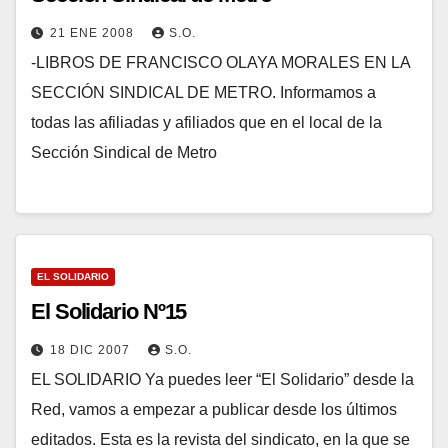
21 ENE 2008
S.O.
-LIBROS DE FRANCISCO OLAYA MORALES EN LA
SECCIÓN SINDICAL DE METRO. Informamos a
todas las afiliadas y afiliados que en el local de la
Sección Sindical de Metro
EL SOLIDARIO
El Solidario Nº15
18 DIC 2007
S.O.
EL SOLIDARIO Ya puedes leer “El Solidario” desde la
Red, vamos a empezar a publicar desde los últimos
editados. Esta es la revista del sindicato, en la que se