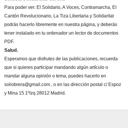
Para poder ver: El Solidario, A Voces, Contramarcha, El
Cantón Revolucionario, La Tiza Libertaria y Solidaritat
podrás hacerlo libremente en nuestra página, y deberás
tener instalado en tu ordenador un lector de documentos
PDF.
Salud.
Esperamos que disfrutes de las publicaciones, recuerda
que si quieres participar mandando algún artículo o
mandar alguna opinión o tema, puedes hacerlo en
soliobrera@gmail.com , o en las dirección postal c/ Espoz
y Mina 15 1ºIzq 28012 Madrid.