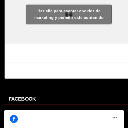
Haz clic para aceptar cookies de
marketing y permitir este contenido
FACEBOOK