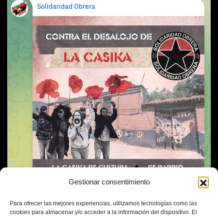
Gestionar consentimiento
Para ofrecer las mejores experiencias, utilizamos tecnologías como las
cookies para almacenar y/o acceder a la información del dispositivo. El