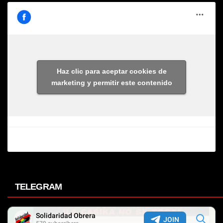
Haz clic para aceptar cookies de
marketing y permitir este contenido
TELEGRAM