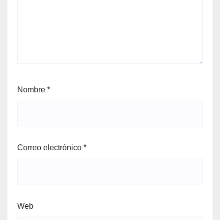
Nombre
*
Correo electrónico
*
Web