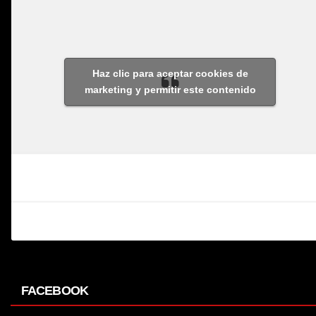
Haz clic para aceptar cookies de
marketing y permitir este contenido
FACEBOOK