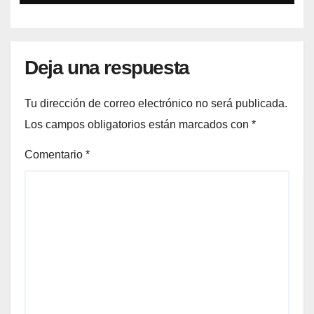
PALABRAS.
Deja una respuesta
Tu dirección de correo electrónico no será publicada.
Los campos obligatorios están marcados con
*
Comentario
*