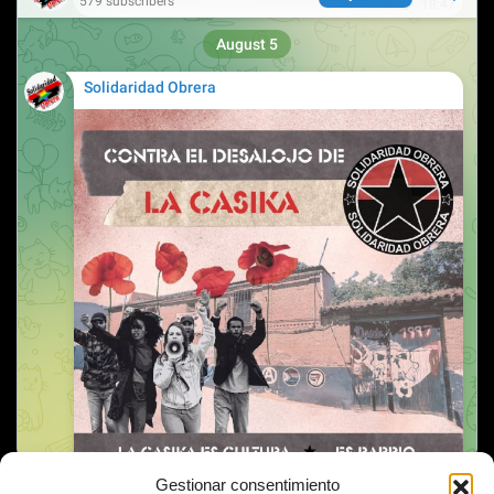
Gestionar consentimiento