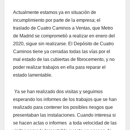
Actualmente estamos ya en situación de
incumplimiento por parte de la empresa; el
traslado de Cuatro Caminos a Ventas, que Metro
de Madrid se comprometió a realizar en enero del
2020, sigue sin realizarse. El Depósito de Cuatro
Caminos tiene ya cerradas todas las vías por el
mal estado de las cubiertas de fibrocemento, y no
poder realizar trabajos en ella para reparar el
estado lamentable.
Ya se han realizado dos visitas y seguimos
esperando los informes de los trabajos que se han
realizado para contener los posibles riesgos que
presentaban las instalaciones. Cuando interesa si
se hacen actas o informes a toda velocidad de las