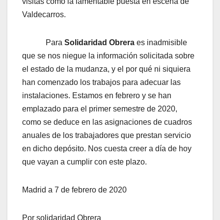
visitas como la lamentable puesta en escena de
Valdecarros.
Para
Solidaridad Obrera
es inadmisible
que se nos niegue la información solicitada sobre
el estado de la mudanza, y el por qué ni siquiera
han comenzado los trabajos para adecuar las
instalaciones. Estamos en febrero y se han
emplazado para el primer semestre de 2020,
como se deduce en las asignaciones de cuadros
anuales de los trabajadores que prestan servicio
en dicho depósito. Nos cuesta creer a día de hoy
que vayan a cumplir con este plazo.
Madrid a 7 de febrero de 2020
Por solidaridad Obrera