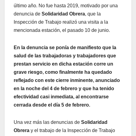
último año. No fue hasta 2019, motivado por una
denuncia de
Solidaridad Obrera
, que la
Inspección de Trabajo realizó una visita a la
mencionada estación, el pasado 10 de junio.
En la denuncia se ponía de manifiesto que la
salud de las trabajadoras y trabajadores que
prestan servicio en dicha estación corre un
grave riesgo, como finalmente ha quedado
reflejado con este cierre inminente, anunciado
en la noche del 4 de febrero y que ha tenido
efectividad casi inmediata, al encontrarse
cerrada desde el día 5 de febrero.
Una vez más las denuncias de
Solidaridad
Obrera
y el trabajo de la Inspección de Trabajo