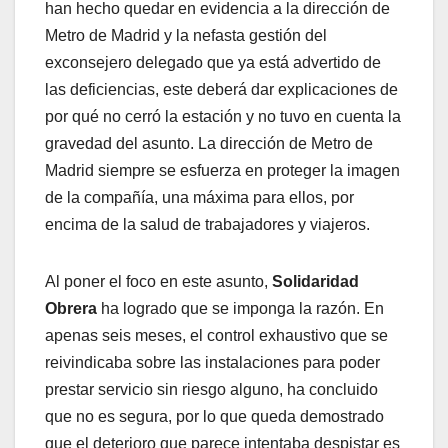
han hecho quedar en evidencia a la dirección de
Metro de Madrid y la nefasta gestión del
exconsejero delegado que ya está advertido de
las deficiencias, este deberá dar explicaciones de
por qué no cerró la estación y no tuvo en cuenta la
gravedad del asunto. La dirección de Metro de
Madrid siempre se esfuerza en proteger la imagen
de la compañía, una máxima para ellos, por
encima de la salud de trabajadores y viajeros.
Al poner el foco en este asunto,
Solidaridad
Obrera
ha logrado que se imponga la razón. En
apenas seis meses, el control exhaustivo que se
reivindicaba sobre las instalaciones para poder
prestar servicio sin riesgo alguno, ha concluido
que no es segura, por lo que queda demostrado
que el deterioro que parece intentaba despistar es