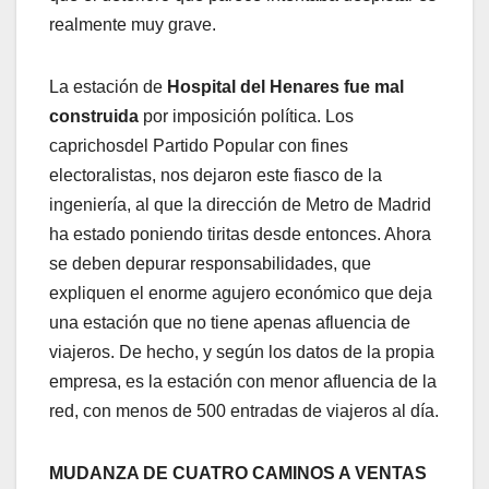
realmente muy grave.
La estación de
Hospital del Henares fue mal
construida
por imposición política. Los
caprichosdel Partido Popular con fines
electoralistas, nos dejaron este fiasco de la
ingeniería, al que la dirección de Metro de Madrid
ha estado poniendo tiritas desde entonces. Ahora
se deben depurar responsabilidades, que
expliquen el enorme agujero económico que deja
una estación que no tiene apenas afluencia de
viajeros. De hecho, y según los datos de la propia
empresa, es la estación con menor afluencia de la
red, con menos de 500 entradas de viajeros al día.
MUDANZA DE CUATRO CAMINOS A VENTAS