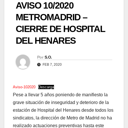
AVISO 10/2020
METROMADRID –
CIERRE DE HOSPITAL
DEL HENARES
Por
S.O.
FEB 7, 2020
Aviso-102020
Descarga
Pese a llevar 5 años poniendo de manifiesto la
grave situación de inseguridad y deterioro de la
estación de Hospital del Henares desde todos los
sindicatos, la dirección de Metro de Madrid no ha
realizado actuaciones preventivas hasta este