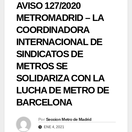
AVISO 127/2020
METROMADRID – LA
COORDINADORA
INTERNACIONAL DE
SINDICATOS DE
METROS SE
SOLIDARIZA CON LA
LUCHA DE METRO DE
BARCELONA
Por
Seccion Metro de Madrid
ENE 4, 2021