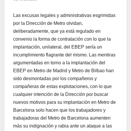
Las excusas legales y administrativas esgrimidas
por la Dirección de Metro olvidan,
deliberadamente, que ya está regulado en
convenio la forma de contratación con lo que la
implantación, unilateral, del EBEP sería un
incumplimiento flagrante del mismo. Las mentiras
argumentadas en torno a la implantación del
EBEP en Metro de Madrid y Metro de Bilbao han
sido desmontadas por los compañeros y
compañeras de estas explotaciones, con lo que
cualquier intención de la Dirección por buscar
nuevos motivos para su implantación en Metro de
Barcelona solo hacen que los trabajadores y
trabajadoras del Metro de Barcelona aumenten
más su indignación y rabia ante un ataque a las