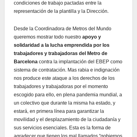
condiciones de trabajo pactadas entre la
representación de la plantilla y la Dirección.
Desde la Coordinadora de Metros del Mundo
queremos mostrar todo nuestro
apoyo y
solidaridad a la lucha emprendida por los
trabajadores y trabajadoras del Metro de
Barcelona
contra la implantación del EBEP como
sistema de contratación. Mas rabia e indignación
nos produce este ataque a los derechos de los
trabajadores y trabajadoras por el momento
escogido para ello, en plena pandemia mundial, a
un colectivo que durante la misma ha estado, y
estará, en primera línea para garantizar la
movilidad y el desplazamiento de la ciudadanía y
sus servicios esenciales. Esta es la forma de
agradecer que tienen los mal llamados “gobiernos