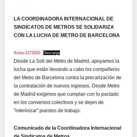
LA COORDINADORA INTERNACIONAL DE
SINDICATOS DE METROS SE SOLIDARIZA
CON LA LUCHA DE METRO DE BARCELONA
Aviso-1272020
Descarga
Desde La Soli del Metro de Madrid, apoyamos la
lucha que están llevando a cabo los compañerxs
del Metro de Barcelona contra la precarización de
la contratación de nuevos ingresos. Desde Metro
de Madrid exigimos que cumplan con lo pactado
en los convenios colectivos y se dejen de
“interinizar” puestos de trabajo.
Comunicado de la Coordinadora Internacional
de Sindicatos de Metros