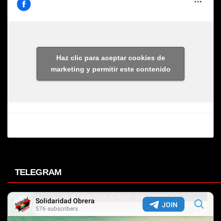
Haz clic para aceptar cookies de
marketing y permitir este contenido
TELEGRAM