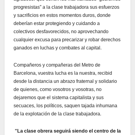
progresistas” a la clase trabajadora sus esfuerzos
y sacrificios en estos momentos duros, donde
deberían estar protegiendo y cuidando a
colectivos desfavorecidos, no aprovechando
cualquier excusa para precarizar y robar derechos
ganados en luchas y combates al capital.
Compañeros y compañeras del Metro de
Barcelona, vuestra lucha es la nuestra, recibid
desde la distancia un abrazo fraternal y solidario
de quienes, como vosotros y vosotras, no
dejaremos que el sistema capitalista y sus
secuaces, los políticos, saquen tajada inhumana
de la explotación de la clase trabajadora.
“La clase obrera seguirá siendo el centro de la