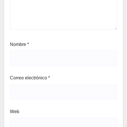
Nombre
*
Correo electrónico
*
Web