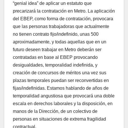
“genial idea” de aplicar un estatuto que
precarizará la contratación en Metro. La aplicación
del EBEP, como forma de contratación, provocara
que las personas trabajadoras que actualmente
no tienen contrato fijo/indefinido, unas 500
aproximadamente, y todas aquellas que en un
futuro deseen trabajar en Metro deberán ser
contratadas en base al EBEP provocando
desigualdades, temporalidad indefinida, y
creación de concursos de méritos una vez sus
plazas temporales puedan ser reconvertidas en
fijas/indefinidas. Estamos hablando de años de
temporalidad angustiosa que provocará una doble
escala en derechos laborales y la disposición, en
manos de la Dirección, de un colectivo de
personas en situaciones de extrema fragilidad
contractual.