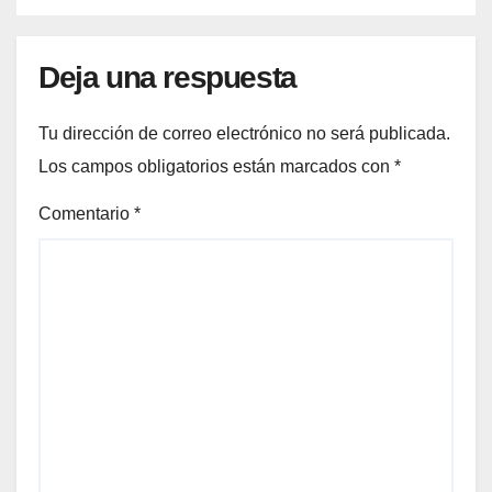
Deja una respuesta
Tu dirección de correo electrónico no será publicada.
Los campos obligatorios están marcados con
*
Comentario
*