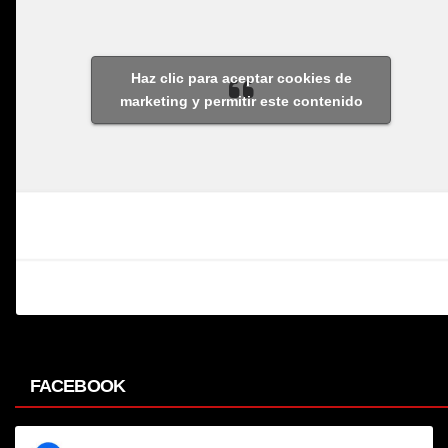
Haz clic para aceptar cookies de
marketing y permitir este contenido
FACEBOOK