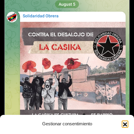
Gestionar consentimiento