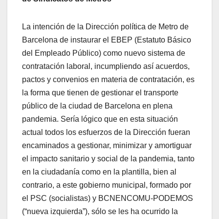
La intención de la Dirección política de Metro de
Barcelona de instaurar el EBEP (Estatuto Básico
del Empleado Público) como nuevo sistema de
contratación laboral, incumpliendo así acuerdos,
pactos y convenios en materia de contratación, es
la forma que tienen de gestionar el transporte
público de la ciudad de Barcelona en plena
pandemia. Sería lógico que en esta situación
actual todos los esfuerzos de la Dirección fueran
encaminados a gestionar, minimizar y amortiguar
el impacto sanitario y social de la pandemia, tanto
en la ciudadanía como en la plantilla, bien al
contrario, a este gobierno municipal, formado por
el PSC (socialistas) y BCNENCOMU-PODEMOS
(“nueva izquierda”), sólo se les ha ocurrido la