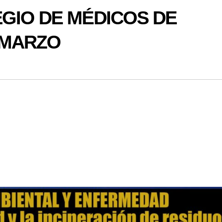
GIO DE MÉDICOS DE
 MARZO