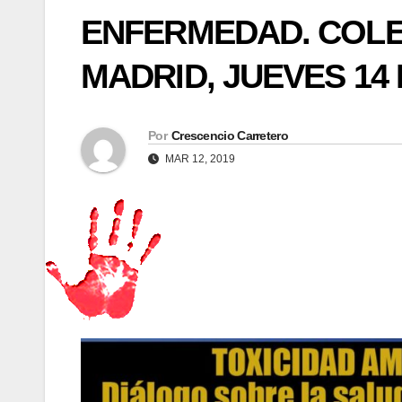
ENFERMEDAD. COLE
MADRID, JUEVES 14
Por
Crescencio Carretero
MAR 12, 2019