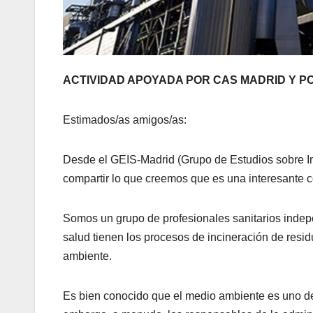
ACTIVIDAD APOYADA POR CAS MADRID Y P
Estimados/as amigos/as:
Desde el GEIS-Madrid (Grupo de Estudios sobre I
compartir lo que creemos que es una interesante c
Somos un grupo de profesionales sanitarios indepen
salud tienen los procesos de incineración de resid
ambiente.
Es bien conocido que el medio ambiente es uno de 