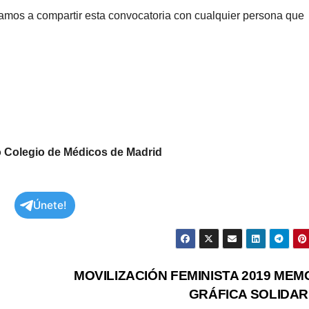
tamos a compartir esta convocatoria con cualquier persona que
o
Colegio de Médicos de Madrid
Únete!
MOVILIZACIÓN FEMINISTA 2019 MEM
GRÁFICA SOLIDAR