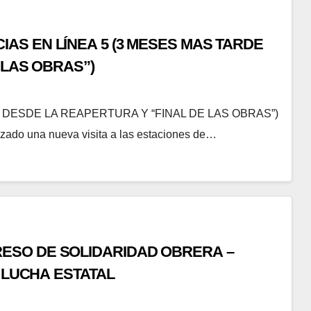
 5 (3 MESES MAS TARDE
 LAS OBRAS”)
E DESDE LA REAPERTURA Y “FINAL DE LAS OBRAS”)
ado una nueva visita a las estaciones de…
NGRESO DE SOLIDARIDAD OBRERA –
 LUCHA ESTATAL