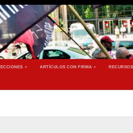
SECCIONES
ARTÍCULOS CON FIRMA
RECURSO