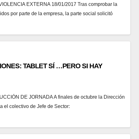
LENCIA EXTERNA 18/01/2017 Tras comprobar la
os por parte de la empresa, la parte social solicitó
ABLET SÍ …PERO SI HAY
IÓN DE JORNADA A finales de octubre la Dirección
el colectivo de Jefe de Sector: