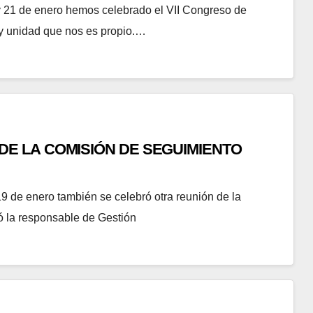
de enero hemos celebrado el VII Congreso de
y unidad que nos es propio.…
N DE LA COMISIÓN DE SEGUIMIENTO
enero también se celebró otra reunión de la
ó la responsable de Gestión