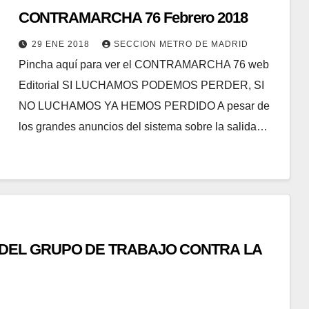
CONTRAMARCHA 76 Febrero 2018
29 ENE 2018
SECCION METRO DE MADRID
Pincha aquí para ver el CONTRAMARCHA 76 web
Editorial SI LUCHAMOS PODEMOS PERDER, SI
NO LUCHAMOS YA HEMOS PERDIDO A pesar de
los grandes anuncios del sistema sobre la salida…
ÓN DEL GRUPO DE TRABAJO CONTRA LA