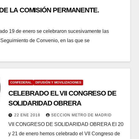
ÓN DE LA COMISIÓN PERMANENTE.
19 de enero se celebraron sucesivamente las
 Seguimiento de Convenio, en las que se
CONFEDERAL
DIFUSIÓN Y MOVILIZACIONES
CELEBRADO EL VII CONGRESO DE
SOLIDARIDAD OBRERA
22 ENE 2018
SECCION METRO DE MADRID
VII CONGRESO DE SOLIDARIDAD OBRERA El 20
y 21 de enero hemos celebrado el VII Congreso de