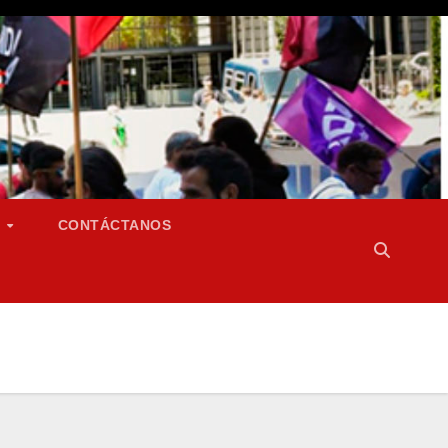
S
CONTÁCTANOS