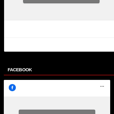
FACEBOOK