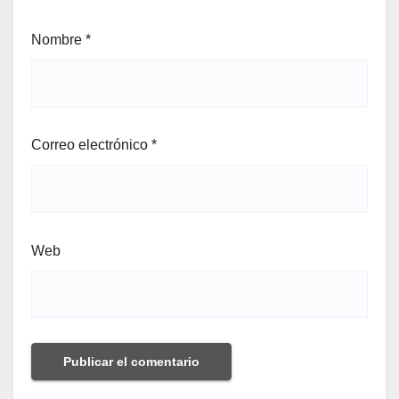
Nombre
*
Correo electrónico
*
Web