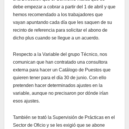
debe empezar a cobrar a partir del 1 de abril y que
hemos recomendado a los trabajadores que
vayan apuntando cada día que les saquen de su
recinto de referencia para solicitar el abono de
dicho plus cuando se llegue a un acuerdo.
Respecto a la Variable del grupo Técnico, nos
comunican que han contratado una consultora
externa para hacer un Catálogo de Puestos que
quieren tener para el día 30 de junio. Con ello
pretenden hacer determinados ajustes en la
variable, aunque no precisaron por dónde irían
esos ajustes.
También se trató la Supervisión de Prácticas en el
Sector de Oficio y se les exigió que se abone