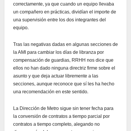
correctamente, ya que cuando un equipo llevaba
un compañero en prácticas, dividían el importe de
una supervisión entre los dos integrantes del
equipo.
Tras las negativas dadas en algunas secciones de
la AMI para cambiar los días de libranza por
compensación de guardias, RRHH nos dice que
ellos no han dado ninguna directriz firme sobre el
asunto y que deja actuar libremente a las
secciones, aunque reconoce que sí les ha hecho
una recomendación en este sentido.
La Dirección de Metro sigue sin tener fecha para
la conversión de contratos a tiempo parcial por
contratos a tiempo completo, alegando no