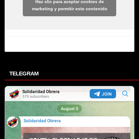
Haz clic para aceptar cookies de
marketing y permitir este contenido
TELEGRAM