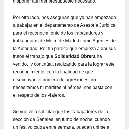
disponer aún del presupuesto necesario.
Por otro lado, nos aseguran que ya han empezado
a trabajar en el departamento de Asesoría Jurídica
para el reconocimiento de los trabajadores y
trabajadoras de Metro de Madrid como Agentes de
la Autoridad. Por fin parece que empieza a dar sus
frutos el trabajo que
Solidaridad Obrera
ha
venido, ¡y continúa!, realizando para la lograr este
reconocimiento, con la finalidad de que
disminuyan el número de agresiones, no
necesitamos ni mártires ni héroes, nos basta con
el respeto de los viajeros.
Se vuelve a solicitar que los trabajadores de la
sección de Señales, en turno de noche, cuando
un festivo caiga entre semana, puedan unirse al