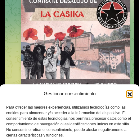
Gestionar consentimiento
Para ofrecer las mejores experiencias, utilizamos tecnologías como las
cookies para almacenar y/o acceder a la información del dispositivo. El
consentimiento de estas tecnologías nos permitirá procesar datos como el
comportamiento de navegación o las identificaciones únicas en este sitio.
No consentir o retirar el consentimiento, puede afectar negativamente a
ciertas características y funciones.