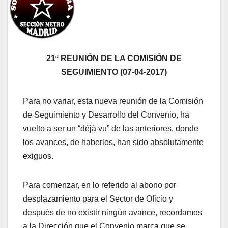
21ª REUNIÓN DE LA COMISIÓN DE
SEGUIMIENTO (07-04-2017)
Para no variar, esta nueva reunión de la Comisión
de Seguimiento y Desarrollo del Convenio, ha
vuelto a ser un “déjà vu” de las anteriores, donde
los avances, de haberlos, han sido absolutamente
exiguos.
Para comenzar, en lo referido al abono por
desplazamiento para el Sector de Oficio y
después de no existir ningún avance, recordamos
a la Dirección que el Convenio marca que se