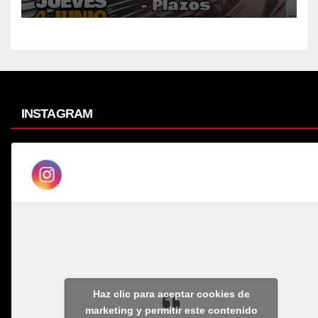
INSTAGRAM
Haz clic para aceptar cookies de
marketing y permitir este contenido