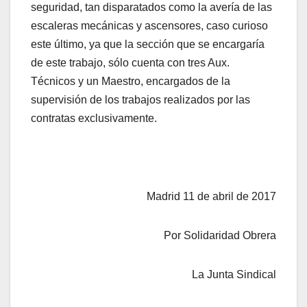
seguridad, tan disparatados como la avería de las
escaleras mecánicas y ascensores, caso curioso
este último, ya que la sección que se encargaría
de este trabajo, sólo cuenta con tres Aux.
Técnicos y un Maestro, encargados de la
supervisión de los trabajos realizados por las
contratas exclusivamente.
Madrid 11 de abril de 2017
Por Solidaridad Obrera
La Junta Sindical