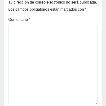
Tu dirección de correo electrónico no será publicada.
Los campos obligatorios están marcados con
*
Comentario
*