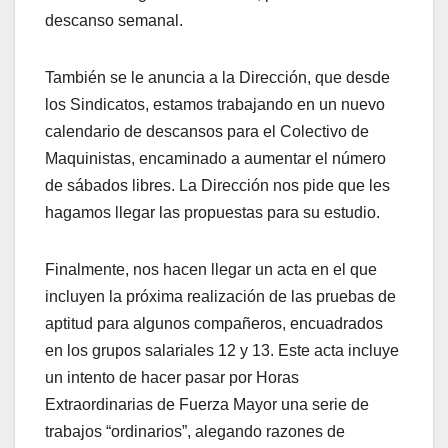
descanso semanal.
También se le anuncia a la Dirección, que desde
los Sindicatos, estamos trabajando en un nuevo
calendario de descansos para el Colectivo de
Maquinistas, encaminado a aumentar el número
de sábados libres. La Dirección nos pide que les
hagamos llegar las propuestas para su estudio.
Finalmente, nos hacen llegar un acta en el que
incluyen la próxima realización de las pruebas de
aptitud para algunos compañeros, encuadrados
en los grupos salariales 12 y 13. Este acta incluye
un intento de hacer pasar por Horas
Extraordinarias de Fuerza Mayor una serie de
trabajos “ordinarios”, alegando razones de