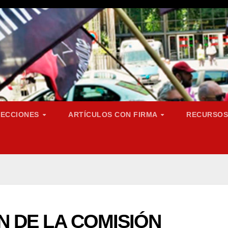
SECCIONES
ARTÍCULOS CON FIRMA
RECURSO
ÓN DE LA COMISIÓN