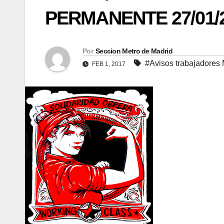
PERMANENTE 27/01/
Por
Seccion Metro de Madrid
#Avisos trabajadores
FEB 1, 2017