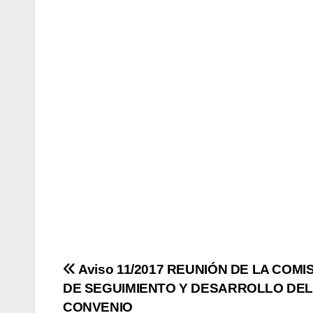
Navegación
Aviso 11/2017 REUNIÓN DE LA COMI
DE SEGUIMIENTO Y DESARROLLO DE
de
CONVENIO