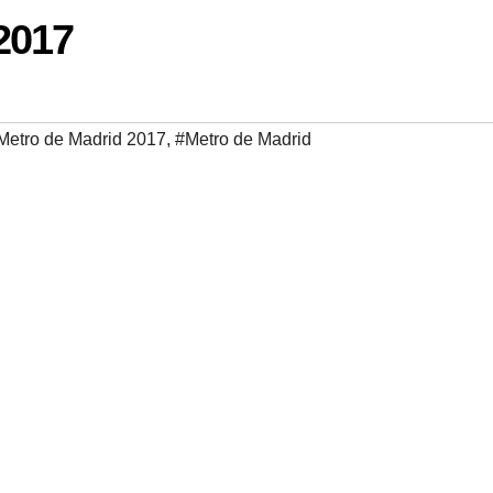
2017
 Metro de Madrid 2017
,
#Metro de Madrid