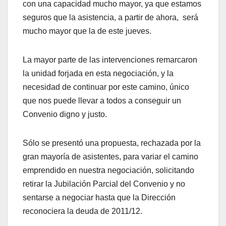
con una capacidad mucho mayor, ya que estamos
seguros que la asistencia, a partir de ahora, será
mucho mayor que la de este jueves.
La mayor parte de las intervenciones remarcaron
la unidad forjada en esta negociación, y la
necesidad de continuar por este camino, único
que nos puede llevar a todos a conseguir un
Convenio digno y justo.
Sólo se presentó una propuesta, rechazada por la
gran mayoría de asistentes, para variar el camino
emprendido en nuestra negociación, solicitando
retirar la Jubilación Parcial del Convenio y no
sentarse a negociar hasta que la Dirección
reconociera la deuda de 2011/12.