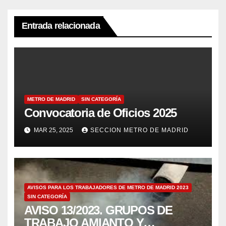
Entrada relacionada
METRO DE MADRID
SIN CATEGORÍA
Convocatoria de Oficios 2025
MAR 25, 2025
SECCION METRO DE MADRID
AVISOS PARA LOS TRABAJADORES DE METRO DE MADRID 2023
SIN CATEGORÍA
AVISO 13/2023. GRUPOS DE
TRABAJO AMIANTO Y