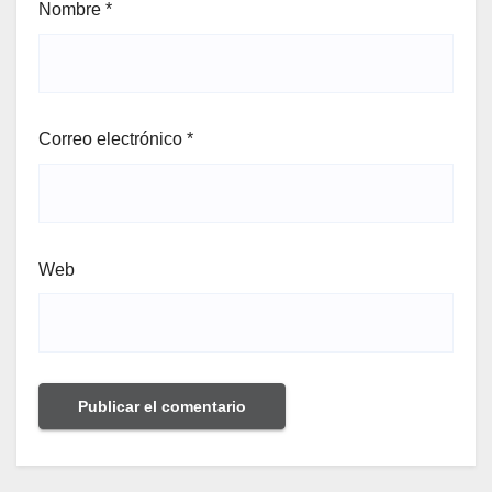
Nombre
*
Correo electrónico
*
Web