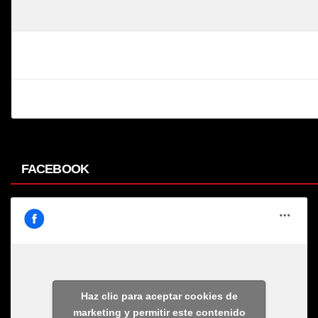
FACEBOOK
Haz clic para aceptar cookies de
marketing y permitir este contenido