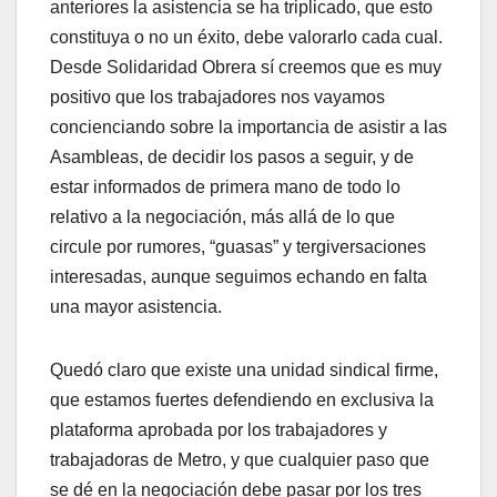
anteriores la asistencia se ha triplicado, que esto
constituya o no un éxito, debe valorarlo cada cual.
Desde Solidaridad Obrera sí creemos que es muy
positivo que los trabajadores nos vayamos
concienciando sobre la importancia de asistir a las
Asambleas, de decidir los pasos a seguir, y de
estar informados de primera mano de todo lo
relativo a la negociación, más allá de lo que
circule por rumores, “guasas” y tergiversaciones
interesadas, aunque seguimos echando en falta
una mayor asistencia.
Quedó claro que existe una unidad sindical firme,
que estamos fuertes defendiendo en exclusiva la
plataforma aprobada por los trabajadores y
trabajadoras de Metro, y que cualquier paso que
se dé en la negociación debe pasar por los tres