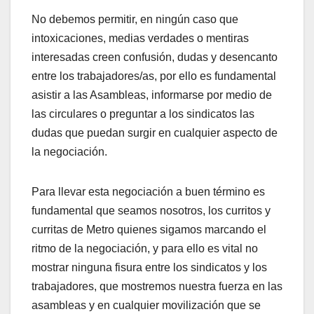
No debemos permitir, en ningún caso que
intoxicaciones, medias verdades o mentiras
interesadas creen confusión, dudas y desencanto
entre los trabajadores/as, por ello es fundamental
asistir a las Asambleas, informarse por medio de
las circulares o preguntar a los sindicatos las
dudas que puedan surgir en cualquier aspecto de
la negociación.
Para llevar esta negociación a buen término es
fundamental que seamos nosotros, los curritos y
curritas de Metro quienes sigamos marcando el
ritmo de la negociación, y para ello es vital no
mostrar ninguna fisura entre los sindicatos y los
trabajadores, que mostremos nuestra fuerza en las
asambleas y en cualquier movilización que se