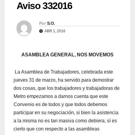
Aviso 332016
Por
S.O.
ABR 1, 2016
ASAMBLEA GENERAL, NOS MOVEMOS
La Asamblea de Trabajadores, celebrada este
jueves 31 de marzo, ha servido para demostrar
dos cosas, que los trabajadores y trabajadoras de
Metro empezamos a darnos cuenta que este
Convenio es de todos y que todos debemos
participar en su negociación, si bien la asistencia
a la misma no es tan masiva como debiera, sí es
cierto que con respecto a las asambleas