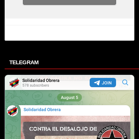
TELEGRAM