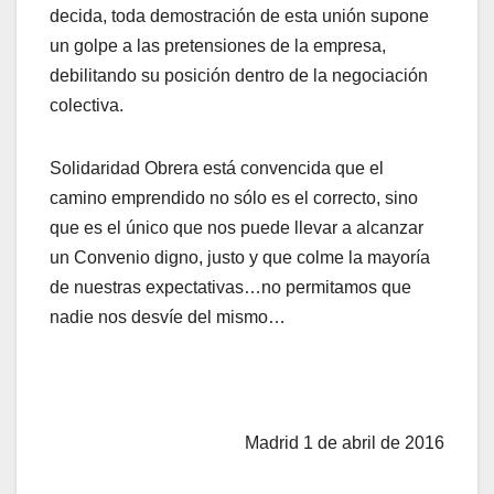
decida, toda demostración de esta unión supone
un golpe a las pretensiones de la empresa,
debilitando su posición dentro de la negociación
colectiva.
Solidaridad Obrera está convencida que el
camino emprendido no sólo es el correcto, sino
que es el único que nos puede llevar a alcanzar
un Convenio digno, justo y que colme la mayoría
de nuestras expectativas…no permitamos que
nadie nos desvíe del mismo…
Madrid 1 de abril de 2016