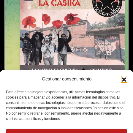
Gestionar consentimiento
Para ofrecer las mejores experiencias, utilizamos tecnologías como las
cookies para almacenar y/o acceder a la información del dispositivo. El
consentimiento de estas tecnologías nos permitirá procesar datos como el
comportamiento de navegación o las identificaciones únicas en este sitio.
No consentir o retirar el consentimiento, puede afectar negativamente a
ciertas características y funciones.