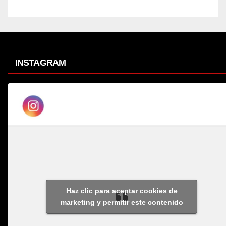
INSTAGRAM
Haz clic para aceptar cookies de
marketing y permitir este contenido