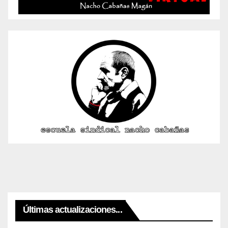
Últimas actualizaciones...