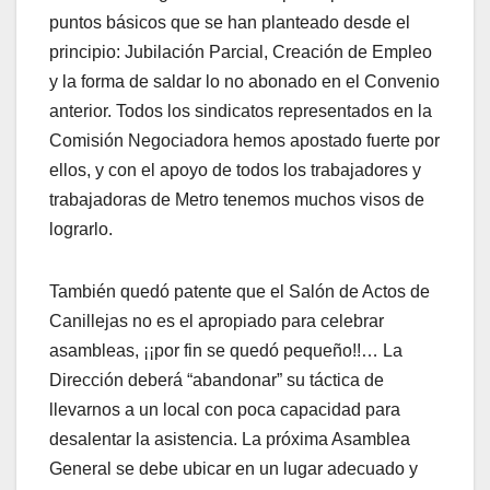
puntos básicos que se han planteado desde el
principio: Jubilación Parcial, Creación de Empleo
y la forma de saldar lo no abonado en el Convenio
anterior. Todos los sindicatos representados en la
Comisión Negociadora hemos apostado fuerte por
ellos, y con el apoyo de todos los trabajadores y
trabajadoras de Metro tenemos muchos visos de
lograrlo.
También quedó patente que el Salón de Actos de
Canillejas no es el apropiado para celebrar
asambleas, ¡¡por fin se quedó pequeño!!… La
Dirección deberá “abandonar” su táctica de
llevarnos a un local con poca capacidad para
desalentar la asistencia. La próxima Asamblea
General se debe ubicar en un lugar adecuado y