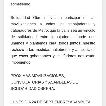
sometiendo.
Solidaridad Obrera invita a participar en las
movilizaciones a todas las trabajadoras y
trabajadores de Metro, que la calle sea un vínculo
de solidaridad entre trabajadores donde nos
unamos y plantemos cara, todos juntos, nuestro
rechazo a las medidas antiobreras y antisociales
que estos gobernantes y estafadores nos están
imponiendo.
PRÓXIMAS MOVILIZACIONES,
CONVOCATORIAS Y ASAMBLEAS DE
SOLIDARIDAD OBRERA:
LUNES DÍA 24 DE SEPTIEMBRE: ASAMBLEA