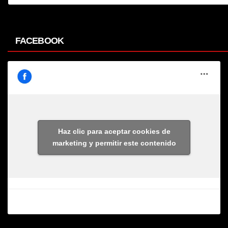
FACEBOOK
Haz clic para aceptar cookies de
marketing y permitir este contenido