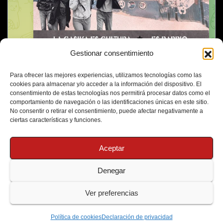
Gestionar consentimiento
Para ofrecer las mejores experiencias, utilizamos tecnologías como las
cookies para almacenar y/o acceder a la información del dispositivo. El
consentimiento de estas tecnologías nos permitirá procesar datos como el
comportamiento de navegación o las identificaciones únicas en este sitio.
No consentir o retirar el consentimiento, puede afectar negativamente a
ciertas características y funciones.
Aceptar
Denegar
Funciona gracias a WordPress
|
Tema: Newsup de
Themeansar
Ver preferencias
Política de Cookies
Protección de Datos
Política de cookies
Declaración de privacidad