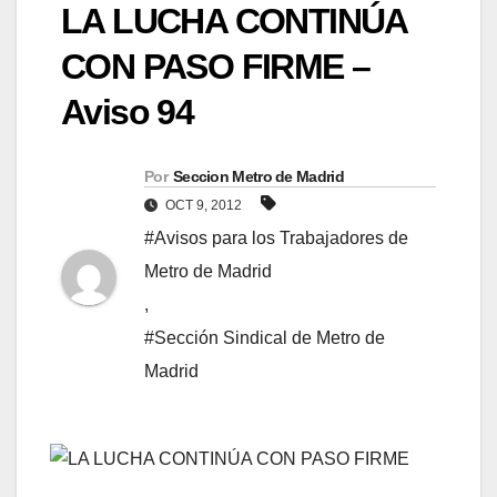
LA LUCHA CONTINÚA
CON PASO FIRME –
Aviso 94
Por
Seccion Metro de Madrid
OCT 9, 2012
#Avisos para los Trabajadores de
Metro de Madrid
,
#Sección Sindical de Metro de
Madrid
LA LUCHA CONTINÚA CON PASO FIRME