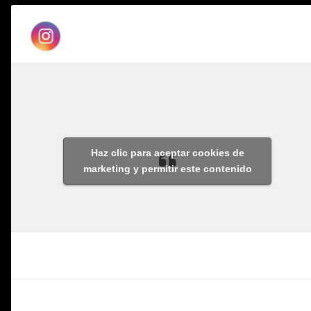
Haz clic para aceptar cookies de
marketing y permitir este contenido