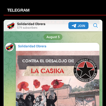
TELEGRAM