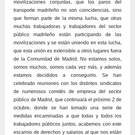
movilizaciones conjuntas, que los paros del
transporte madrileño no son coincidencias, sino
que forman parte de la misma lucha, que otras
muchas trabajadoras y trabajadores del sector
público madrileño están participando de las
movilizaciones y se están uniendo en esta lucha,
que esta unión es extensible a otros lugares fuera
de la Comunidad de Madrid. No estamos solos,
somos muchos, somos cada vez más, y además
estamos decididos a conseguirlo. Se han
celebrado reuniones con los distintos sindicatos
de numerosos comités de empresa del sector
público de Madrid, que continuará el próximo 2 de
octubre, donde se han tomado una serie de
medidas encaminadas a que todas y todos los
trabajadores públicos juntos, acabemos con este
escarnio de derechos y salarios al que nos están