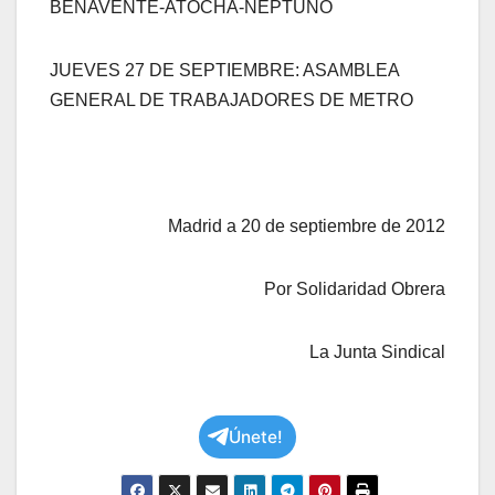
BENAVENTE-ATOCHA-NEPTUNO
JUEVES 27 DE SEPTIEMBRE: ASAMBLEA
GENERAL DE TRABAJADORES DE METRO
Madrid a 20 de septiembre de 2012
Por Solidaridad Obrera
La Junta Sindical
Únete!