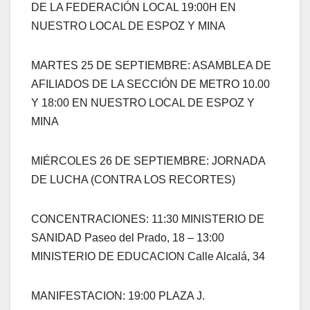
DE LA FEDERACIÓN LOCAL 19:00H EN
NUESTRO LOCAL DE ESPOZ Y MINA
MARTES 25 DE SEPTIEMBRE: ASAMBLEA DE
AFILIADOS DE LA SECCIÓN DE METRO 10.00
Y 18:00 EN NUESTRO LOCAL DE ESPOZ Y
MINA
MIÉRCOLES 26 DE SEPTIEMBRE: JORNADA
DE LUCHA (CONTRA LOS RECORTES)
CONCENTRACIONES: 11:30 MINISTERIO DE
SANIDAD Paseo del Prado, 18 – 13:00
MINISTERIO DE EDUCACION Calle Alcalá, 34
MANIFESTACION: 19:00 PLAZA J.