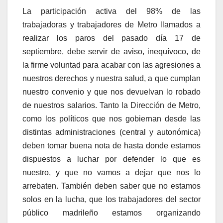
La participación activa del 98% de las
trabajadoras y trabajadores de Metro llamados a
realizar los paros del pasado día 17 de
septiembre, debe servir de aviso, inequívoco, de
la firme voluntad para acabar con las agresiones a
nuestros derechos y nuestra salud, a que cumplan
nuestro convenio y que nos devuelvan lo robado
de nuestros salarios. Tanto la Dirección de Metro,
como los políticos que nos gobiernan desde las
distintas administraciones (central y autonómica)
deben tomar buena nota de hasta donde estamos
dispuestos a luchar por defender lo que es
nuestro, y que no vamos a dejar que nos lo
arrebaten. También deben saber que no estamos
solos en la lucha, que los trabajadores del sector
público madrileño estamos organizando