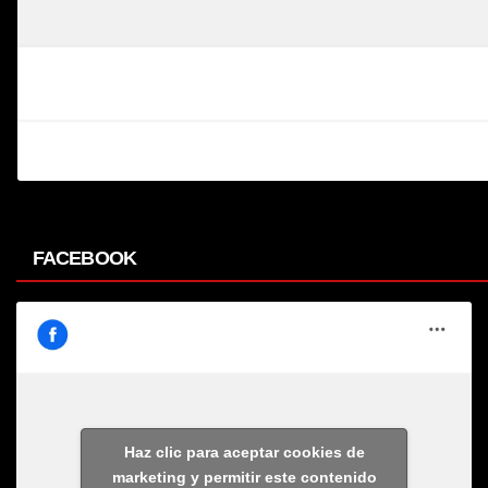
FACEBOOK
Haz clic para aceptar cookies de
marketing y permitir este contenido