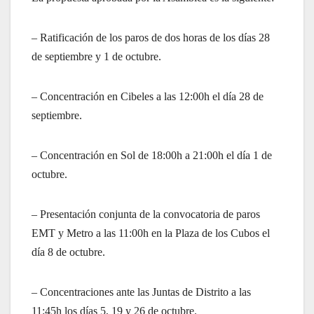
– Ratificación de los paros de dos horas de los días 28
de septiembre y 1 de octubre.
– Concentración en Cibeles a las 12:00h el día 28 de
septiembre.
– Concentración en Sol de 18:00h a 21:00h el día 1 de
octubre.
– Presentación conjunta de la convocatoria de paros
EMT y Metro a las 11:00h en la Plaza de los Cubos el
día 8 de octubre.
– Concentraciones ante las Juntas de Distrito a las
11:45h los días 5, 19 y 26 de octubre.