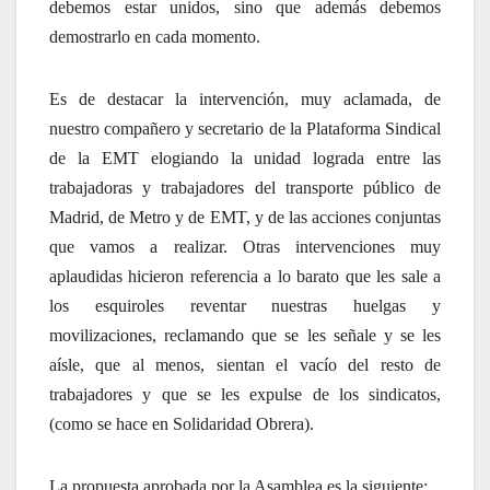
debemos estar unidos, sino que además debemos
demostrarlo en cada momento.
Es de destacar la intervención, muy aclamada, de
nuestro compañero y secretario de la Plataforma Sindical
de la EMT elogiando la unidad lograda entre las
trabajadoras y trabajadores del transporte público de
Madrid, de Metro y de EMT, y de las acciones conjuntas
que vamos a realizar. Otras intervenciones muy
aplaudidas hicieron referencia a lo barato que les sale a
los esquiroles reventar nuestras huelgas y
movilizaciones, reclamando que se les señale y se les
aísle, que al menos, sientan el vacío del resto de
trabajadores y que se les expulse de los sindicatos,
(como se hace en Solidaridad Obrera).
La propuesta aprobada por la Asamblea es la siguiente: