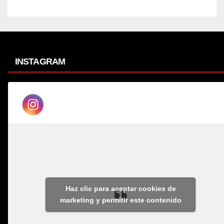
INSTAGRAM
Haz clic para aceptar cookies de
marketing y permitir este contenido