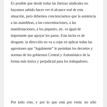
Es posible que desde todas las fuerzas sindicales no
hayamos sabido hacer ver el alcance real de esta
situación, pero debemos concienciarnos que la asistencia
a las asambleas, a las concentraciones, a las
manifestaciones, a los piquetes, etc. es igual de
importante que apoyar los paros. Esta lucha es de
desgaste, la dirección no va a cejar en aplicar todas las
agresiones que “legalmente” le permitan los decretos y
normas de los gobiernos Central y Autonómico de la
forma más lesiva y perjudicial para los trabajadores.
Por todo esto, y por lo que está por venir, no sólo