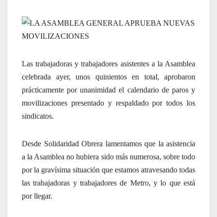
LA ASAMBLEA GENERAL APRUEBA NUEVAS
MOVILIZACIONES
Las trabajadoras y trabajadores asistentes a la Asamblea
celebrada ayer, unos quinientos en total, aprobaron
prácticamente por unanimidad el calendario de paros y
movilizaciones presentado y respaldado por todos los
sindicatos.
Desde Solidaridad Obrera lamentamos que la asistencia
a la Asamblea no hubiera sido más numerosa, sobre todo
por la gravísima situación que estamos atravesando todas
las trabajadoras y trabajadores de Metro, y lo que está
por llegar.