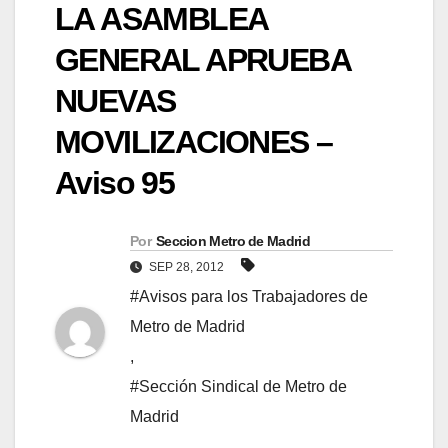
LA ASAMBLEA
GENERAL APRUEBA
NUEVAS
MOVILIZACIONES –
Aviso 95
Por
Seccion Metro de Madrid
SEP 28, 2012
#Avisos para los Trabajadores de
Metro de Madrid
,
#Sección Sindical de Metro de
Madrid