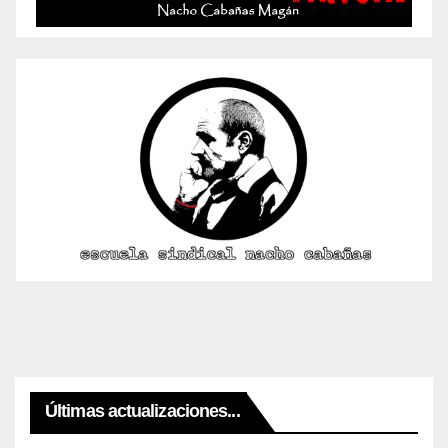
Últimas actualizaciones...