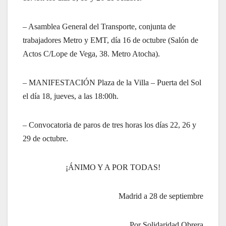
– Asamblea General del Transporte, conjunta de
trabajadores Metro y EMT, día 16 de octubre (Salón de
Actos C/Lope de Vega, 38. Metro Atocha).
– MANIFESTACIÓN Plaza de la Villa – Puerta del Sol
el día 18, jueves, a las 18:00h.
– Convocatoria de paros de tres horas los días 22, 26 y
29 de octubre.
¡ÁNIMO Y A POR TODAS!
Madrid a 28 de septiembre
Por Solidaridad Obrera