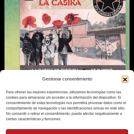
Gestionar consentimiento
Para ofrecer las mejores experiencias, utilizamos tecnologías como las
cookies para almacenar y/o acceder a la información del dispositivo. El
consentimiento de estas tecnologías nos permitirá procesar datos como el
comportamiento de navegación o las identificaciones únicas en este sitio.
No consentir o retirar el consentimiento, puede afectar negativamente a
ciertas características y funciones.