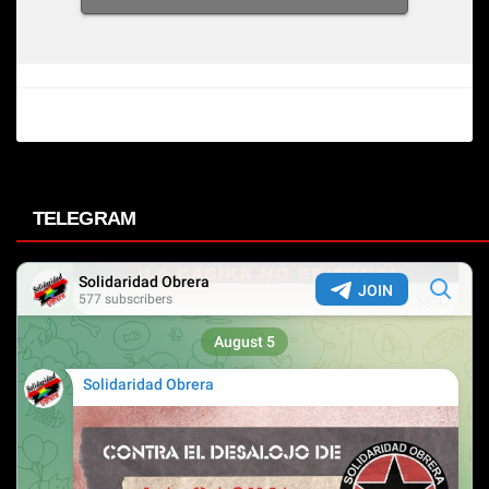
TELEGRAM