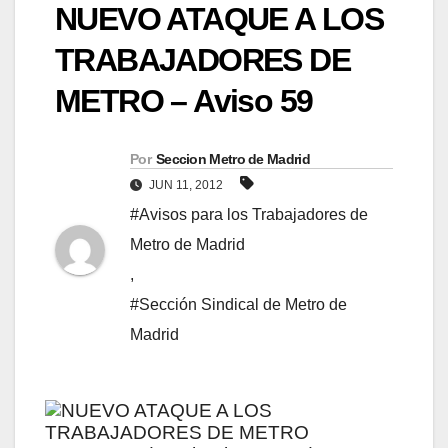
NUEVO ATAQUE A LOS
TRABAJADORES DE
METRO – Aviso 59
Por
Seccion Metro de Madrid
JUN 11, 2012
#Avisos para los Trabajadores de
Metro de Madrid
,
#Sección Sindical de Metro de
Madrid
NUEVO ATAQUE A LOS
TRABAJADORES DE METRO