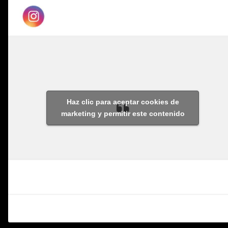
Haz clic para aceptar cookies de
marketing y permitir este contenido