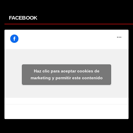
FACEBOOK
Haz clic para aceptar cookies de
marketing y permitir este contenido