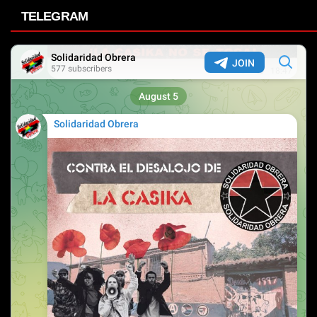
TELEGRAM