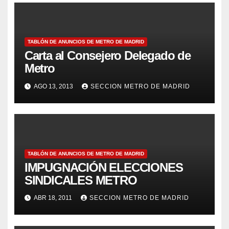
TABLÓN DE ANUNCIOS DE METRO DE MADRID
Carta al Consejero Delegado de
Metro
AGO 13, 2013
SECCION METRO DE MADRID
TABLÓN DE ANUNCIOS DE METRO DE MADRID
IMPUGNACIÓN ELECCIONES
SINDICALES METRO
ABR 18, 2011
SECCION METRO DE MADRID