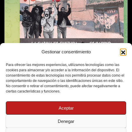
Gestionar consentimiento
Para ofrecer las mejores experiencias, utilizamos tecnologías como las
cookies para almacenar y/o acceder a la información del dispositivo. El
consentimiento de estas tecnologías nos permitirá procesar datos como el
comportamiento de navegación o las identificaciones únicas en este sitio.
No consentir o retirar el consentimiento, puede afectar negativamente a
ciertas características y funciones.
Aceptar
Denegar
Funciona gracias a WordPress
|
Tema: Newsup de
Themeansar