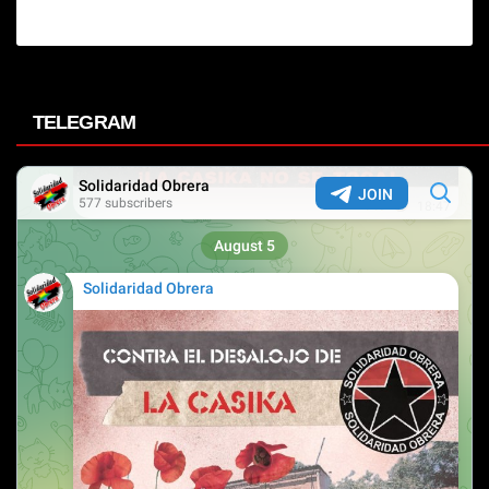
TELEGRAM