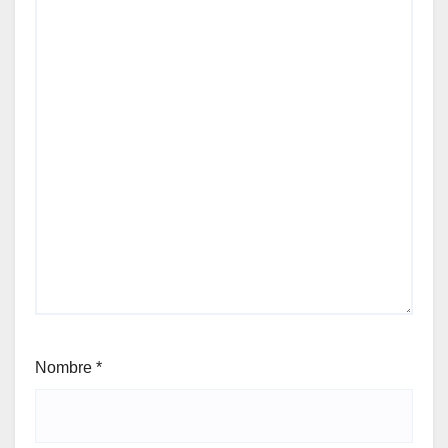
Nombre
*