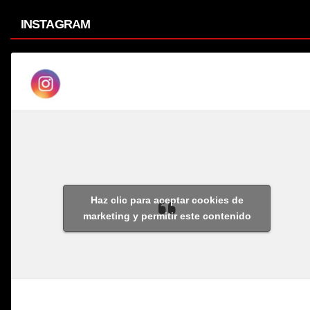
INSTAGRAM
Haz clic para aceptar cookies de
marketing y permitir este contenido