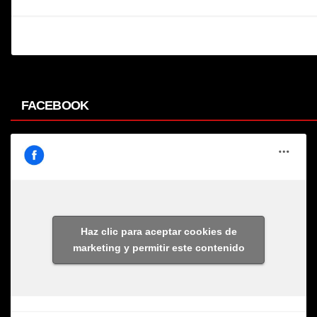
FACEBOOK
Haz clic para aceptar cookies de
marketing y permitir este contenido