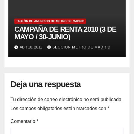
TABLÓN DE ANUNCIOS DE METRO DE MADRID
CAMPAÑA DE RENTA 2010 (3 DE
MAYO / 30-JUNIO)
ABR 18, 2011
SECCION METRO DE MADRID
Deja una respuesta
Tu dirección de correo electrónico no será publicada.
Los campos obligatorios están marcados con
*
Comentario
*