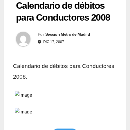
Calendario de débitos
para Conductores 2008
Por
Seccion Metro de Madrid
DIC 17, 2007
Calendario de débitos para Conductores
2008: