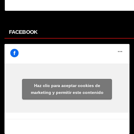
FACEBOOK
Haz clic para aceptar cookies de
marketing y permitir este contenido