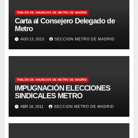
TABLÓN DE ANUNCIOS DE METRO DE MADRID
Carta al Consejero Delegado de
Metro
AGO 13, 2013
SECCION METRO DE MADRID
TABLÓN DE ANUNCIOS DE METRO DE MADRID
IMPUGNACIÓN ELECCIONES
SINDICALES METRO
ABR 18, 2011
SECCION METRO DE MADRID