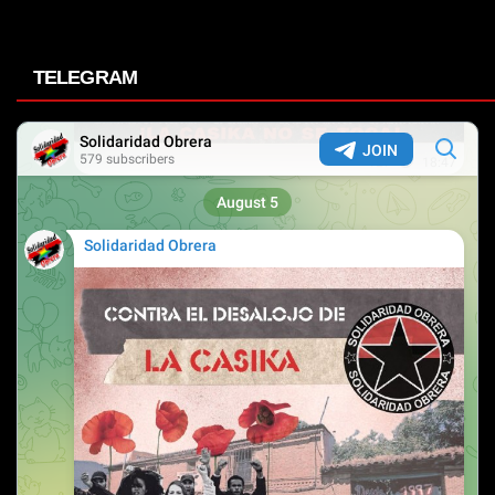
TELEGRAM