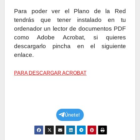
Para poder ver el Plano de la Red
tendrás que tener instalado en tu
ordenador un lector de documentos PDF
como Adobe Acrobat, si quieres
descargarlo pincha en el siguiente
enlace.
PARA DESCARGAR ACROBAT
Únete!