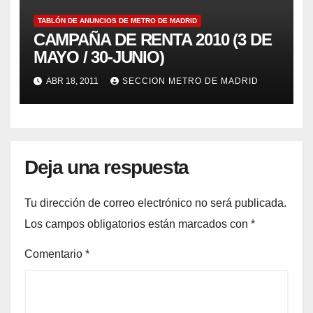
TABLÓN DE ANUNCIOS DE METRO DE MADRID
CAMPAÑA DE RENTA 2010 (3 DE
MAYO / 30-JUNIO)
ABR 18, 2011
SECCION METRO DE MADRID
Deja una respuesta
Tu dirección de correo electrónico no será publicada.
Los campos obligatorios están marcados con
*
Comentario
*