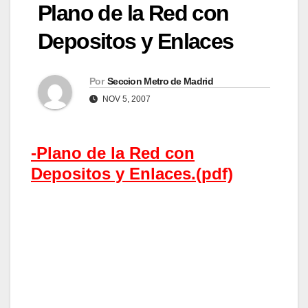
Plano de la Red con
Depositos y Enlaces
Por
Seccion Metro de Madrid
NOV 5, 2007
-Plano de la Red con
Depositos y Enlaces.(pdf)