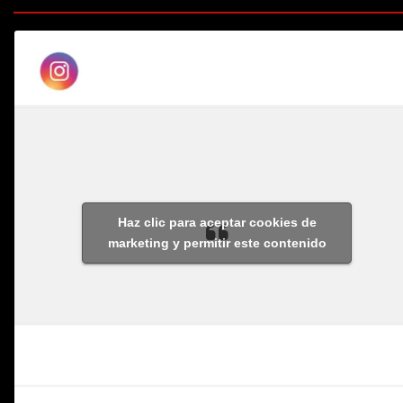
Haz clic para aceptar cookies de
marketing y permitir este contenido