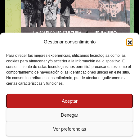
Gestionar consentimiento
Para ofrecer las mejores experiencias, utilizamos tecnologías como las
cookies para almacenar y/o acceder a la información del dispositivo. El
consentimiento de estas tecnologías nos permitirá procesar datos como el
comportamiento de navegación o las identificaciones únicas en este sitio.
No consentir o retirar el consentimiento, puede afectar negativamente a
ciertas características y funciones.
Aceptar
Denegar
Funciona gracias a WordPress
|
Tema: Newsup de
Themeansar
Ver preferencias