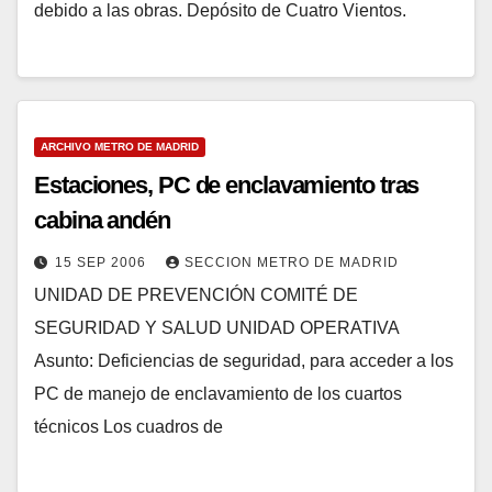
debido a las obras. Depósito de Cuatro Vientos.
ARCHIVO METRO DE MADRID
Estaciones, PC de enclavamiento tras
cabina andén
15 SEP 2006
SECCION METRO DE MADRID
UNIDAD DE PREVENCIÓN COMITÉ DE
SEGURIDAD Y SALUD UNIDAD OPERATIVA
Asunto: Deficiencias de seguridad, para acceder a los
PC de manejo de enclavamiento de los cuartos
técnicos Los cuadros de