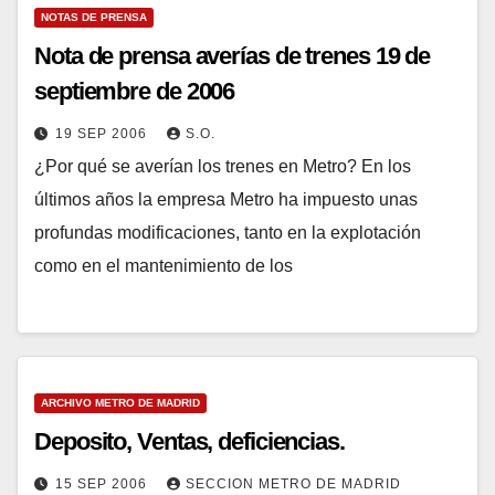
NOTAS DE PRENSA
Nota de prensa averías de trenes 19 de
septiembre de 2006
19 SEP 2006
S.O.
¿Por qué se averían los trenes en Metro? En los
últimos años la empresa Metro ha impuesto unas
profundas modificaciones, tanto en la explotación
como en el mantenimiento de los
ARCHIVO METRO DE MADRID
Deposito, Ventas, deficiencias.
15 SEP 2006
SECCION METRO DE MADRID