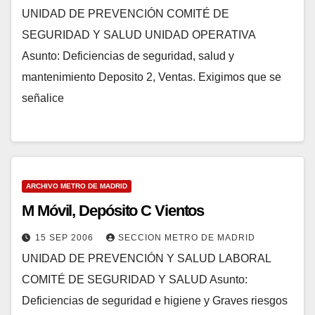
UNIDAD DE PREVENCIÓN COMITÉ DE
SEGURIDAD Y SALUD UNIDAD OPERATIVA
Asunto: Deficiencias de seguridad, salud y
mantenimiento Deposito 2, Ventas. Exigimos que se
señalice
ARCHIVO METRO DE MADRID
M Móvil, Depósito C Vientos
15 SEP 2006
SECCION METRO DE MADRID
UNIDAD DE PREVENCIÓN Y SALUD LABORAL
COMITÉ DE SEGURIDAD Y SALUD Asunto:
Deficiencias de seguridad e higiene y Graves riesgos