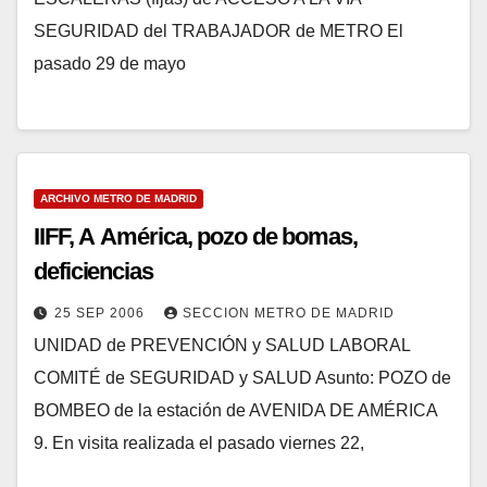
SEGURIDAD del TRABAJADOR de METRO El
pasado 29 de mayo
ARCHIVO METRO DE MADRID
IIFF, A América, pozo de bomas,
deficiencias
25 SEP 2006
SECCION METRO DE MADRID
UNIDAD de PREVENCIÓN y SALUD LABORAL
COMITÉ de SEGURIDAD y SALUD Asunto: POZO de
BOMBEO de la estación de AVENIDA DE AMÉRICA
9. En visita realizada el pasado viernes 22,