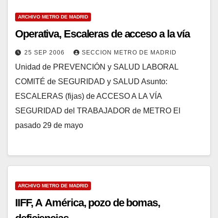
ARCHIVO METRO DE MADRID
Operativa, Escaleras de acceso a la vía
25 SEP 2006
SECCION METRO DE MADRID
Unidad de PREVENCIÓN y SALUD LABORAL
COMITÉ de SEGURIDAD y SALUD Asunto:
ESCALERAS (fijas) de ACCESO A LA VÍA
SEGURIDAD del TRABAJADOR de METRO El
pasado 29 de mayo
ARCHIVO METRO DE MADRID
IIFF, A América, pozo de bomas,