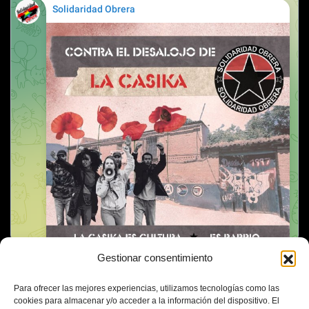
Gestionar consentimiento
Para ofrecer las mejores experiencias, utilizamos tecnologías como las
cookies para almacenar y/o acceder a la información del dispositivo. El