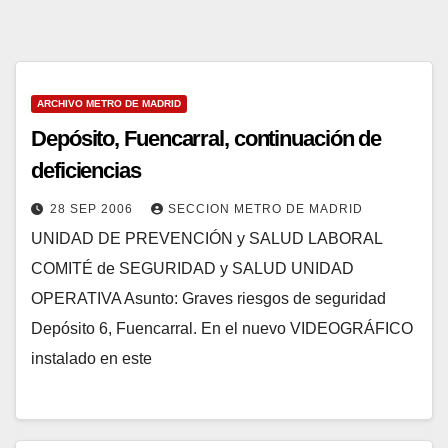
ARCHIVO METRO DE MADRID
Depósito, Fuencarral, continuación de
deficiencias
28 SEP 2006
SECCION METRO DE MADRID
UNIDAD DE PREVENCIÓN y SALUD LABORAL
COMITÉ de SEGURIDAD y SALUD UNIDAD
OPERATIVA Asunto: Graves riesgos de seguridad
Depósito 6, Fuencarral. En el nuevo VIDEOGRÁFICO
instalado en este