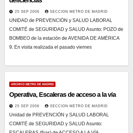
deficiencias
25 SEP 2006
SECCION METRO DE MADRID
UNIDAD de PREVENCIÓN y SALUD LABORAL
COMITÉ de SEGURIDAD y SALUD Asunto: POZO de
BOMBEO de la estación de AVENIDA DE AMÉRICA
9. En visita realizada el pasado viernes
ARCHIVO METRO DE MADRID
Operativa, Escaleras de acceso a la vía
25 SEP 2006
SECCION METRO DE MADRID
Unidad de PREVENCIÓN y SALUD LABORAL
COMITÉ de SEGURIDAD y SALUD Asunto:
ESCALERAS (fijas) de ACCESO A LA VÍA