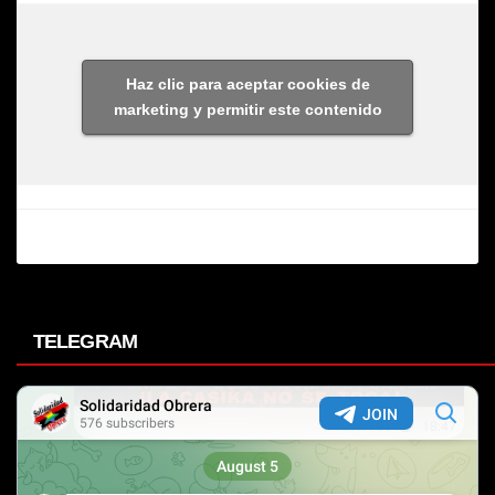
Haz clic para aceptar cookies de
marketing y permitir este contenido
TELEGRAM