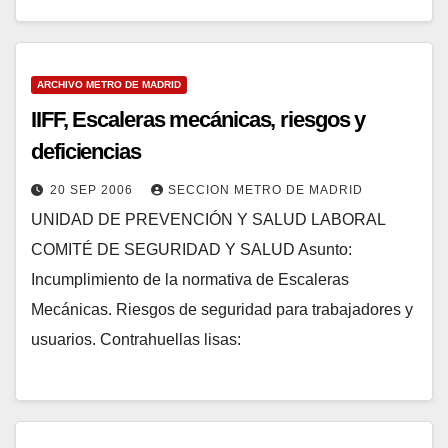
ARCHIVO METRO DE MADRID
IIFF, Escaleras mecánicas, riesgos y
deficiencias
20 SEP 2006
SECCION METRO DE MADRID
UNIDAD DE PREVENCIÓN Y SALUD LABORAL
COMITÉ DE SEGURIDAD Y SALUD Asunto:
Incumplimiento de la normativa de Escaleras
Mecánicas. Riesgos de seguridad para trabajadores y
usuarios. Contrahuellas lisas: