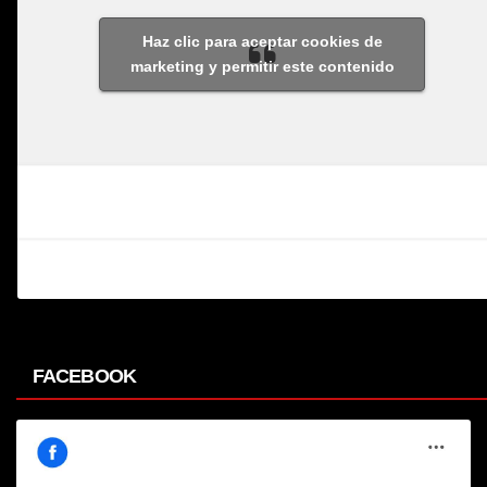
Haz clic para aceptar cookies de
marketing y permitir este contenido
FACEBOOK