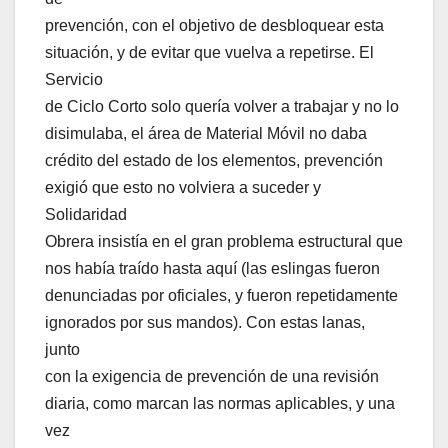
prevención, con el objetivo de desbloquear esta
situación, y de evitar que vuelva a repetirse. El
Servicio
de Ciclo Corto solo quería volver a trabajar y no lo
disimulaba, el área de Material Móvil no daba
crédito del estado de los elementos, prevención
exigió que esto no volviera a suceder y
Solidaridad
Obrera insistía en el gran problema estructural que
nos había traído hasta aquí (las eslingas fueron
denunciadas por oficiales, y fueron repetidamente
ignorados por sus mandos). Con estas lanas,
junto
con la exigencia de prevención de una revisión
diaria, como marcan las normas aplicables, y una
vez