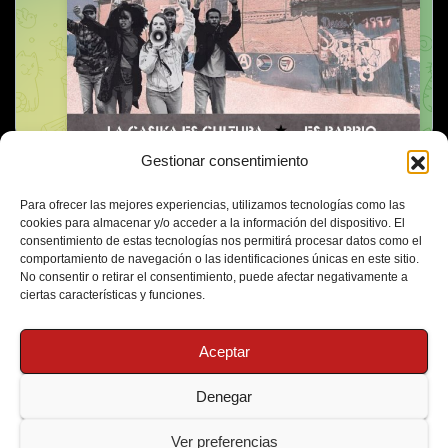
Gestionar consentimiento
Para ofrecer las mejores experiencias, utilizamos tecnologías como las
cookies para almacenar y/o acceder a la información del dispositivo. El
consentimiento de estas tecnologías nos permitirá procesar datos como el
comportamiento de navegación o las identificaciones únicas en este sitio.
No consentir o retirar el consentimiento, puede afectar negativamente a
ciertas características y funciones.
Aceptar
Denegar
Funciona gracias a WordPress
|
Tema: Newsup de
Themeansar
Ver preferencias