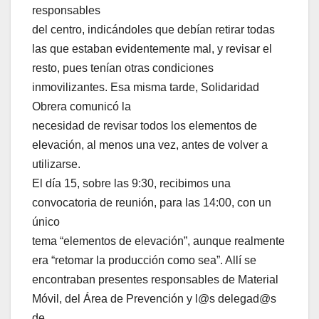
responsables
del centro, indicándoles que debían retirar todas
las que estaban evidentemente mal, y revisar el
resto, pues tenían otras condiciones
inmovilizantes. Esa misma tarde, Solidaridad
Obrera comunicó la
necesidad de revisar todos los elementos de
elevación, al menos una vez, antes de volver a
utilizarse.
El día 15, sobre las 9:30, recibimos una
convocatoria de reunión, para las 14:00, con un
único
tema “elementos de elevación”, aunque realmente
era “retomar la producción como sea”. Allí se
encontraban presentes responsables de Material
Móvil, del Área de Prevención y l@s delegad@s
de