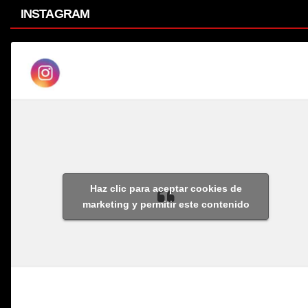
INSTAGRAM
Haz clic para aceptar cookies de
marketing y permitir este contenido