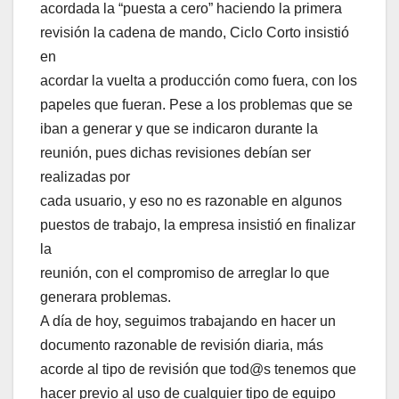
acordada la “puesta a cero” haciendo la primera
revisión la cadena de mando, Ciclo Corto insistió
en
acordar la vuelta a producción como fuera, con los
papeles que fueran. Pese a los problemas que se
iban a generar y que se indicaron durante la
reunión, pues dichas revisiones debían ser
realizadas por
cada usuario, y eso no es razonable en algunos
puestos de trabajo, la empresa insistió en finalizar
la
reunión, con el compromiso de arreglar lo que
generara problemas.
A día de hoy, seguimos trabajando en hacer un
documento razonable de revisión diaria, más
acorde al tipo de revisión que tod@s tenemos que
hacer previo al uso de cualquier tipo de equipo