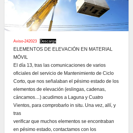
Aviso-242023
Descarga
ELEMENTOS DE ELEVACIÓN EN MATERIAL
MÓVIL
El día 13, tras las comunicaciones de varios
oficiales del servicio de Mantenimiento de Ciclo
Corto, que nos señalaban el pésimo estado de los
elementos de elevación (eslingas, cadenas,
cáncamos…) acudimos a Laguna y Cuatro
Vientos, para comprobarlo in situ. Una vez, allí, y
tras
verificar que muchos elementos se encontraban
en pésimo estado, contactamos con los