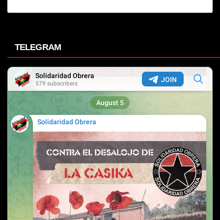
TELEGRAM