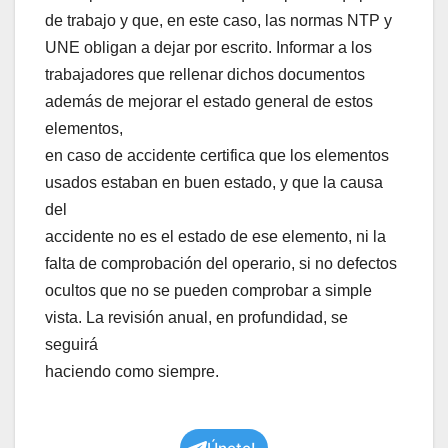
de trabajo y que, en este caso, las normas NTP y
UNE obligan a dejar por escrito. Informar a los
trabajadores que rellenar dichos documentos
además de mejorar el estado general de estos
elementos,
en caso de accidente certifica que los elementos
usados estaban en buen estado, y que la causa
del
accidente no es el estado de ese elemento, ni la
falta de comprobación del operario, si no defectos
ocultos que no se pueden comprobar a simple
vista. La revisión anual, en profundidad, se
seguirá
haciendo como siempre.