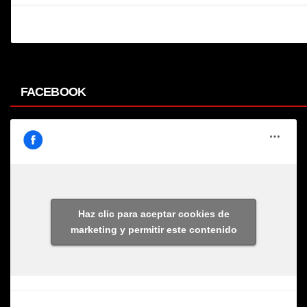
FACEBOOK
Haz clic para aceptar cookies de
marketing y permitir este contenido