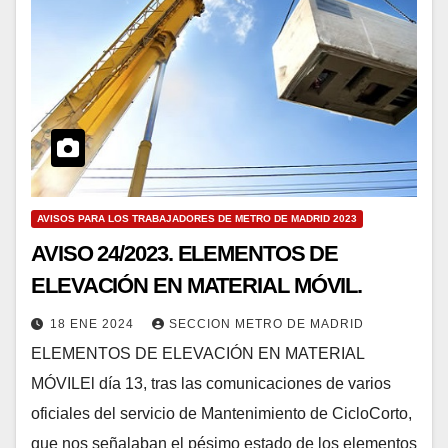
AVISOS PARA LOS TRABAJADORES DE METRO DE MADRID 2023
AVISO 24/2023. ELEMENTOS DE
ELEVACIÓN EN MATERIAL MÓVIL.
18 ENE 2024
SECCION METRO DE MADRID
ELEMENTOS DE ELEVACIÓN EN MATERIAL
MÓVILEl día 13, tras las comunicaciones de varios
oficiales del servicio de Mantenimiento de CicloCorto,
que nos señalaban el pésimo estado de los elementos