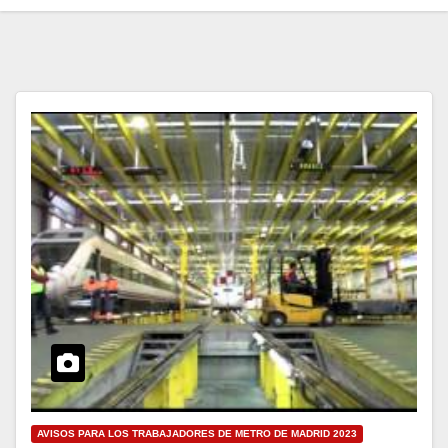
AVISOS PARA LOS TRABAJADORES DE METRO DE MADRID 2023