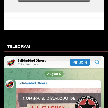
TELEGRAM