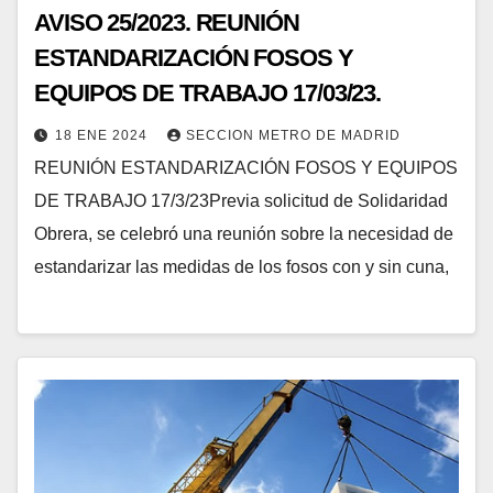
AVISO 25/2023. REUNIÓN
ESTANDARIZACIÓN FOSOS Y
EQUIPOS DE TRABAJO 17/03/23.
18 ENE 2024
SECCION METRO DE MADRID
REUNIÓN ESTANDARIZACIÓN FOSOS Y EQUIPOS
DE TRABAJO 17/3/23Previa solicitud de Solidaridad
Obrera, se celebró una reunión sobre la necesidad de
estandarizar las medidas de los fosos con y sin cuna,