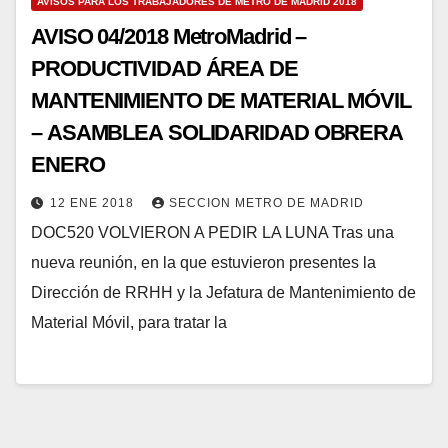
AVISOS PARA LOS TRABAJADORES DE METRO DE MADRID 2018
AVISO 04/2018 MetroMadrid –
PRODUCTIVIDAD ÁREA DE
MANTENIMIENTO DE MATERIAL MÓVIL
– ASAMBLEA SOLIDARIDAD OBRERA
ENERO
12 ENE 2018
SECCION METRO DE MADRID
DOC520 VOLVIERON A PEDIR LA LUNA Tras una
nueva reunión, en la que estuvieron presentes la
Dirección de RRHH y la Jefatura de Mantenimiento de
Material Móvil, para tratar la