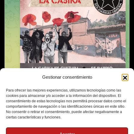
Gestionar consentimiento
Para ofrecer las mejores experiencias, utilizamos tecnologías como las
cookies para almacenar y/o acceder a la información del dispositivo. El
consentimiento de estas tecnologías nos permitirá procesar datos como el
comportamiento de navegación o las identificaciones únicas en este sitio.
No consentir o retirar el consentimiento, puede afectar negativamente a
ciertas características y funciones.