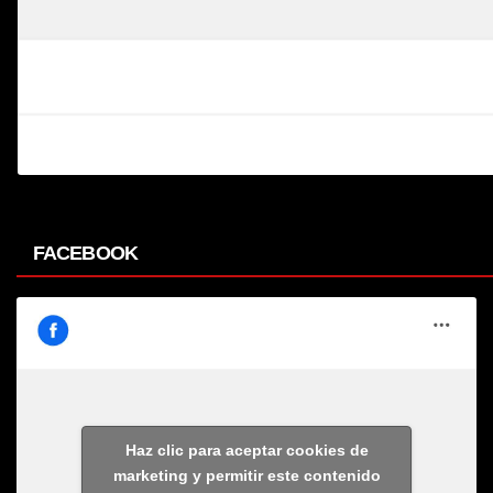
FACEBOOK
Haz clic para aceptar cookies de
marketing y permitir este contenido