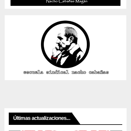
Últimas actualizaciones...