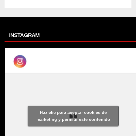
INSTAGRAM
Haz clic para aceptar cookies de
marketing y permitir este contenido