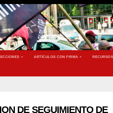
SECCIONES
ARTÍCULOS CON FIRMA
RECURSO
NION DE SEGUIMIENTO DE