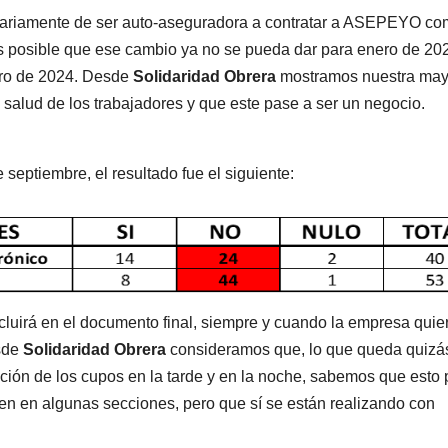
ntariamente de ser auto-aseguradora a contratar a ASEPEYO c
s posible que ese cambio ya no se pueda dar para enero de 20
ero de 2024. Desde
Solidaridad Obrera
mostramos nuestra may
salud de los trabajadores y que este pase a ser un negocio.
 septiembre, el resultado fue el siguiente:
ncluirá en el documento final, siempre y cuando la empresa quie
esde
Solidaridad Obrera
consideramos que, lo que queda quizá
ción de los cupos en la tarde y en la noche, sabemos que esto
ten en algunas secciones, pero que sí se están realizando con