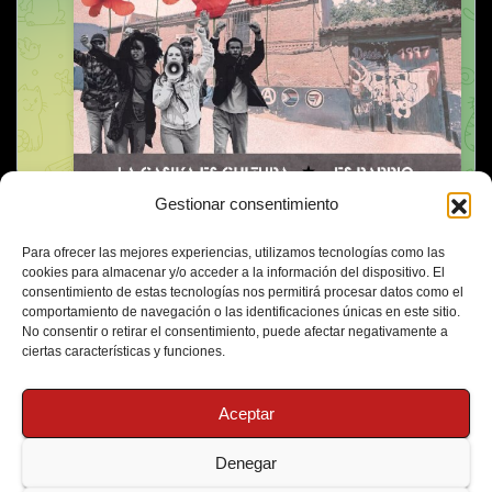
Gestionar consentimiento
Para ofrecer las mejores experiencias, utilizamos tecnologías como las
cookies para almacenar y/o acceder a la información del dispositivo. El
consentimiento de estas tecnologías nos permitirá procesar datos como el
comportamiento de navegación o las identificaciones únicas en este sitio.
No consentir o retirar el consentimiento, puede afectar negativamente a
ciertas características y funciones.
Aceptar
Denegar