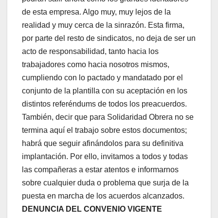
de esta empresa. Algo muy, muy lejos de la
realidad y muy cerca de la sinrazón. Esta firma,
por parte del resto de sindicatos, no deja de ser un
acto de responsabilidad, tanto hacia los
trabajadores como hacia nosotros mismos,
cumpliendo con lo pactado y mandatado por el
conjunto de la plantilla con su aceptación en los
distintos referéndums de todos los preacuerdos.
También, decir que para Solidaridad Obrera no se
termina aquí el trabajo sobre estos documentos;
habrá que seguir afinándolos para su definitiva
implantación. Por ello, invitamos a todos y todas
las compañeras a estar atentos e informarnos
sobre cualquier duda o problema que surja de la
puesta en marcha de los acuerdos alcanzados.
DENUNCIA DEL CONVENIO VIGENTE