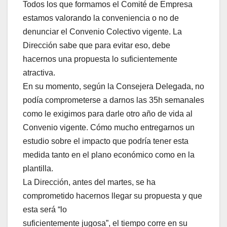
Todos los que formamos el Comité de Empresa
estamos valorando la conveniencia o no de
denunciar el Convenio Colectivo vigente. La
Dirección sabe que para evitar eso, debe
hacernos una propuesta lo suficientemente
atractiva.
En su momento, según la Consejera Delegada, no
podía comprometerse a darnos las 35h semanales
como le exigimos para darle otro año de vida al
Convenio vigente. Cómo mucho entregarnos un
estudio sobre el impacto que podría tener esta
medida tanto en el plano económico como en la
plantilla.
La Dirección, antes del martes, se ha
comprometido hacernos llegar su propuesta y que
esta será “lo
suficientemente jugosa”, el tiempo corre en su