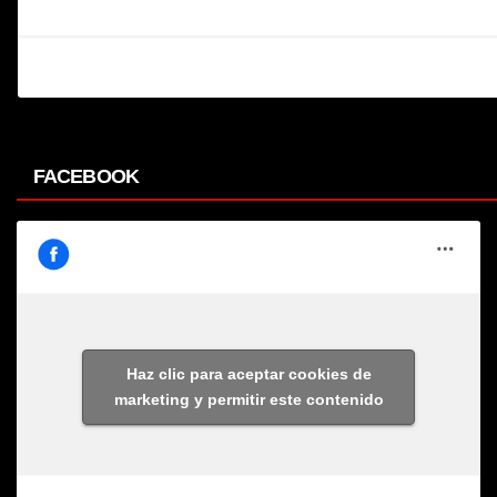
FACEBOOK
Haz clic para aceptar cookies de
marketing y permitir este contenido