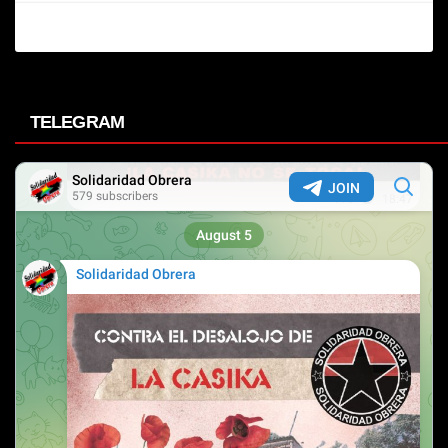
TELEGRAM