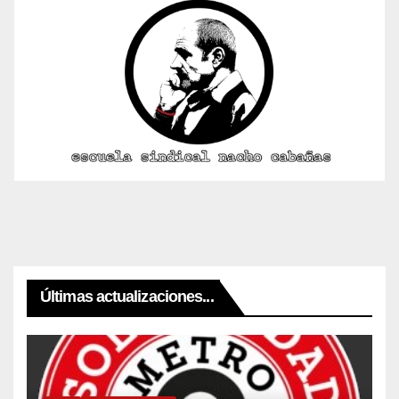
Últimas actualizaciones...