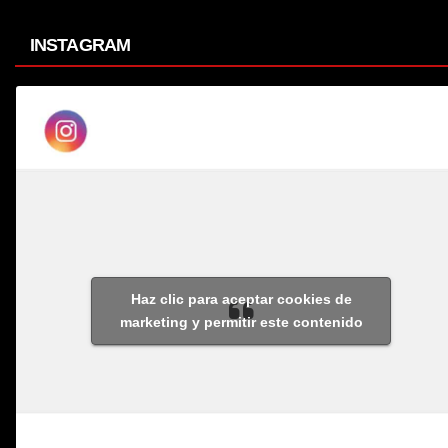
INSTAGRAM
Haz clic para aceptar cookies de
marketing y permitir este contenido