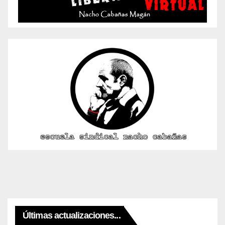
Últimas actualizaciones...