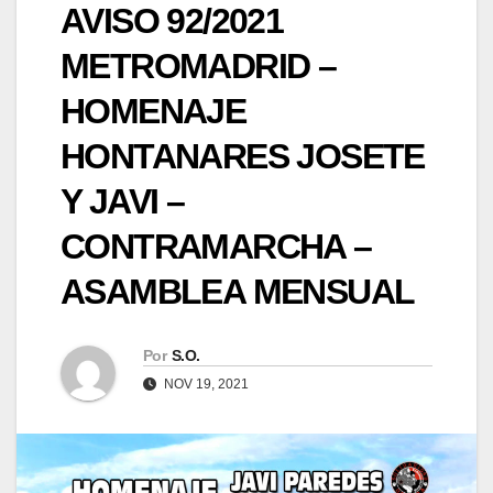
AVISO 92/2021
METROMADRID –
HOMENAJE
HONTANARES JOSETE
Y JAVI –
CONTRAMARCHA –
ASAMBLEA MENSUAL
Por
S.O.
NOV 19, 2021