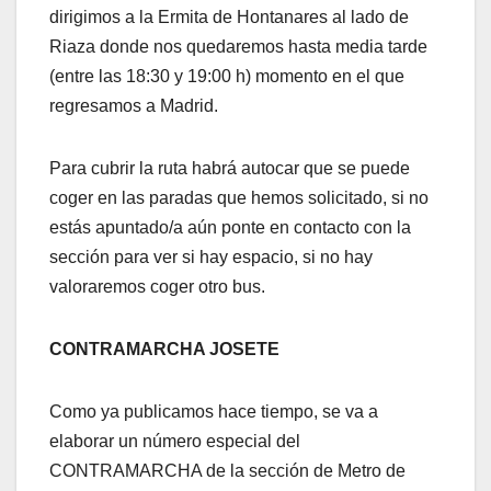
dirigimos a la Ermita de Hontanares al lado de
Riaza donde nos quedaremos hasta media tarde
(entre las 18:30 y 19:00 h) momento en el que
regresamos a Madrid.
Para cubrir la ruta habrá autocar que se puede
coger en las paradas que hemos solicitado, si no
estás apuntado/a aún ponte en contacto con la
sección para ver si hay espacio, si no hay
valoraremos coger otro bus.
CONTRAMARCHA JOSETE
Como ya publicamos hace tiempo, se va a
elaborar un número especial del
CONTRAMARCHA de la sección de Metro de