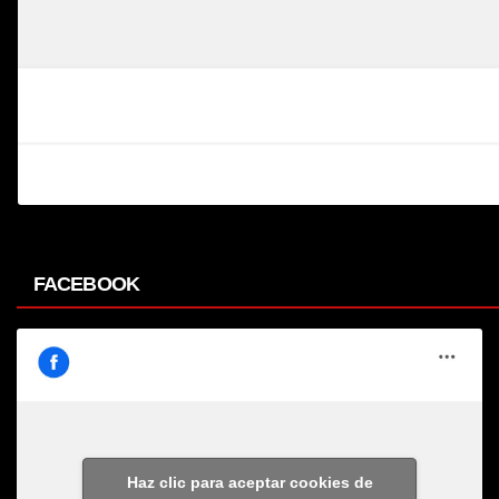
FACEBOOK
Haz clic para aceptar cookies de