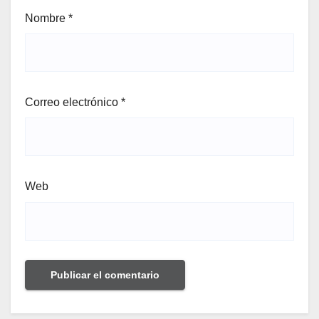
Nombre
*
Correo electrónico
*
Web