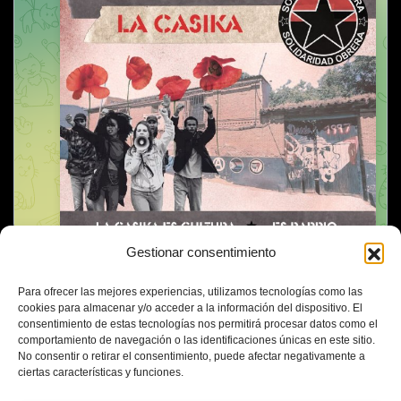
Gestionar consentimiento
Para ofrecer las mejores experiencias, utilizamos tecnologías como las
cookies para almacenar y/o acceder a la información del dispositivo. El
consentimiento de estas tecnologías nos permitirá procesar datos como el
comportamiento de navegación o las identificaciones únicas en este sitio.
No consentir o retirar el consentimiento, puede afectar negativamente a
ciertas características y funciones.