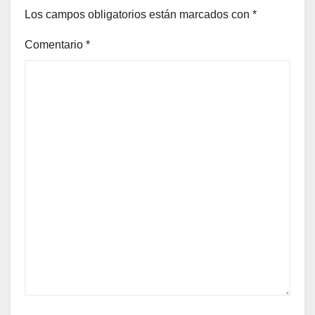
Los campos obligatorios están marcados con
*
Comentario
*