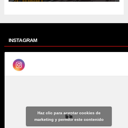
INSTAGRAM
Haz clic para aceptar cookies de
marketing y permitir este contenido