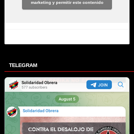
marketing y permitir este contenido
TELEGRAM