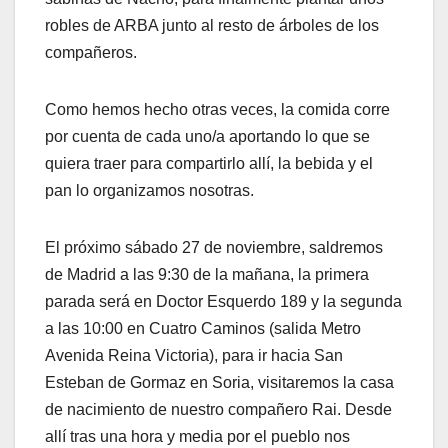
robles de ARBA junto al resto de árboles de los
compañeros.
Como hemos hecho otras veces, la comida corre
por cuenta de cada uno/a aportando lo que se
quiera traer para compartirlo allí, la bebida y el
pan lo organizamos nosotras.
El próximo sábado 27 de noviembre, saldremos
de Madrid a las 9:30 de la mañana, la primera
parada será en Doctor Esquerdo 189 y la segunda
a las 10:00 en Cuatro Caminos (salida Metro
Avenida Reina Victoria), para ir hacia San
Esteban de Gormaz en Soria, visitaremos la casa
de nacimiento de nuestro compañero Rai. Desde
allí tras una hora y media por el pueblo nos