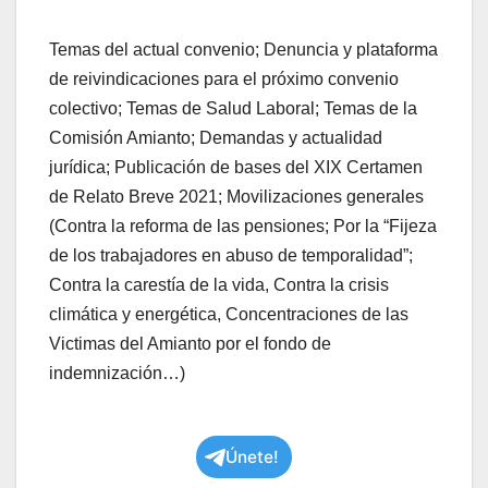
Temas del actual convenio; Denuncia y plataforma
de reivindicaciones para el próximo convenio
colectivo; Temas de Salud Laboral; Temas de la
Comisión Amianto; Demandas y actualidad
jurídica; Publicación de bases del XIX Certamen
de Relato Breve 2021; Movilizaciones generales
(Contra la reforma de las pensiones; Por la “Fijeza
de los trabajadores en abuso de temporalidad”;
Contra la carestía de la vida, Contra la crisis
climática y energética, Concentraciones de las
Victimas del Amianto por el fondo de
indemnización…)
Únete!