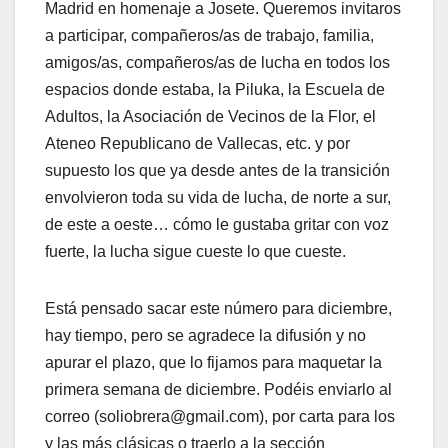
Madrid en homenaje a Josete. Queremos invitaros
a participar, compañeros/as de trabajo, familia,
amigos/as, compañeros/as de lucha en todos los
espacios donde estaba, la Piluka, la Escuela de
Adultos, la Asociación de Vecinos de la Flor, el
Ateneo Republicano de Vallecas, etc. y por
supuesto los que ya desde antes de la transición
envolvieron toda su vida de lucha, de norte a sur,
de este a oeste… cómo le gustaba gritar con voz
fuerte, la lucha sigue cueste lo que cueste.
Está pensado sacar este número para diciembre,
hay tiempo, pero se agradece la difusión y no
apurar el plazo, que lo fijamos para maquetar la
primera semana de diciembre. Podéis enviarlo al
correo (soliobrera@gmail.com), por carta para los
y las más clásicas o traerlo a la sección