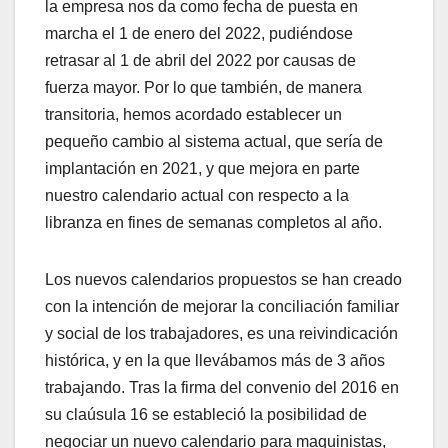
la empresa nos da como fecha de puesta en
marcha el 1 de enero del 2022, pudiéndose
retrasar al 1 de abril del 2022 por causas de
fuerza mayor. Por lo que también, de manera
transitoria, hemos acordado establecer un
pequeño cambio al sistema actual, que sería de
implantación en 2021, y que mejora en parte
nuestro calendario actual con respecto a la
libranza en fines de semanas completos al año.
Los nuevos calendarios propuestos se han creado
con la intención de mejorar la conciliación familiar
y social de los trabajadores, es una reivindicación
histórica, y en la que llevábamos más de 3 años
trabajando. Tras la firma del convenio del 2016 en
su claúsula 16 se estableció la posibilidad de
negociar un nuevo calendario para maquinistas,