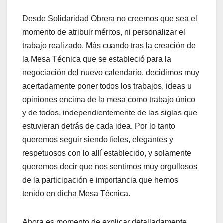
Desde Solidaridad Obrera no creemos que sea el
momento de atribuir méritos, ni personalizar el
trabajo realizado. Más cuando tras la creación de
la Mesa Técnica que se estableció para la
negociación del nuevo calendario, decidimos muy
acertadamente poner todos los trabajos, ideas u
opiniones encima de la mesa como trabajo único
y de todos, independientemente de las siglas que
estuvieran detrás de cada idea. Por lo tanto
queremos seguir siendo fieles, elegantes y
respetuosos con lo allí establecido, y solamente
queremos decir que nos sentimos muy orgullosos
de la participación e importancia que hemos
tenido en dicha Mesa Técnica.
Ahora es momento de explicar detalladamente