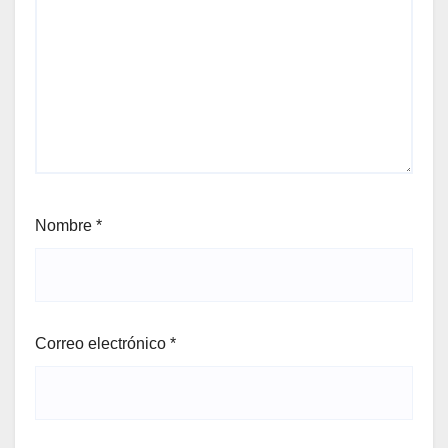
Nombre
*
Correo electrónico
*