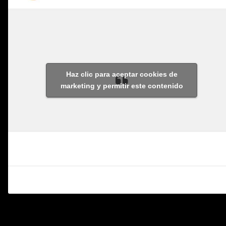
Haz clic para aceptar cookies de
marketing y permitir este contenido