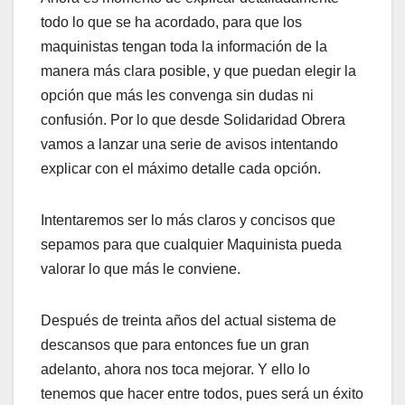
todo lo que se ha acordado, para que los
maquinistas tengan toda la información de la
manera más clara posible, y que puedan elegir la
opción que más les convenga sin dudas ni
confusión. Por lo que desde Solidaridad Obrera
vamos a lanzar una serie de avisos intentando
explicar con el máximo detalle cada opción.
Intentaremos ser lo más claros y concisos que
sepamos para que cualquier Maquinista pueda
valorar lo que más le conviene.
Después de treinta años del actual sistema de
descansos que para entonces fue un gran
adelanto, ahora nos toca mejorar. Y ello lo
tenemos que hacer entre todos, pues será un éxito