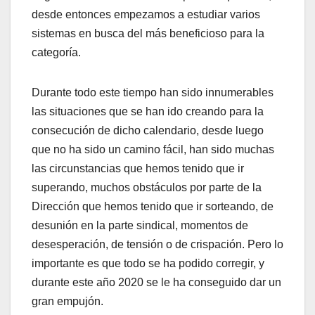
desde entonces empezamos a estudiar varios
sistemas en busca del más beneficioso para la
categoría.
Durante todo este tiempo han sido innumerables
las situaciones que se han ido creando para la
consecución de dicho calendario, desde luego
que no ha sido un camino fácil, han sido muchas
las circunstancias que hemos tenido que ir
superando, muchos obstáculos por parte de la
Dirección que hemos tenido que ir sorteando, de
desunión en la parte sindical, momentos de
desesperación, de tensión o de crispación. Pero lo
importante es que todo se ha podido corregir, y
durante este año 2020 se le ha conseguido dar un
gran empujón.