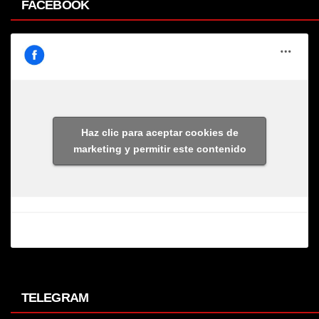
FACEBOOK
Haz clic para aceptar cookies de
marketing y permitir este contenido
TELEGRAM