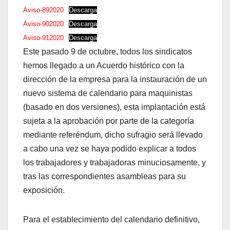
Aviso-892020
Descarga
Aviso-902020
Descarga
Aviso-912020
Descarga
Este pasado 9 de octubre, todos los sindicatos
hemos llegado a un Acuerdo histórico con la
dirección de la empresa para la instauración de un
nuevo sistema de calendario para maquinistas
(basado en dos versiones), esta implantación está
sujeta a la aprobación por parte de la categoría
mediante referéndum, dicho sufragio será llevado
a cabo una vez se haya podido explicar a todos
los trabajadores y trabajadoras minuciosamente, y
tras las correspondientes asambleas para su
exposición.
Para el establecimiento del calendario definitivo,